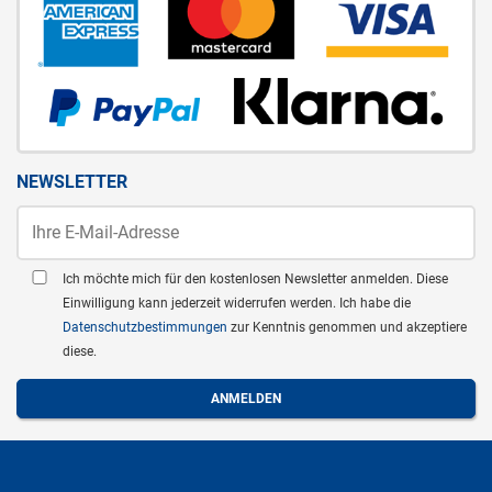
NEWSLETTER
Ich möchte mich für den kostenlosen Newsletter anmelden. Diese
Einwilligung kann jederzeit widerrufen werden. Ich habe die
Datenschutzbestimmungen
zur Kenntnis genommen und akzeptiere
diese.