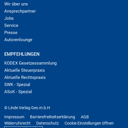
Wir über uns
Ansprechpartner
Jobs
Service
Presse
Autorenlounge
EMPFEHLUNGEN
KODEX Gesetzessammlung
Aktuelle Steuerpraxis
Aktuelle Rechtspraxis
SWK - Spezial
ASoK - Spezial
© Linde Verlag Ges.m.b.H
Impressum
Barrierefreiheitserklärung
AGB
Widerrufsrecht
Datenschutz
Cookie Einstellungen öffnen