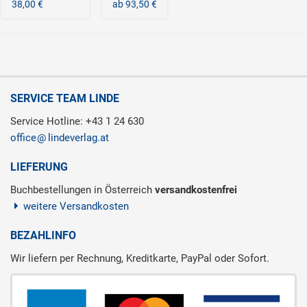
38,00 €
ab 93,50 €
SERVICE TEAM LINDE
Service Hotline: +43 1 24 630
office
lindeverlag.at
LIEFERUNG
Buchbestellungen in Österreich
versandkostenfrei
weitere Versandkosten
BEZAHLINFO
Wir liefern per Rechnung, Kreditkarte, PayPal oder Sofort.