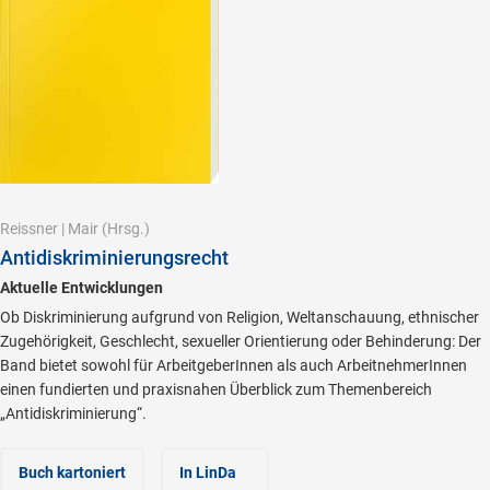
Reissner
|
Mair
(Hrsg.)
Antidiskriminierungsrecht
Aktuelle Entwicklungen
Ob Diskriminierung aufgrund von Religion, Weltanschauung, ethnischer
Zugehörigkeit, Geschlecht, sexueller Orientierung oder Behinderung: Der
Band bietet sowohl für ArbeitgeberInnen als auch ArbeitnehmerInnen
einen fundierten und praxisnahen Überblick zum Themenbereich
„Antidiskriminierung“.
Buch kartoniert
In LinDa