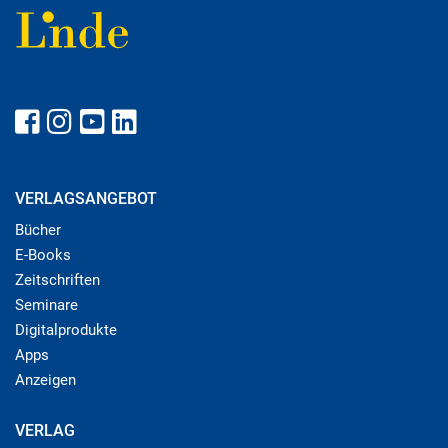
VERLAGSANGEBOT
Bücher
E-Books
Zeitschriften
Seminare
Digitalprodukte
Apps
Anzeigen
VERLAG