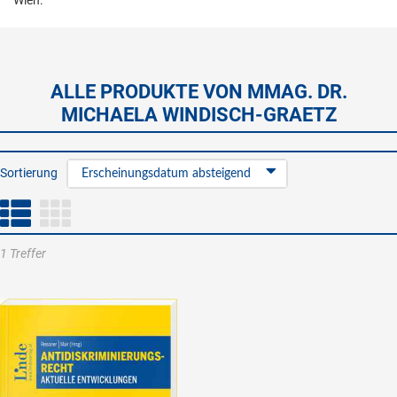
Wien.
ALLE PRODUKTE VON MMAG. DR.
MICHAELA WINDISCH-GRAETZ
Sortierung
Erscheinungsdatum absteigend
1 Treffer