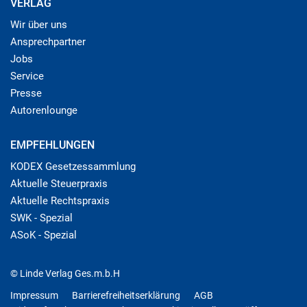
VERLAG
Wir über uns
Ansprechpartner
Jobs
Service
Presse
Autorenlounge
EMPFEHLUNGEN
KODEX Gesetzessammlung
Aktuelle Steuerpraxis
Aktuelle Rechtspraxis
SWK - Spezial
ASoK - Spezial
© Linde Verlag Ges.m.b.H
Impressum
Barrierefreiheitserklärung
AGB