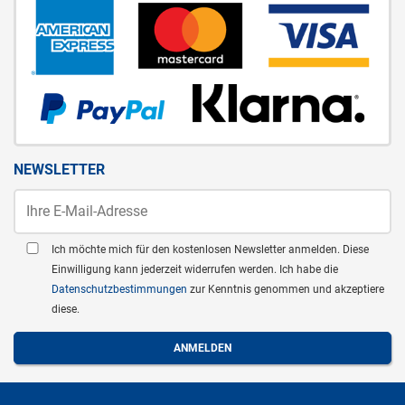
NEWSLETTER
Ich möchte mich für den kostenlosen Newsletter anmelden. Diese
Einwilligung kann jederzeit widerrufen werden. Ich habe die
Datenschutzbestimmungen
zur Kenntnis genommen und akzeptiere
diese.