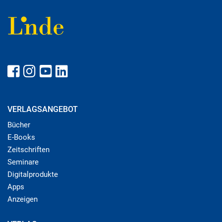
VERLAGSANGEBOT
Bücher
E-Books
Zeitschriften
Seminare
Digitalprodukte
Apps
Anzeigen