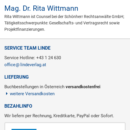
Mag. Dr.
Rita Wittmann
Rita Wittmann ist Counsel bei der Schönherr Rechtsanwälte GmbH;
Tätigkeitsschwerpunkte: Gesellschafts- und Vertragsrecht sowie
Projektfinanzierungen.
SERVICE TEAM LINDE
Service Hotline: +43 1 24 630
office
lindeverlag.at
LIEFERUNG
Buchbestellungen in Österreich
versandkostenfrei
weitere Versandkosten
BEZAHLINFO
Wir liefern per Rechnung, Kreditkarte, PayPal oder Sofort.