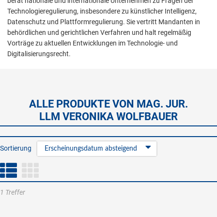
berät nationale und internationale Unternehmen zu Fragen der
Technologieregulierung, insbesondere zu künstlicher Intelligenz,
Datenschutz und Plattformregulierung. Sie vertritt Mandanten in
behördlichen und gerichtlichen Verfahren und halt regelmäßig
Vorträge zu aktuellen Entwicklungen im Technologie- und
Digitalisierungsrecht.
ALLE PRODUKTE VON MAG. JUR.
LLM VERONIKA WOLFBAUER
Sortierung
Erscheinungsdatum absteigend
1 Treffer