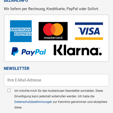
BEZAHLINFO
Wir liefern per Rechnung, Kreditkarte, PayPal oder Sofort.
NEWSLETTER
Ich möchte mich für den kostenlosen Newsletter anmelden. Diese
Einwilligung kann jederzeit widerrufen werden. Ich habe die
Datenschutzbestimmungen
zur Kenntnis genommen und akzeptiere
diese.