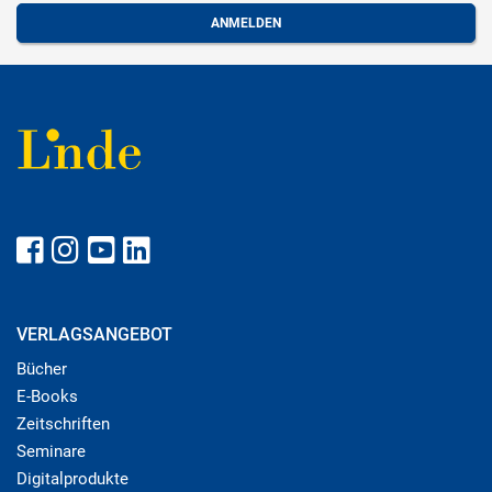
VERLAGSANGEBOT
Bücher
E-Books
Zeitschriften
Seminare
Digitalprodukte