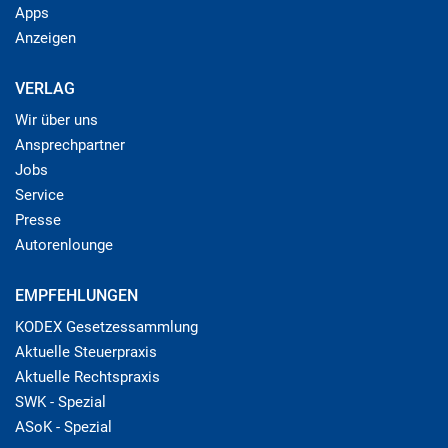
Apps
Anzeigen
VERLAG
Wir über uns
Ansprechpartner
Jobs
Service
Presse
Autorenlounge
EMPFEHLUNGEN
KODEX Gesetzessammlung
Aktuelle Steuerpraxis
Aktuelle Rechtspraxis
SWK - Spezial
ASoK - Spezial