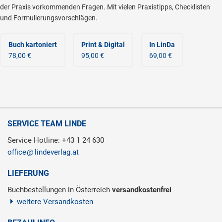
der Praxis vorkommenden Fragen. Mit vielen Praxistipps, Checklisten
und Formulierungsvorschlägen.
Buch kartoniert
Print & Digital
In LinDa
78,00 €
95,00 €
69,00 €
SERVICE TEAM LINDE
Service Hotline: +43 1 24 630
office
lindeverlag.at
LIEFERUNG
Buchbestellungen in Österreich
versandkostenfrei
weitere Versandkosten