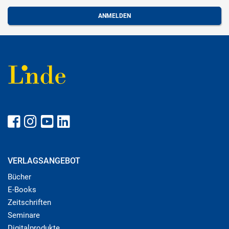
VERLAGSANGEBOT
Bücher
E-Books
Zeitschriften
Seminare
Digitalprodukte