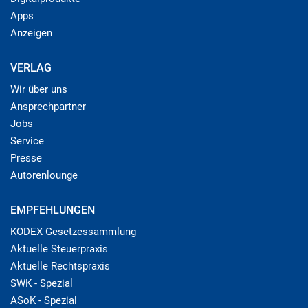
Apps
Anzeigen
VERLAG
Wir über uns
Ansprechpartner
Jobs
Service
Presse
Autorenlounge
EMPFEHLUNGEN
KODEX Gesetzessammlung
Aktuelle Steuerpraxis
Aktuelle Rechtspraxis
SWK - Spezial
ASoK - Spezial