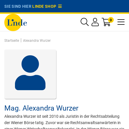
SIE SIND HIER
LINDE SHOP
0
|
Startseite
Alexandra Wurzer
Mag.
Alexandra Wurzer
Alexandra Wurzer ist seit 2010 als Juristin in der Rechtsabteilung
der Wiener Börse tatig. Zuvor war sie Rechtsanwaltsanwärterin in