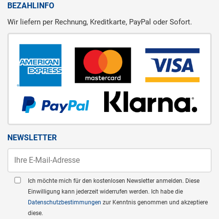
BEZAHLINFO
Wir liefern per Rechnung, Kreditkarte, PayPal oder Sofort.
NEWSLETTER
Ich möchte mich für den kostenlosen Newsletter anmelden. Diese
Einwilligung kann jederzeit widerrufen werden. Ich habe die
Datenschutzbestimmungen
zur Kenntnis genommen und akzeptiere
diese.