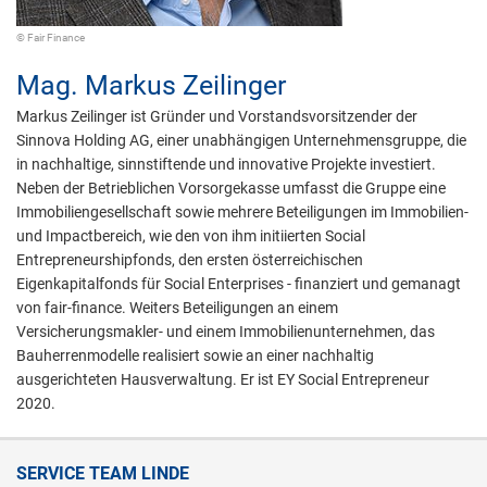
© Fair Finance
Mag.
Markus Zeilinger
Markus Zeilinger ist Gründer und Vorstandsvorsitzender der
Sinnova Holding AG, einer unabhängigen Unternehmensgruppe, die
in nachhaltige, sinnstiftende und innovative Projekte investiert.
Neben der Betrieblichen Vorsorgekasse umfasst die Gruppe eine
Immobiliengesellschaft sowie mehrere Beteiligungen im Immobilien-
und Impactbereich, wie den von ihm initiierten Social
Entrepreneurshipfonds, den ersten österreichischen
Eigenkapitalfonds für Social Enterprises - finanziert und gemanagt
von fair-finance. Weiters Beteiligungen an einem
Versicherungsmakler- und einem Immobilienunternehmen, das
Bauherrenmodelle realisiert sowie an einer nachhaltig
ausgerichteten Hausverwaltung. Er ist EY Social Entrepreneur
2020.
SERVICE TEAM LINDE