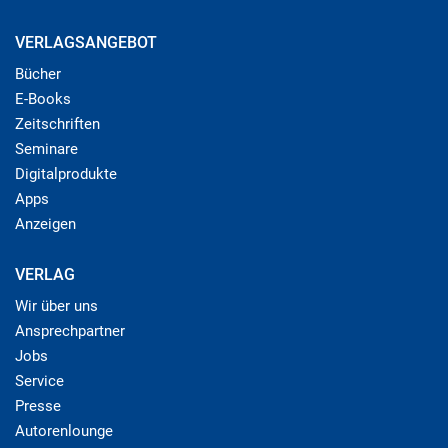
VERLAGSANGEBOT
Bücher
E-Books
Zeitschriften
Seminare
Digitalprodukte
Apps
Anzeigen
VERLAG
Wir über uns
Ansprechpartner
Jobs
Service
Presse
Autorenlounge