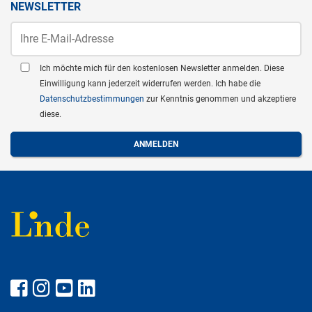
NEWSLETTER
Ich möchte mich für den kostenlosen Newsletter anmelden. Diese
Einwilligung kann jederzeit widerrufen werden. Ich habe die
Datenschutzbestimmungen
zur Kenntnis genommen und akzeptiere
diese.