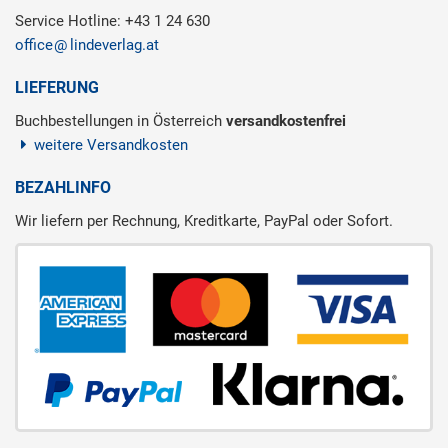
Service Hotline: +43 1 24 630
office
lindeverlag.at
LIEFERUNG
Buchbestellungen in Österreich
versandkostenfrei
weitere Versandkosten
BEZAHLINFO
Wir liefern per Rechnung, Kreditkarte, PayPal oder Sofort.