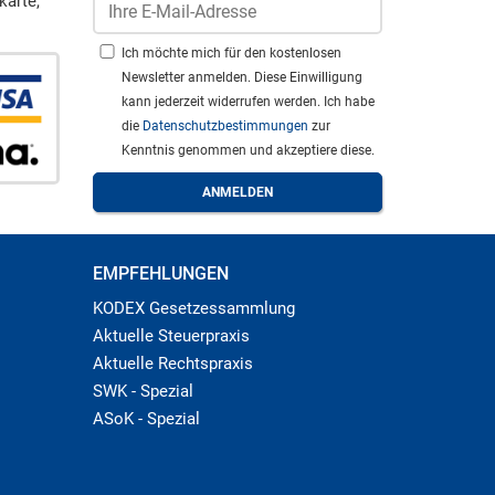
karte,
Ich möchte mich für den kostenlosen
Newsletter anmelden. Diese Einwilligung
kann jederzeit widerrufen werden. Ich habe
die
Datenschutzbestimmungen
zur
Kenntnis genommen und akzeptiere diese.
EMPFEHLUNGEN
KODEX Gesetzessammlung
Aktuelle Steuerpraxis
Aktuelle Rechtspraxis
SWK - Spezial
ASoK - Spezial