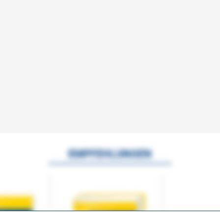
EMPFEHLUNGEN