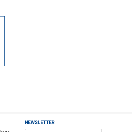
NEWSLETTER