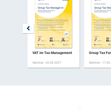
VAT im Tax-Management
Group Tax Fo
Seminar - 02.06.2027
Seminar - 11.05