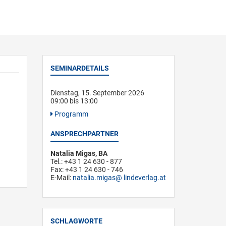
SEMINARDETAILS
Dienstag, 15. September 2026
09:00 bis 13:00
Programm
ANSPRECHPARTNER
Natalia Migas, BA
Tel.: +43 1 24 630 - 877
Fax: +43 1 24 630 - 746
E-Mail:
natalia.migas
lindeverlag.at
SCHLAGWORTE