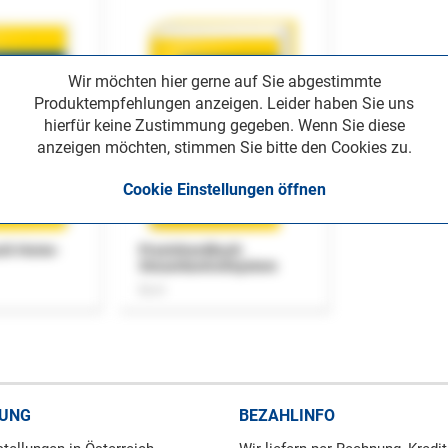
Wir möchten hier gerne auf Sie abgestimmte
Produktempfehlungen anzeigen. Leider haben Sie uns
hierfür keine Zustimmung gegeben. Wenn Sie diese
anzeigen möchten, stimmen Sie bitte den Cookies zu.
Cookie Einstellungen öffnen
uch Home-
Praxishandbuch
Steuerkontrollsystem
Buch
RUNG
BEZAHLINFO