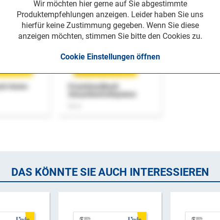
Wir möchten hier gerne auf Sie abgestimmte
Produktempfehlungen anzeigen. Leider haben Sie uns
hierfür keine Zustimmung gegeben. Wenn Sie diese
anzeigen möchten, stimmen Sie bitte den Cookies zu.
Cookie Einstellungen öffnen
uch Home-
Praxishandbuch
Steuerkontrollsystem
Buch
DAS KÖNNTE SIE AUCH INTERESSIEREN