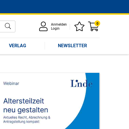
0
Anmelden
Login
VERLAG
NEWSLETTER