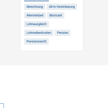
Abrechnung
All-in-Vereinbarung
Altersteilzeit
Blockzeit
Lohnausgleich
Lohnnebenkosten
Pension
Pensionsrecht