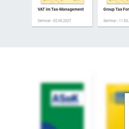
VAT im Tax-Management
Group Tax Fo
Seminar - 02.06.2027
Seminar - 11.05