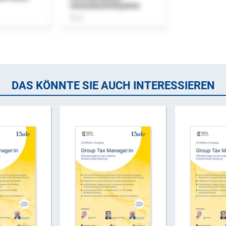
Steuerkontrollsystem
Buch
DAS KÖNNTE SIE AUCH INTERESSIEREN