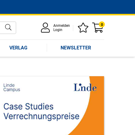
0
Anmelden
Login
VERLAG
NEWSLETTER