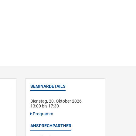
SEMINARDETAILS
Dienstag, 20. Oktober 2026
13:00 bis 17:30
Programm
ANSPRECHPARTNER