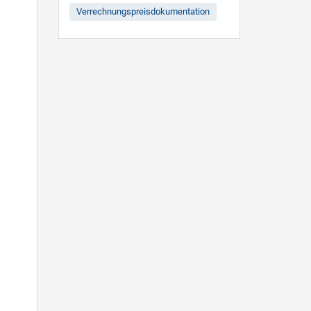
Verrechnungspreisdokumentation