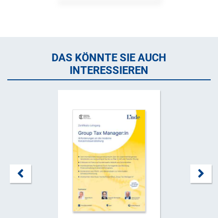
DAS KÖNNTE SIE AUCH
INTERESSIEREN