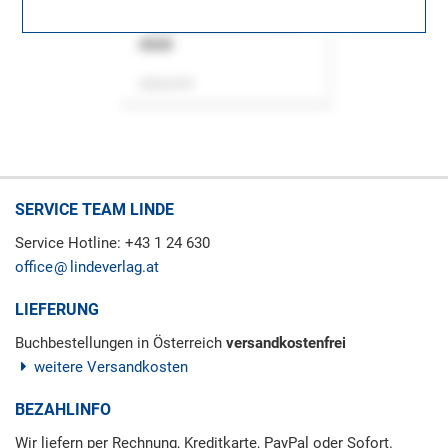
ASok
Zeitschrift
SERVICE TEAM LINDE
Service Hotline: +43 1 24 630
office
lindeverlag.at
LIEFERUNG
Buchbestellungen in Österreich
versandkostenfrei
weitere Versandkosten
BEZAHLINFO
Wir liefern per Rechnung, Kreditkarte, PayPal oder Sofort.