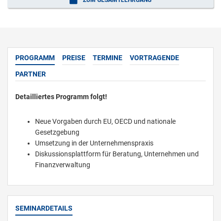
PROGRAMM
PREISE
TERMINE
VORTRAGENDE
PARTNER
Detailliertes Programm folgt!
Neue Vorgaben durch EU, OECD und nationale
Gesetzgebung
Umsetzung in der Unternehmenspraxis
Diskussionsplattform für Beratung, Unternehmen und
Finanzverwaltung
SEMINARDETAILS