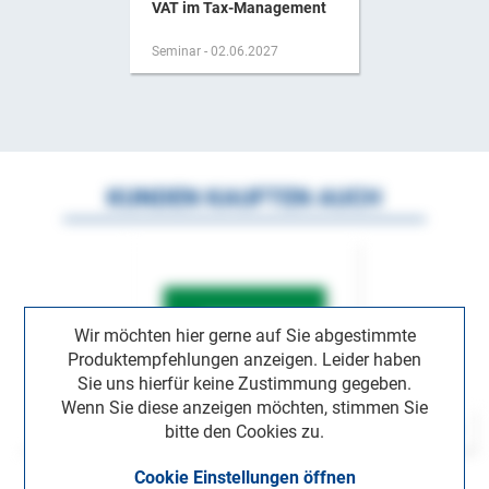
VAT im Tax-Management
Seminar - 02.06.2027
KUNDEN KAUFTEN AUCH
Wir möchten hier gerne auf Sie abgestimmte
Produktempfehlungen anzeigen. Leider haben
Sie uns hierfür keine Zustimmung gegeben.
Wenn Sie diese anzeigen möchten, stimmen Sie
bitte den Cookies zu.
Cookie Einstellungen öffnen