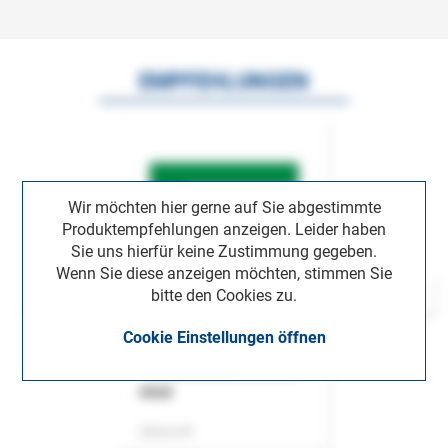
EMPFEHLUNGEN
Wir möchten hier gerne auf Sie abgestimmte
Produktempfehlungen anzeigen. Leider haben
Sie uns hierfür keine Zustimmung gegeben.
Wenn Sie diese anzeigen möchten, stimmen Sie
bitte den Cookies zu.
Cookie Einstellungen öffnen
ASok
Zeitschrift