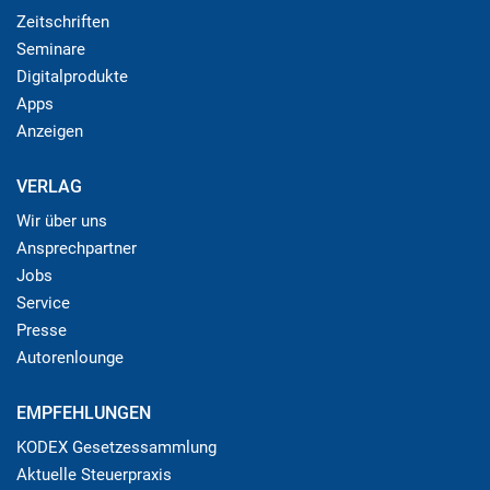
Zeitschriften
Seminare
Digitalprodukte
Apps
Anzeigen
VERLAG
Wir über uns
Ansprechpartner
Jobs
Service
Presse
Autorenlounge
EMPFEHLUNGEN
KODEX Gesetzessammlung
Aktuelle Steuerpraxis