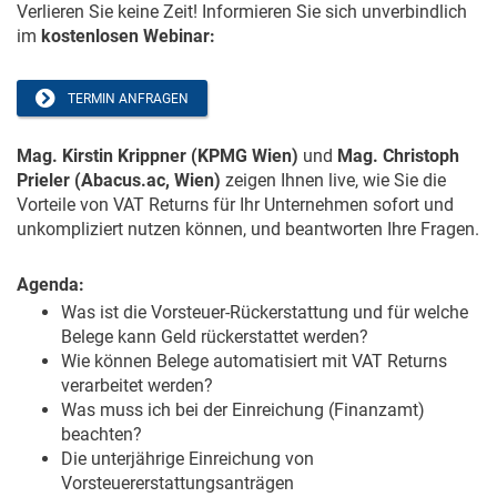
Verlieren Sie keine Zeit! Informieren Sie sich unverbindlich
im
kostenlosen Webinar:
TERMIN ANFRAGEN
Mag. Kirstin Krippner (KPMG Wien)
und
Mag. Christoph
Prieler (Abacus.ac, Wien)
zeigen Ihnen live, wie Sie die
Vorteile von VAT Returns für Ihr Unternehmen sofort und
unkompliziert nutzen können, und beantworten Ihre Fragen.
Agenda:
Was ist die Vorsteuer-Rückerstattung und für welche
Belege kann Geld rückerstattet werden?
Wie können Belege automatisiert mit VAT Returns
verarbeitet werden?
Was muss ich bei der Einreichung (Finanzamt)
beachten?
Die unterjährige Einreichung von
Vorsteuererstattungsanträgen