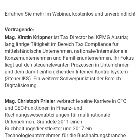
Erfahren Sie mehr im Webinar, kostenlos und unverbindlich!
Vortragende:
Mag. Kirstin Krippner
ist Tax Director bei KPMG Austria;
langjährige Tätigkeit im Bereich Tax Compliance für
mittelständische Unternehmen, nationale/internationale
Konzernunternehmen und Familienunternehmen. Ihr Fokus
liegt auf den steuerrelevanten Prozessen in Unternehmen
und dem damit einhergehenden Internen Kontrollsystem
(Steuer-IKS). Ein weiterer Schwerpunkt ist der Bereich
Digitalisierung.
Mag. Christoph Prieler
verbrachte seine Karriere in CFO
und CEO-Funktionen in Finanz- und
Rechnungswesenabteilungen für multinationale
Unternehmen. Gründete 2011 einen
Buchhaltungsdienstleister und 2017 ein
Technologieunternehmen für die Buchhaltungsbranche.