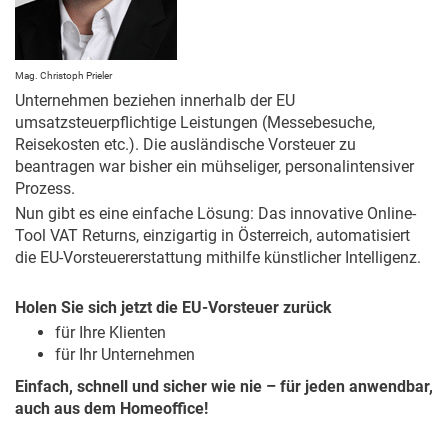
Mag. Christoph Prieler
Unternehmen beziehen innerhalb der EU
umsatzsteuerpflichtige Leistungen (Messebesuche,
Reisekosten etc.). Die ausländische Vorsteuer zu
beantragen war bisher ein mühseliger, personalintensiver
Prozess.
Nun gibt es eine einfache Lösung: Das innovative Online-
Tool VAT Returns, einzigartig in Österreich, automatisiert
die EU-Vorsteuererstattung mithilfe künstlicher Intelligenz.
Holen Sie sich jetzt die EU-Vorsteuer zurück
für Ihre Klienten
für Ihr Unternehmen
Einfach, schnell und sicher wie nie – für jeden anwendbar,
auch aus dem Homeoffice!