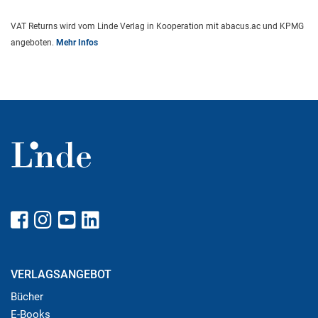
VAT Returns wird vom Linde Verlag in Kooperation mit abacus.ac und KPMG
angeboten.
Mehr Infos
VERLAGSANGEBOT
Bücher
E-Books