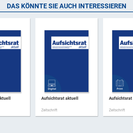
DAS KÖNNTE SIE AUCH INTERESSIEREN
ktuell
Aufsichtsrat aktuell
Aufsichtsrat 
Zeitschrift
Zeitschrift