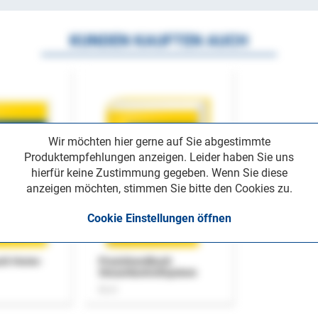
KUNDEN KAUFTEN AUCH
Wir möchten hier gerne auf Sie abgestimmte
Produktempfehlungen anzeigen. Leider haben Sie uns
hierfür keine Zustimmung gegeben. Wenn Sie diese
anzeigen möchten, stimmen Sie bitte den Cookies zu.
Cookie Einstellungen öffnen
uch Home-
Praxishandbuch
Steuerkontrollsystem
Buch