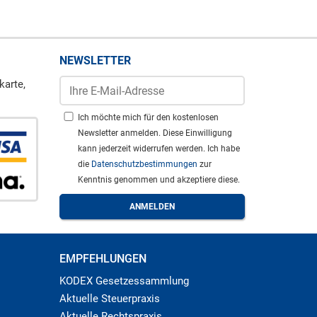
NEWSLETTER
karte,
Ich möchte mich für den kostenlosen
Newsletter anmelden. Diese Einwilligung
kann jederzeit widerrufen werden. Ich habe
die
Datenschutzbestimmungen
zur
Kenntnis genommen und akzeptiere diese.
EMPFEHLUNGEN
KODEX Gesetzessammlung
Aktuelle Steuerpraxis
Aktuelle Rechtspraxis