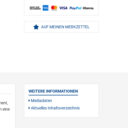
AUF MEINEN MERKZETTEL
WEITERE INFORMATIONEN
Mediadaten
ment,
Aktuelles Inhaltsverzeichnis
n eine