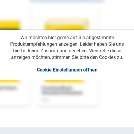
Wir möchten hier gerne auf Sie abgestimmte
Produktempfehlungen anzeigen. Leider haben Sie uns
hierfür keine Zustimmung gegeben. Wenn Sie diese
anzeigen möchten, stimmen Sie bitte den Cookies zu.
Cookie Einstellungen öffnen
uch Home-
Praxishandbuch
Steuerkontrollsystem
Buch