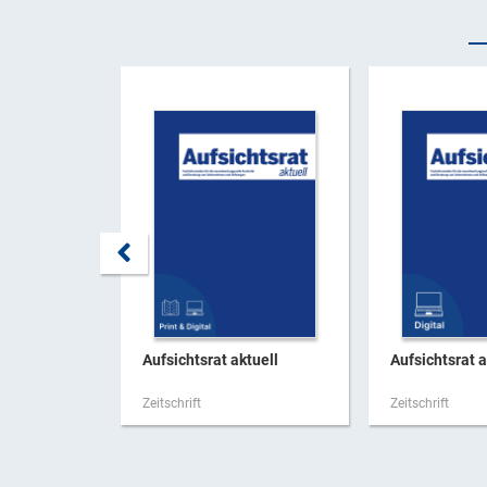
Aufsichtsrat aktuell
Aufsichtsrat a
Zeitschrift
Zeitschrift