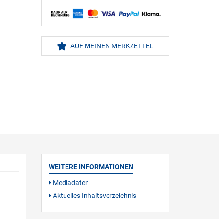
AUF MEINEN MERKZETTEL
WEITERE INFORMATIONEN
Mediadaten
Aktuelles Inhaltsverzeichnis