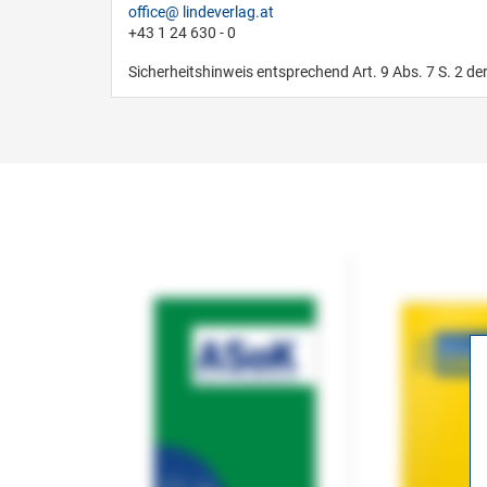
office
lindeverlag.at
+43 1 24 630 - 0
Sicherheitshinweis entsprechend Art. 9 Abs. 7 S. 2 de