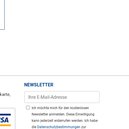
NEWSLETTER
karte,
Ich möchte mich für den kostenlosen
Newsletter anmelden. Diese Einwilligung
kann jederzeit widerrufen werden. Ich habe
die
Datenschutzbestimmungen
zur