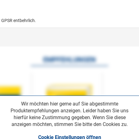
r GPSR entbehrlich.
EMPFEHLUNGEN
Wir möchten hier gerne auf Sie abgestimmte
Produktempfehlungen anzeigen. Leider haben Sie uns
hierfür keine Zustimmung gegeben. Wenn Sie diese
anzeigen möchten, stimmen Sie bitte den Cookies zu.
Cookie Einstellungen öffnen