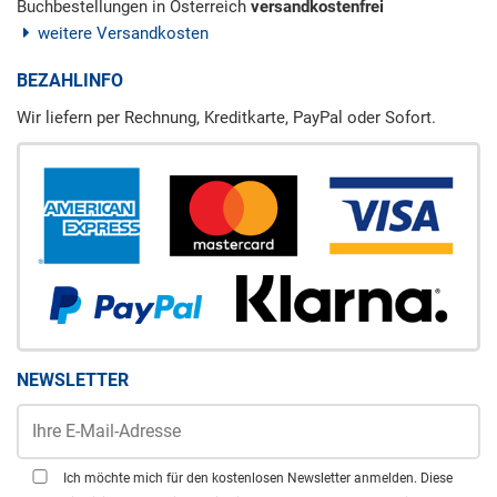
Buchbestellungen in Österreich
versandkostenfrei
weitere Versandkosten
BEZAHLINFO
Wir liefern per Rechnung, Kreditkarte, PayPal oder Sofort.
NEWSLETTER
Ich möchte mich für den kostenlosen Newsletter anmelden. Diese