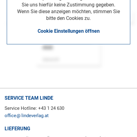
Sie uns hierfür keine Zustimmung gegeben.
Wenn Sie diese anzeigen möchten, stimmen Sie
bitte den Cookies zu.
Cookie Einstellungen öffnen
ASok
Zeitschrift
SERVICE TEAM LINDE
Service Hotline: +43 1 24 630
office
lindeverlag.at
LIEFERUNG