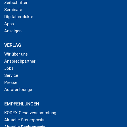
Zeitschriften
Seminare
Digitalprodukte
Apps
Anzeigen
VERLAG
Wir über uns
Ansprechpartner
Jobs
Service
Presse
Autorenlounge
EMPFEHLUNGEN
KODEX Gesetzessammlung
Aktuelle Steuerpraxis
Aktuelle Rechtspraxis