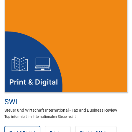
SWI
Steuer und Wirtschaft International - Tax and Business Review
Top informiert im Internationalen Steuerrecht