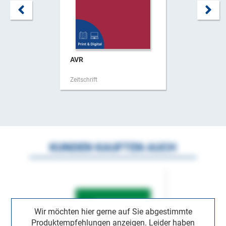
AVR
Zeitschrift
KUNDEN KAUFTEN AUCH
Wir möchten hier gerne auf Sie abgestimmte
Produktempfehlungen anzeigen. Leider haben