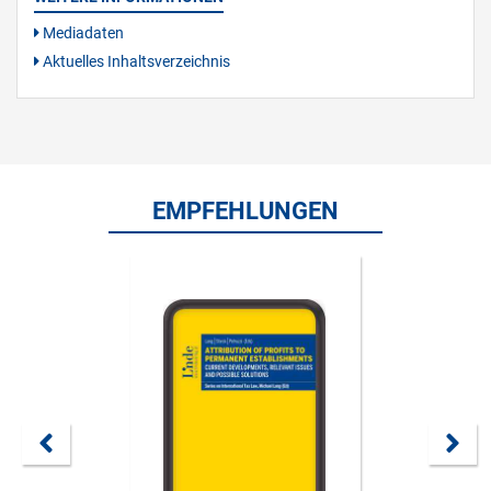
Mediadaten
Aktuelles Inhaltsverzeichnis
EMPFEHLUNGEN