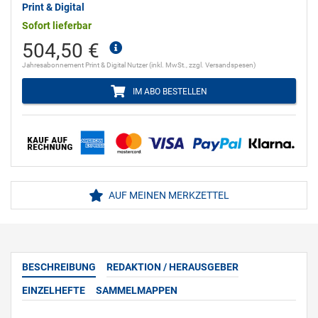
Print & Digital
Sofort lieferbar
504,50 €
Jahresabonnement Print & Digital Nutzer (inkl. MwSt., zzgl. Versandspesen)
IM ABO BESTELLEN
AUF MEINEN MERKZETTEL
BESCHREIBUNG
REDAKTION / HERAUSGEBER
EINZELHEFTE
SAMMELMAPPEN