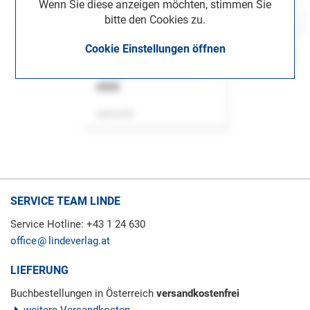
Wenn Sie diese anzeigen möchten, stimmen Sie
bitte den Cookies zu.
Cookie Einstellungen öffnen
ASok
Zeitschrift
SERVICE TEAM LINDE
Service Hotline: +43 1 24 630
office
lindeverlag.at
LIEFERUNG
Buchbestellungen in Österreich
versandkostenfrei
weitere Versandkosten