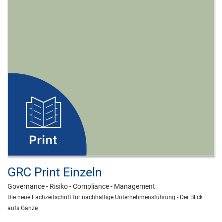
GRC Print Einzeln
Governance - Risiko - Compliance - Management
Die neue Fachzeitschrift für nachhaltige Unternehmensführung - Der Blick
aufs Ganze