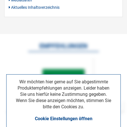
Aktuelles Inhaltsverzeichnis
EMPFEHLUNGEN
Wir möchten hier gerne auf Sie abgestimmte
Produktempfehlungen anzeigen. Leider haben
Sie uns hierfür keine Zustimmung gegeben.
Wenn Sie diese anzeigen möchten, stimmen Sie
bitte den Cookies zu.
Cookie Einstellungen öffnen