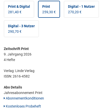
Print & Digital
Print
Digital - 1 Nutzer
281,40 €
259,30 €
270,20 €
Digital - 3 Nutzer
290,70 €
Zeitschrift Print
9. Jahrgang 2026
4 Hefte
Verlag: Linde Verlag
ISSN:
2616-4582
Abo Details
Jahresabonnement Print
Abonnementkonditionen
Kostenloses Probeheft