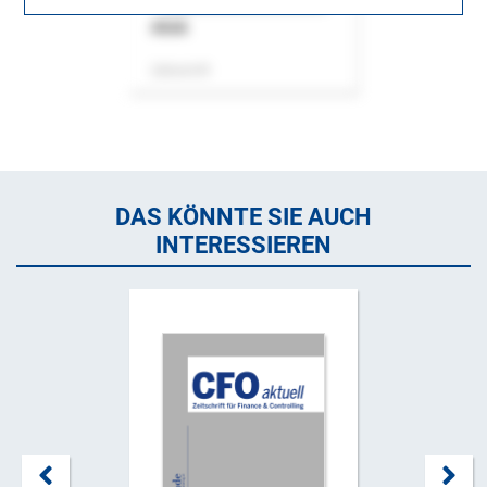
ASok
Zeitschrift
DAS KÖNNTE SIE AUCH
INTERESSIEREN