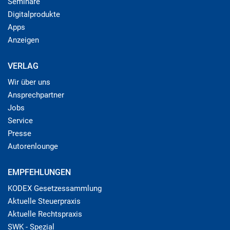
Seminare
Digitalprodukte
Apps
Anzeigen
VERLAG
Wir über uns
Ansprechpartner
Jobs
Service
Presse
Autorenlounge
EMPFEHLUNGEN
KODEX Gesetzessammlung
Aktuelle Steuerpraxis
Aktuelle Rechtspraxis
SWK - Spezial