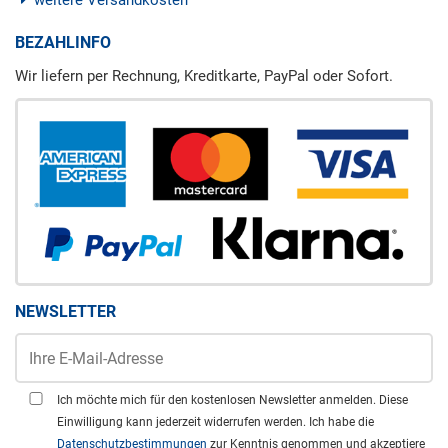
BEZAHLINFO
Wir liefern per Rechnung, Kreditkarte, PayPal oder Sofort.
NEWSLETTER
Ich möchte mich für den kostenlosen Newsletter anmelden. Diese
Einwilligung kann jederzeit widerrufen werden. Ich habe die
Datenschutzbestimmungen
zur Kenntnis genommen und akzeptiere