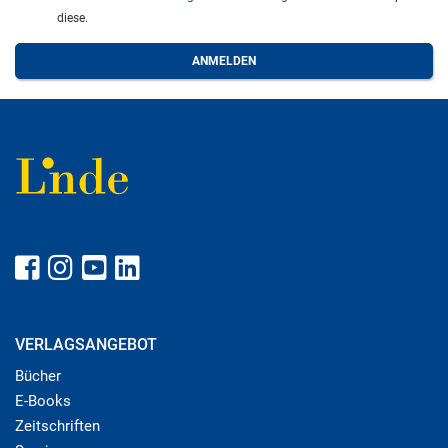
diese.
VERLAGSANGEBOT
Bücher
E-Books
Zeitschriften