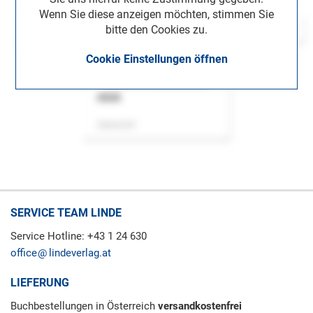
Wenn Sie diese anzeigen möchten, stimmen Sie
bitte den Cookies zu.
Cookie Einstellungen öffnen
ASok
Zeitschrift
SERVICE TEAM LINDE
Service Hotline: +43 1 24 630
office
lindeverlag.at
LIEFERUNG
Buchbestellungen in Österreich
versandkostenfrei