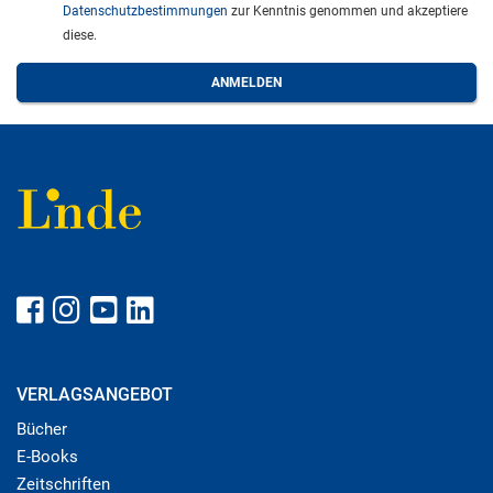
Datenschutzbestimmungen
zur Kenntnis genommen und akzeptiere
diese.
VERLAGSANGEBOT
Bücher
E-Books
Zeitschriften