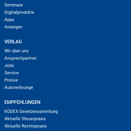
Seminare
Digitalprodukte
Apps
Anzeigen
VERLAG
Wir über uns
Ansprechpartner
Jobs
Service
Presse
Autorenlounge
EMPFEHLUNGEN
KODEX Gesetzessammlung
Aktuelle Steuerpraxis
Aktuelle Rechtspraxis