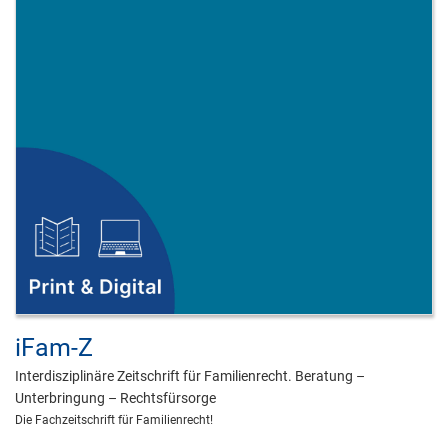
iFam-Z
Interdisziplinäre Zeitschrift für Familienrecht. Beratung –
Unterbringung – Rechtsfürsorge
Die Fachzeitschrift für Familienrecht!