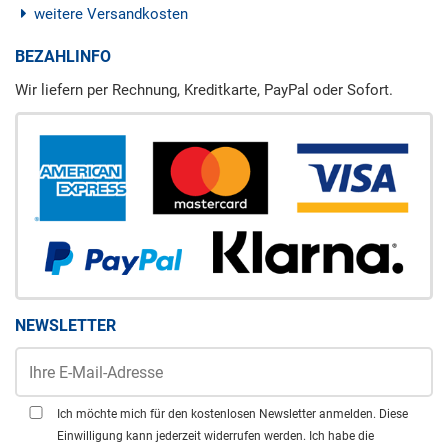
weitere Versandkosten
BEZAHLINFO
Wir liefern per Rechnung, Kreditkarte, PayPal oder Sofort.
NEWSLETTER
Ich möchte mich für den kostenlosen Newsletter anmelden. Diese
Einwilligung kann jederzeit widerrufen werden. Ich habe die