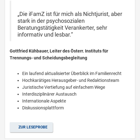
„Die iFamZ ist für mich als Nichtjurist, aber
stark in der psychosozialen
Beratungstätigkeit Verankerter, sehr
informativ und lesbar.“
Gottfried Kühbauer, Leiter des Österr. Instituts für
Trennungs- und Scheidungsbegleitung
Ein laufend aktualisierter Überblick im Familienrecht
Hochkarätiges Herausgeber- und Redaktionsteam
Juristische Vertiefung auf einfachem Wege
Interdisziplinärer Austausch
Internationale Aspekte
Diskussionsplattform
ZUR LESEPROBE