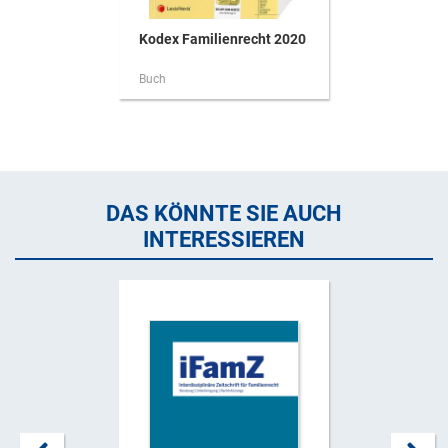
Kodex Familienrecht 2020
Buch
DAS KÖNNTE SIE AUCH
INTERESSIEREN