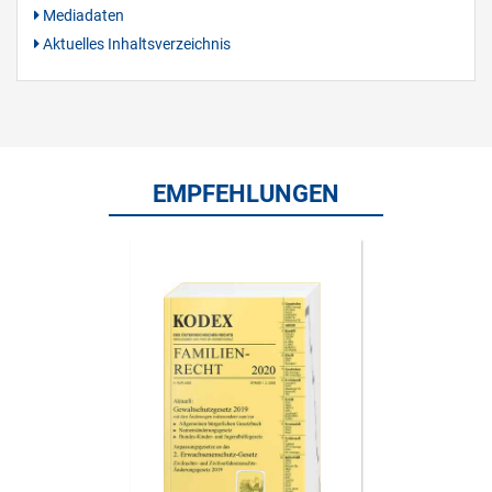
Mediadaten
Aktuelles Inhaltsverzeichnis
EMPFEHLUNGEN