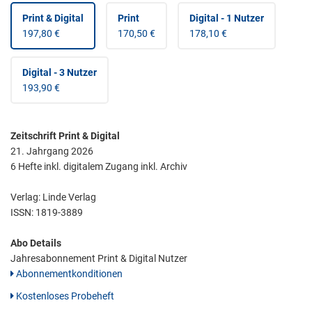
Print & Digital
Print
Digital - 1 Nutzer
197,80 €
170,50 €
178,10 €
Digital - 3 Nutzer
193,90 €
Zeitschrift Print & Digital
21. Jahrgang 2026
6 Hefte inkl. digitalem Zugang inkl. Archiv
Verlag: Linde Verlag
ISSN:
1819-3889
Abo Details
Jahresabonnement Print & Digital Nutzer
Abonnementkonditionen
Kostenloses Probeheft