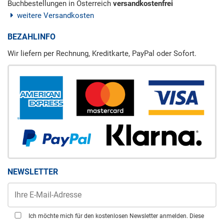
Buchbestellungen in Österreich
versandkostenfrei
weitere Versandkosten
BEZAHLINFO
Wir liefern per Rechnung, Kreditkarte, PayPal oder Sofort.
NEWSLETTER
Ich möchte mich für den kostenlosen Newsletter anmelden. Diese