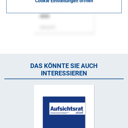
Cookie Einstellungen öffnen
ASok
Zeitschrift
DAS KÖNNTE SIE AUCH
INTERESSIEREN