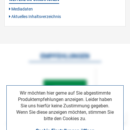
Mediadaten
Aktuelles Inhaltsverzeichnis
EMPFEHLUNGEN
Wir möchten hier gerne auf Sie abgestimmte
Produktempfehlungen anzeigen. Leider haben
Sie uns hierfür keine Zustimmung gegeben.
Wenn Sie diese anzeigen möchten, stimmen Sie
bitte den Cookies zu.