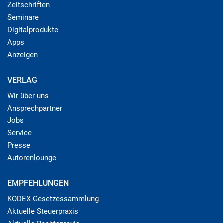
Zeitschriften
Seminare
Digitalprodukte
Apps
Anzeigen
VERLAG
Wir über uns
Ansprechpartner
Jobs
Service
Presse
Autorenlounge
EMPFEHLUNGEN
KODEX Gesetzessammlung
Aktuelle Steuerpraxis