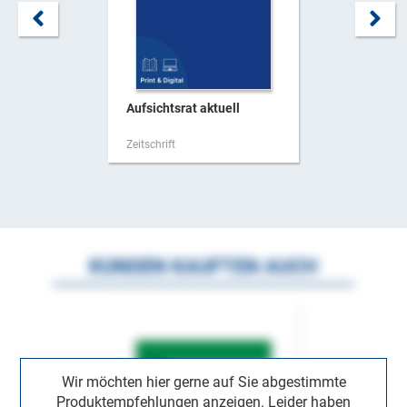
Aufsichtsrat aktuell
Zeitschrift
KUNDEN KAUFTEN AUCH
Wir möchten hier gerne auf Sie abgestimmte
Produktempfehlungen anzeigen. Leider haben