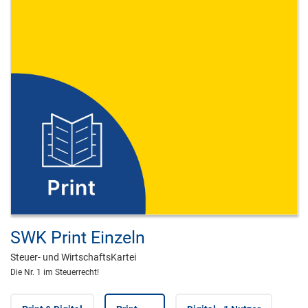
SWK Print Einzeln
Steuer- und WirtschaftsKartei
Die Nr. 1 im Steuerrecht!