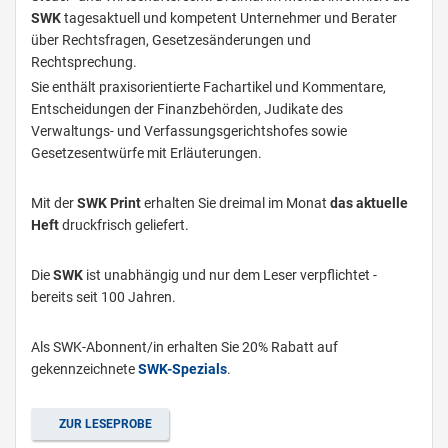
SWK
tagesaktuell und kompetent Unternehmer und Berater
über Rechtsfragen, Gesetzesänderungen und
Rechtsprechung.
Sie enthält praxisorientierte Fachartikel und Kommentare,
Entscheidungen der Finanzbehörden, Judikate des
Verwaltungs- und Verfassungsgerichtshofes sowie
Gesetzesentwürfe mit Erläuterungen.
Mit der
SWK Print
erhalten Sie dreimal im Monat
das aktuelle
Heft
druckfrisch geliefert.
Die
SWK
ist unabhängig und nur dem Leser verpflichtet -
bereits seit 100 Jahren.
Als SWK-Abonnent/in erhalten Sie 20% Rabatt auf
gekennzeichnete
SWK-Spezials
.
ZUR LESEPROBE