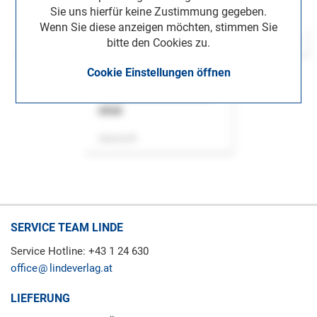
Sie uns hierfür keine Zustimmung gegeben.
Wenn Sie diese anzeigen möchten, stimmen Sie
bitte den Cookies zu.
Cookie Einstellungen öffnen
ASok
Zeitschrift
SERVICE TEAM LINDE
Service Hotline: +43 1 24 630
office
lindeverlag.at
LIEFERUNG