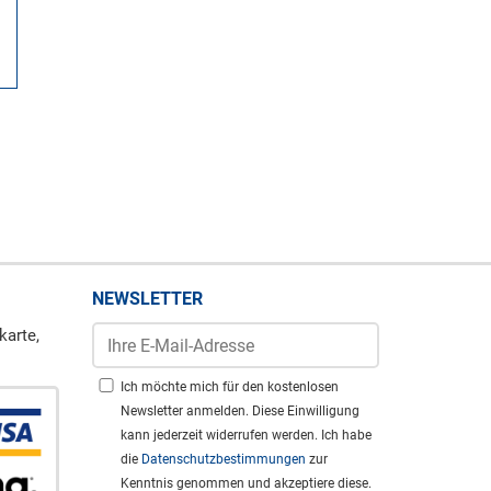
NEWSLETTER
karte,
Ich möchte mich für den kostenlosen
Newsletter anmelden. Diese Einwilligung
kann jederzeit widerrufen werden. Ich habe
die
Datenschutzbestimmungen
zur
Kenntnis genommen und akzeptiere diese.