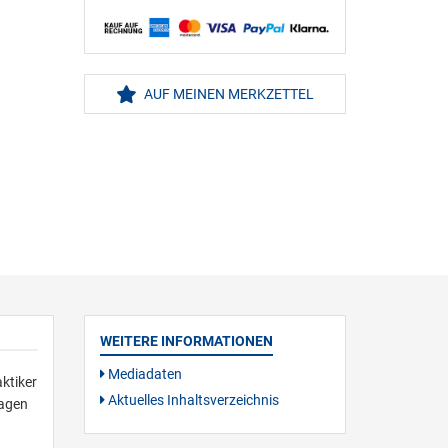
AUF MEINEN MERKZETTEL
WEITERE INFORMATIONEN
Mediadaten
ktiker
Aktuelles Inhaltsverzeichnis
ragen