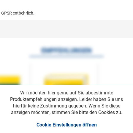
r GPSR entbehrlich.
EMPFEHLUNGEN
Wir möchten hier gerne auf Sie abgestimmte
Produktempfehlungen anzeigen. Leider haben Sie uns
hierfür keine Zustimmung gegeben. Wenn Sie diese
anzeigen möchten, stimmen Sie bitte den Cookies zu.
Cookie Einstellungen öffnen