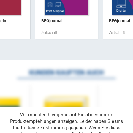
zeln
BFGjournal
BFGjournal
Zeitschrift
Zeitschrift
KUNDEN KAUFTEN AUCH
Wir möchten hier gerne auf Sie abgestimmte
Produktempfehlungen anzeigen. Leider haben Sie uns
hierfür keine Zustimmung gegeben. Wenn Sie diese