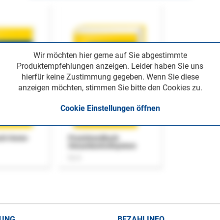
Wir möchten hier gerne auf Sie abgestimmte
Produktempfehlungen anzeigen. Leider haben Sie uns
hierfür keine Zustimmung gegeben. Wenn Sie diese
anzeigen möchten, stimmen Sie bitte den Cookies zu.
Cookie Einstellungen öffnen
uch Home-
Praxishandbuch
Steuerkontrollsystem
Buch
RUNG
BEZAHLINFO