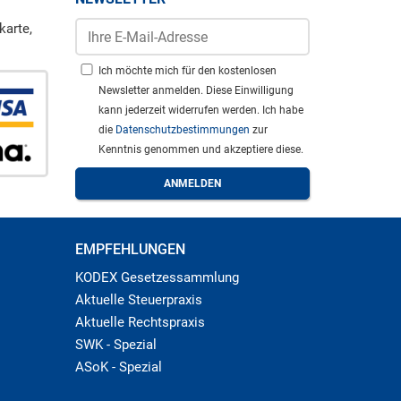
karte,
Ich möchte mich für den kostenlosen
Newsletter anmelden. Diese Einwilligung
kann jederzeit widerrufen werden. Ich habe
die
Datenschutzbestimmungen
zur
Kenntnis genommen und akzeptiere diese.
EMPFEHLUNGEN
KODEX Gesetzessammlung
Aktuelle Steuerpraxis
Aktuelle Rechtspraxis
SWK - Spezial
ASoK - Spezial