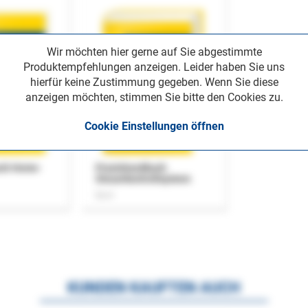
Wir möchten hier gerne auf Sie abgestimmte
Produktempfehlungen anzeigen. Leider haben Sie uns
hierfür keine Zustimmung gegeben. Wenn Sie diese
anzeigen möchten, stimmen Sie bitte den Cookies zu.
Cookie Einstellungen öffnen
uch Home-
Praxishandbuch
Steuerkontrollsystem
Buch
KUNDEN KAUFTEN AUCH