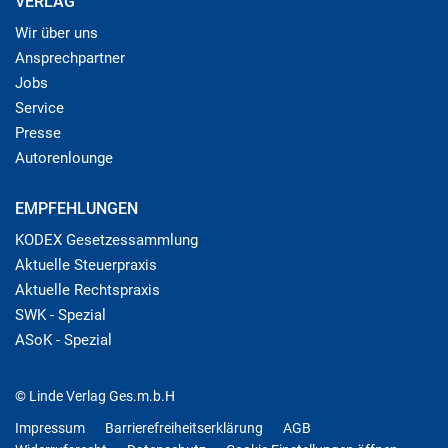
VERLAG
Wir über uns
Ansprechpartner
Jobs
Service
Presse
Autorenlounge
EMPFEHLUNGEN
KODEX Gesetzessammlung
Aktuelle Steuerpraxis
Aktuelle Rechtspraxis
SWK - Spezial
ASoK - Spezial
© Linde Verlag Ges.m.b.H
Impressum
Barrierefreiheitserklärung
AGB