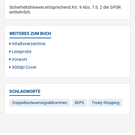
Sicherheitshinweis entsprechend Art. 9 Abs. 7 S. 2 der GPSR
entbehrlich.
WEITERES ZUM BUCH
Inhaltsverzeichnis
Leseprobe
Vorwort
300dpi Cover
SCHLAGWORTE
Doppelbesteuerungsabkommen
BEPS
Treaty Shopping