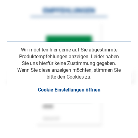
EMPFEHLUNGEN
Wir möchten hier gerne auf Sie abgestimmte
Produktempfehlungen anzeigen. Leider haben
Sie uns hierfür keine Zustimmung gegeben.
Wenn Sie diese anzeigen möchten, stimmen Sie
bitte den Cookies zu.
Cookie Einstellungen öffnen
ASok
Zeitschrift