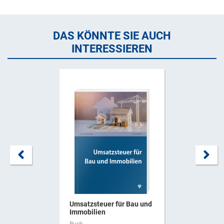
DAS KÖNNTE SIE AUCH
INTERESSIEREN
Umsatzsteuer für Bau und
Immobilien