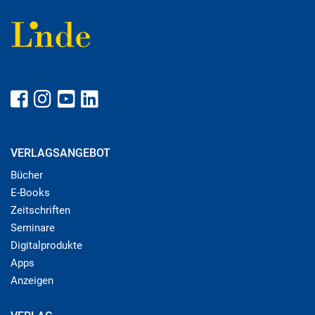
VERLAGSANGEBOT
Bücher
E-Books
Zeitschriften
Seminare
Digitalprodukte
Apps
Anzeigen