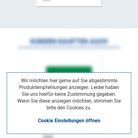
Buch
KUNDEN KAUFTEN AUCH
Wir möchten hier gerne auf Sie abgestimmte
Produktempfehlungen anzeigen. Leider haben
Sie uns hierfür keine Zustimmung gegeben.
Wenn Sie diese anzeigen möchten, stimmen Sie
bitte den Cookies zu.
Cookie Einstellungen öffnen
ASok