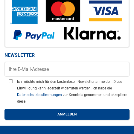
NEWSLETTER
Ich möchte mich für den kostenlosen Newsletter anmelden. Diese
Einwilligung kann jederzeit widerrufen werden. Ich habe die
Datenschutzbestimmungen
zur Kenntnis genommen und akzeptiere
diese.