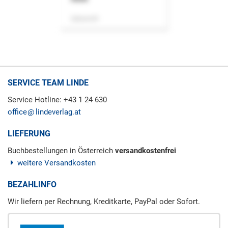
Zeitschrift
SERVICE TEAM LINDE
Service Hotline: +43 1 24 630
office
lindeverlag.at
LIEFERUNG
Buchbestellungen in Österreich
versandkostenfrei
weitere Versandkosten
BEZAHLINFO
Wir liefern per Rechnung, Kreditkarte, PayPal oder Sofort.