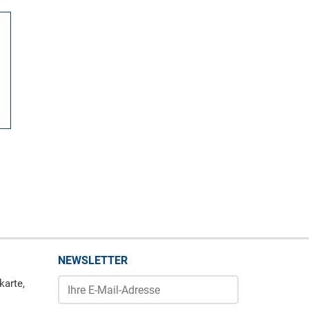
NEWSLETTER
karte,