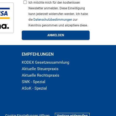
Ich möchte mich für den kostenlosen
Newsletter anmelden. Diese Einwilligung
kann jederzeit widerrufen werden. Ich habe
die
Datenschutzbestimmungen
zur
Kenntnis genommen und akzeptiere diese.
EMPFEHLUNGEN
KODEX Gesetzessammlung
Aktuelle Steuerpraxis
Aktuelle Rechtspraxis
SWK - Spezial
ASoK - Spezial
Cookie Einstellungen öffnen
Vertrag widerrufen