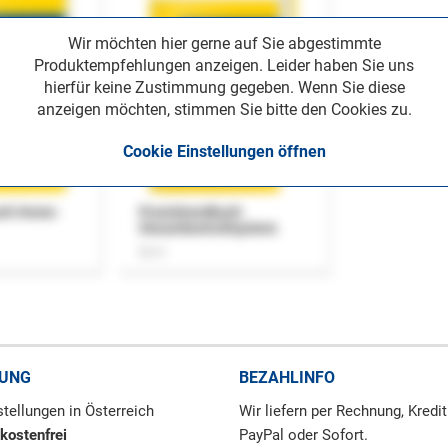
Wir möchten hier gerne auf Sie abgestimmte
Produktempfehlungen anzeigen. Leider haben Sie uns
hierfür keine Zustimmung gegeben. Wenn Sie diese
anzeigen möchten, stimmen Sie bitte den Cookies zu.
Cookie Einstellungen öffnen
uch Home-
Praxishandbuch
Steuerkontrollsystem
Buch
RUNG
BEZAHLINFO
tellungen in Österreich
Wir liefern per Rechnung, Kredit
kostenfrei
PayPal oder Sofort.