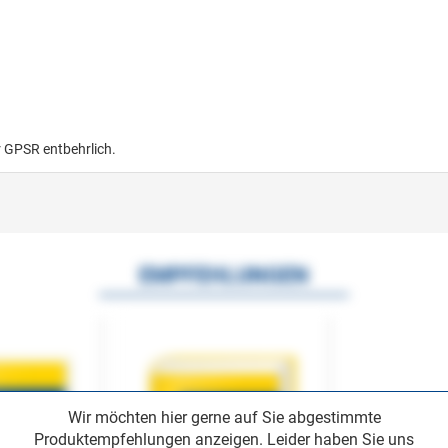
r GPSR entbehrlich.
EMPFEHLUNGEN
Wir möchten hier gerne auf Sie abgestimmte
Produktempfehlungen anzeigen. Leider haben Sie uns