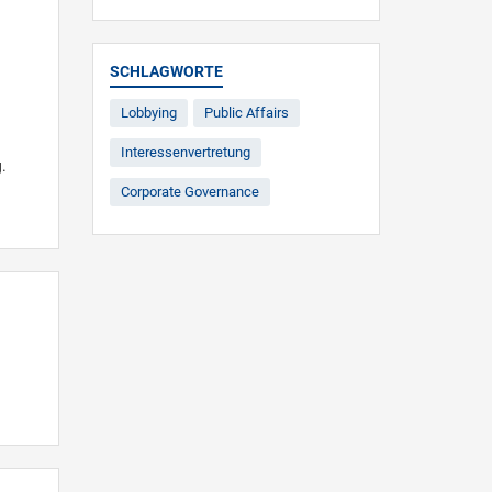
SCHLAGWORTE
Lobbying
Public Affairs
Interessenvertretung
.
Corporate Governance