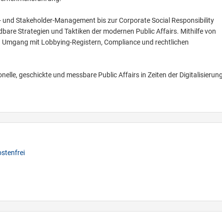
 und Stakeholder-Management bis zur Corporate Social Responsibility
are Strategien und Taktiken der modernen Public Affairs. Mithilfe von
en Umgang mit Lobbying-Registern, Compliance und rechtlichen
elle, geschickte und messbare Public Affairs in Zeiten der Digitalisierung
stenfrei