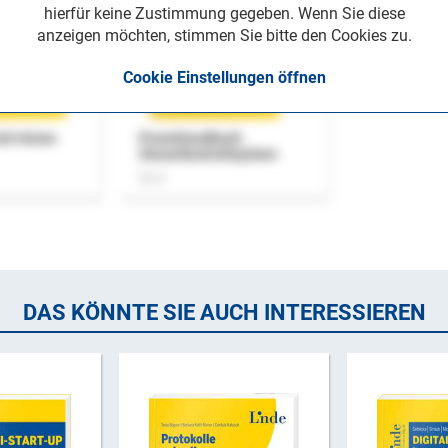
hierfür keine Zustimmung gegeben. Wenn Sie diese
anzeigen möchten, stimmen Sie bitte den Cookies zu.
Cookie Einstellungen öffnen
uch Home-
Praxishandbuch
Steuerkontrollsystem
Buch
DAS KÖNNTE SIE AUCH INTERESSIEREN