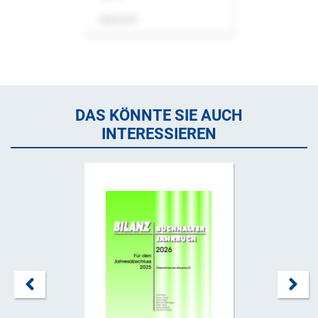
Zeitschrift
DAS KÖNNTE SIE AUCH
INTERESSIEREN