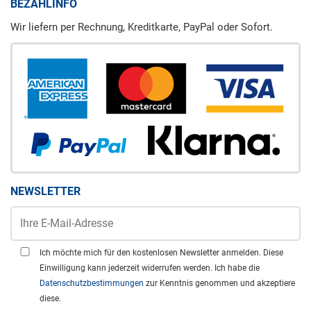
BEZAHLINFO
Wir liefern per Rechnung, Kreditkarte, PayPal oder Sofort.
NEWSLETTER
Ich möchte mich für den kostenlosen Newsletter anmelden. Diese
Einwilligung kann jederzeit widerrufen werden. Ich habe die
Datenschutzbestimmungen
zur Kenntnis genommen und akzeptiere
diese.