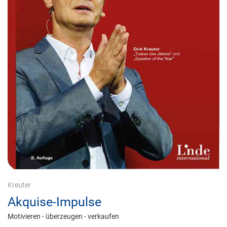
Kreuter
Akquise-Impulse
Motivieren - überzeugen - verkaufen