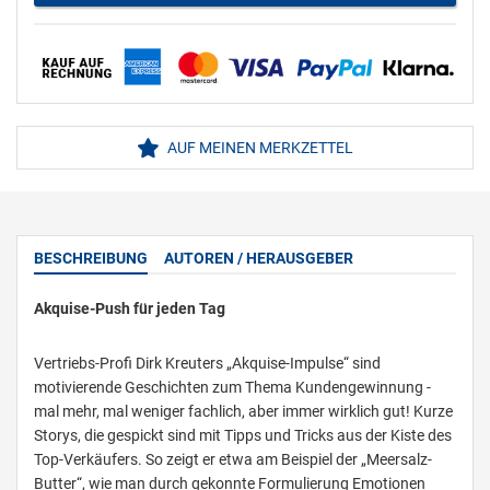
AUF MEINEN MERKZETTEL
BESCHREIBUNG
AUTOREN / HERAUSGEBER
Akquise-Push für jeden Tag
Vertriebs-Profi Dirk Kreuters „Akquise-Impulse“ sind
motivierende Geschichten zum Thema Kundengewinnung -
mal mehr, mal weniger fachlich, aber immer wirklich gut! Kurze
Storys, die gespickt sind mit Tipps und Tricks aus der Kiste des
Top-Verkäufers. So zeigt er etwa am Beispiel der „Meersalz-
Butter“, wie man durch gekonnte Formulierung Emotionen