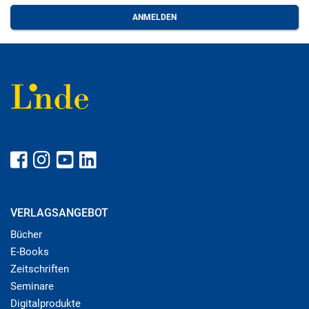
VERLAGSANGEBOT
Bücher
E-Books
Zeitschriften
Seminare
Digitalprodukte