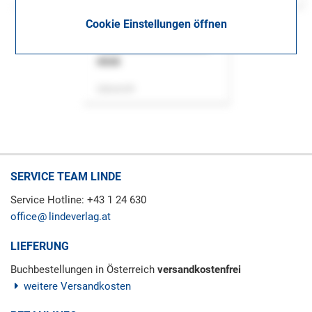
Cookie Einstellungen öffnen
ASok
Zeitschrift
SERVICE TEAM LINDE
Service Hotline: +43 1 24 630
office
lindeverlag.at
LIEFERUNG
Buchbestellungen in Österreich
versandkostenfrei
weitere Versandkosten