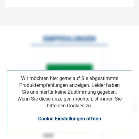
EMPFEHLUNGEN
Wir möchten hier gerne auf Sie abgestimmte
Produktempfehlungen anzeigen. Leider haben
Sie uns hierfür keine Zustimmung gegeben.
Wenn Sie diese anzeigen möchten, stimmen Sie
bitte den Cookies zu.
Cookie Einstellungen öffnen
ASok