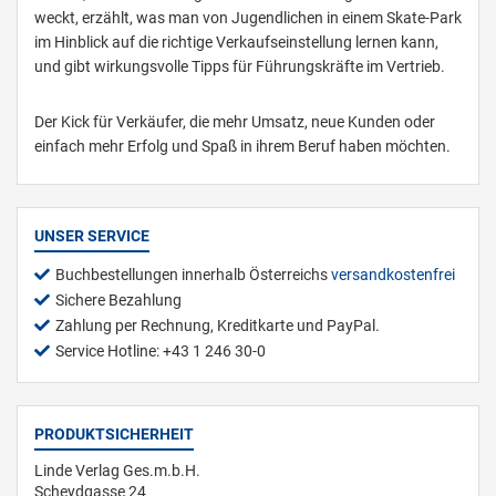
weckt, erzählt, was man von Jugendlichen in einem Skate-Park
im Hinblick auf die richtige Verkaufseinstellung lernen kann,
und gibt wirkungsvolle Tipps für Führungskräfte im Vertrieb.
Der Kick für Verkäufer, die mehr Umsatz, neue Kunden oder
einfach mehr Erfolg und Spaß in ihrem Beruf haben möchten.
UNSER SERVICE
Buchbestellungen innerhalb Österreichs
versandkostenfrei
Sichere Bezahlung
Zahlung per Rechnung, Kreditkarte und PayPal.
Service Hotline: +43 1 246 30-0
PRODUKTSICHERHEIT
Linde Verlag Ges.m.b.H.
Scheydgasse 24