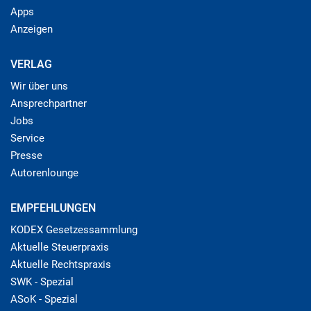
Apps
Anzeigen
VERLAG
Wir über uns
Ansprechpartner
Jobs
Service
Presse
Autorenlounge
EMPFEHLUNGEN
KODEX Gesetzessammlung
Aktuelle Steuerpraxis
Aktuelle Rechtspraxis
SWK - Spezial
ASoK - Spezial