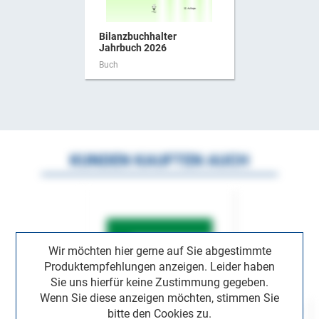
Bilanzbuchhalter
Jahrbuch 2026
Buch
KUNDEN KAUFTEN AUCH
Wir möchten hier gerne auf Sie abgestimmte
Produktempfehlungen anzeigen. Leider haben
Sie uns hierfür keine Zustimmung gegeben.
Wenn Sie diese anzeigen möchten, stimmen Sie
bitte den Cookies zu.