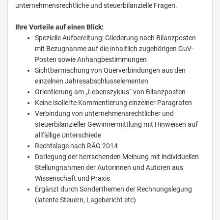
unternehmensrechtliche und steuerbilanzielle Fragen.
Ihre Vorteile auf einen Blick:
Spezielle Aufbereitung: Gliederung nach Bilanzposten
mit Bezugnahme auf die inhaltlich zugehörigen GuV-
Posten sowie Anhangbestimmungen
Sichtbarmachung von Querverbindungen aus den
einzelnen Jahresabschlusselementen
Orientierung am „Lebenszyklus“ von Bilanzposten
Keine isolierte Kommentierung einzelner Paragrafen
Verbindung von unternehmensrechtlicher und
steuerbilanzieller Gewinnermittlung mit Hinweisen auf
allfällige Unterschiede
Rechtslage nach RÄG 2014
Darlegung der herrschenden Meinung mit individuellen
Stellungnahmen der Autorinnen und Autoren aus
Wissenschaft und Praxis
Ergänzt durch Sonderthemen der Rechnungslegung
(latente Steuern, Lagebericht etc)