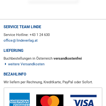
SERVICE TEAM LINDE
Service Hotline: +43 1 24 630
office
lindeverlag.at
LIEFERUNG
Buchbestellungen in Österreich
versandkostenfrei
weitere Versandkosten
BEZAHLINFO
Wir liefern per Rechnung, Kreditkarte, PayPal oder Sofort.