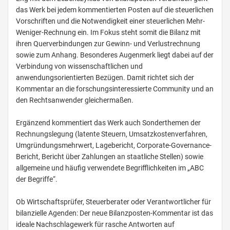
das Werk bei jedem kommentierten Posten auf die steuerlichen
Vorschriften und die Notwendigkeit einer steuerlichen Mehr-
Weniger-Rechnung ein. Im Fokus steht somit die Bilanz mit
ihren Querverbindungen zur Gewinn- und Verlustrechnung
sowie zum Anhang. Besonderes Augenmerk liegt dabei auf der
Verbindung von wissenschaftlichen und
anwendungsorientierten Bezügen. Damit richtet sich der
Kommentar an die forschungsinteressierte Community und an
den Rechtsanwender gleichermaßen.
Ergänzend kommentiert das Werk auch Sonderthemen der
Rechnungslegung (latente Steuern, Umsatzkostenverfahren,
Umgründungsmehrwert, Lagebericht, Corporate-Governance-
Bericht, Bericht über Zahlungen an staatliche Stellen) sowie
allgemeine und häufig verwendete Begrifflichkeiten im „ABC
der Begriffe“.
Ob Wirtschaftsprüfer, Steuerberater oder Verantwortlicher für
bilanzielle Agenden: Der neue Bilanzposten-Kommentar ist das
ideale Nachschlagewerk für rasche Antworten auf