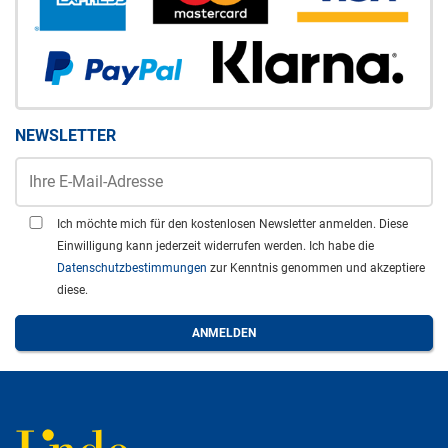
NEWSLETTER
Ich möchte mich für den kostenlosen Newsletter anmelden. Diese
Einwilligung kann jederzeit widerrufen werden. Ich habe die
Datenschutzbestimmungen
zur Kenntnis genommen und akzeptiere
diese.