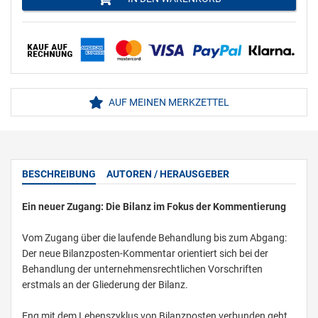
AUF MEINEN MERKZETTEL
BESCHREIBUNG
AUTOREN / HERAUSGEBER
Ein neuer Zugang: Die Bilanz im Fokus der Kommentierung
Vom Zugang über die laufende Behandlung bis zum Abgang:
Der neue Bilanzposten-Kommentar orientiert sich bei der
Behandlung der unternehmensrechtlichen Vorschriften
erstmals an der Gliederung der Bilanz.
Eng mit dem Lebenszyklus von Bilanzposten verbunden geht