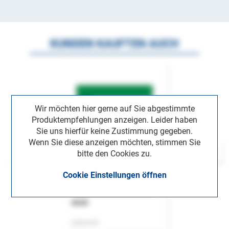
KUNDEN KAUFTEN AUCH
Wir möchten hier gerne auf Sie abgestimmte
Produktempfehlungen anzeigen. Leider haben
Sie uns hierfür keine Zustimmung gegeben.
Wenn Sie diese anzeigen möchten, stimmen Sie
bitte den Cookies zu.
Cookie Einstellungen öffnen
ASok
Zeitschrift