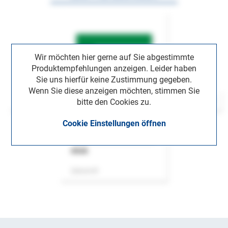
Wir möchten hier gerne auf Sie abgestimmte
Produktempfehlungen anzeigen. Leider haben
Sie uns hierfür keine Zustimmung gegeben.
Wenn Sie diese anzeigen möchten, stimmen Sie
bitte den Cookies zu.
Cookie Einstellungen öffnen
ASok
Zeitschrift