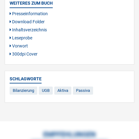
WEITERES ZUM BUCH
Presseinformation
Download Folder
Inhaltsverzeichnis
Leseprobe
Vorwort
300dpi Cover
SCHLAGWORTE
Bilanzierung
UGB
Aktiva
Passiva
EMPFEHLUNGEN