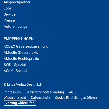
Ansprechpartner
Jobs
Service
Presse
Autorenlounge
EMPFEHLUNGEN
KODEX Gesetzessammlung
Aktuelle Steuerpraxis
Aktuelle Rechtspraxis
SWK - Spezial
ASoK - Spezial
© Linde Verlag Ges.m.b.H
Impressum
Barrierefreiheitserklärung
AGB
Widerrufsrecht
Datenschutz
Cookie Einstellungen öffnen
Vertrag widerrufen