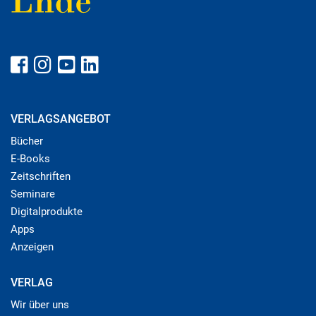
VERLAGSANGEBOT
Bücher
E-Books
Zeitschriften
Seminare
Digitalprodukte
Apps
Anzeigen
VERLAG
Wir über uns