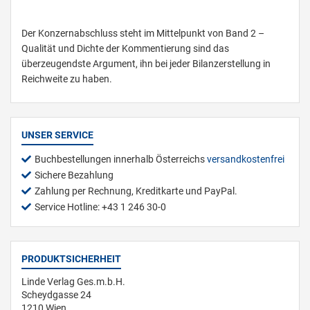
Der Konzernabschluss steht im Mittelpunkt von Band 2 –
Qualität und Dichte der Kommentierung sind das
überzeugendste Argument, ihn bei jeder Bilanzerstellung in
Reichweite zu haben.
UNSER SERVICE
Buchbestellungen innerhalb Österreichs
versandkostenfrei
Sichere Bezahlung
Zahlung per Rechnung, Kreditkarte und PayPal.
Service Hotline: +43 1 246 30-0
PRODUKTSICHERHEIT
Linde Verlag Ges.m.b.H.
Scheydgasse 24
1210 Wien