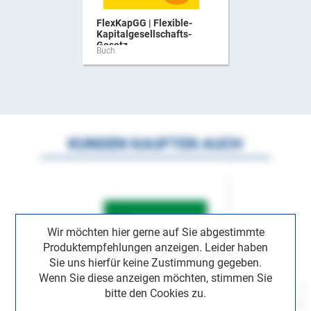
FlexKapGG | Flexible-
Kapitalgesellschafts-
Gesetz ...
Buch
KUNDEN KAUFTEN AUCH
Wir möchten hier gerne auf Sie abgestimmte
Produktempfehlungen anzeigen. Leider haben
Sie uns hierfür keine Zustimmung gegeben.
Wenn Sie diese anzeigen möchten, stimmen Sie
bitte den Cookies zu.