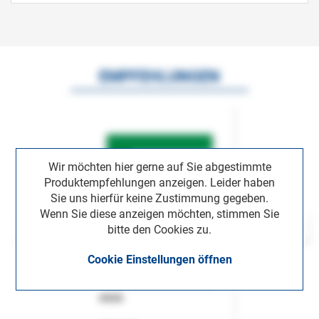
EMPFEHLUNGEN
Wir möchten hier gerne auf Sie abgestimmte
Produktempfehlungen anzeigen. Leider haben
Sie uns hierfür keine Zustimmung gegeben.
Wenn Sie diese anzeigen möchten, stimmen Sie
bitte den Cookies zu.
Cookie Einstellungen öffnen
ASok