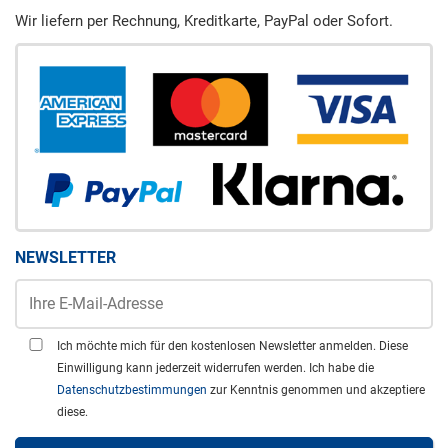
Wir liefern per Rechnung, Kreditkarte, PayPal oder Sofort.
NEWSLETTER
Ich möchte mich für den kostenlosen Newsletter anmelden. Diese
Einwilligung kann jederzeit widerrufen werden. Ich habe die
Datenschutzbestimmungen
zur Kenntnis genommen und akzeptiere
diese.