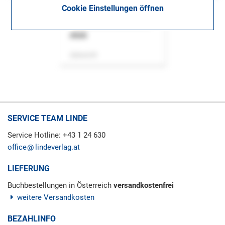
Cookie Einstellungen öffnen
ASok
Zeitschrift
SERVICE TEAM LINDE
Service Hotline: +43 1 24 630
office
lindeverlag.at
LIEFERUNG
Buchbestellungen in Österreich
versandkostenfrei
weitere Versandkosten
BEZAHLINFO