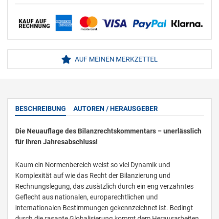
AUF MEINEN MERKZETTEL
BESCHREIBUNG
AUTOREN / HERAUSGEBER
Die Neuauflage des Bilanzrechtskommentars – unerlässlich
für Ihren Jahresabschluss!
Kaum ein Normenbereich weist so viel Dynamik und
Komplexität auf wie das Recht der Bilanzierung und
Rechnungslegung, das zusätzlich durch ein eng verzahntes
Geflecht aus nationalen, europarechtlichen und
internationalen Bestimmungen gekennzeichnet ist. Bedingt
durch die rasante Globalisierung kommt dem Herausarbeiten