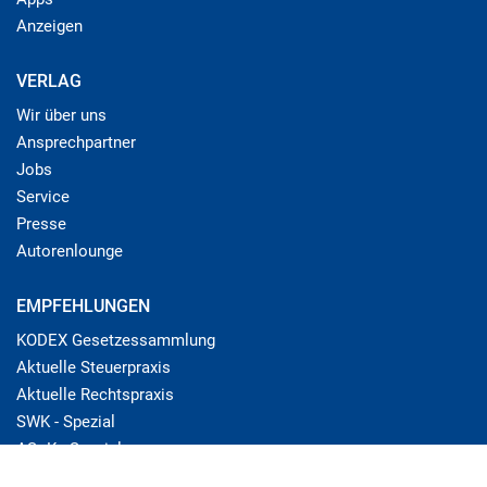
Anzeigen
VERLAG
Wir über uns
Ansprechpartner
Jobs
Service
Presse
Autorenlounge
EMPFEHLUNGEN
KODEX Gesetzessammlung
Aktuelle Steuerpraxis
Aktuelle Rechtspraxis
SWK - Spezial
ASoK - Spezial