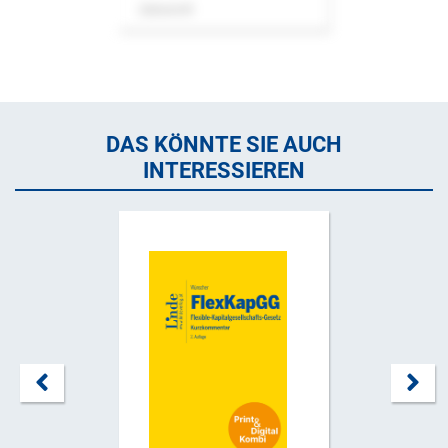
Zeitschrift
DAS KÖNNTE SIE AUCH
INTERESSIEREN