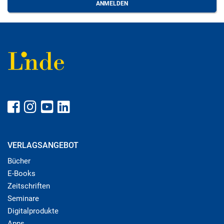
VERLAGSANGEBOT
Bücher
E-Books
Zeitschriften
Seminare
Digitalprodukte
Apps