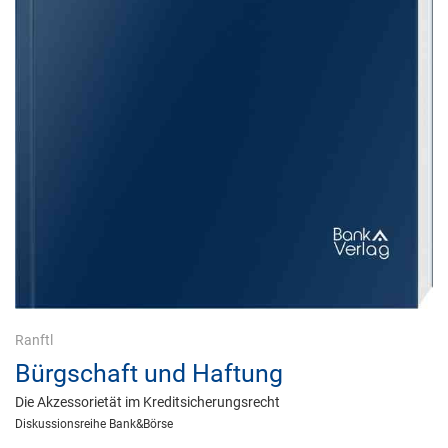
Ranftl
Bürgschaft und Haftung
Die Akzessorietät im Kreditsicherungsrecht
Diskussionsreihe Bank&Börse