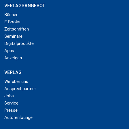
VERLAGSANGEBOT
Bücher
E-Books
Zeitschriften
Seminare
Digitalprodukte
Apps
Anzeigen
VERLAG
Wir über uns
Ansprechpartner
Jobs
Service
Presse
Autorenlounge