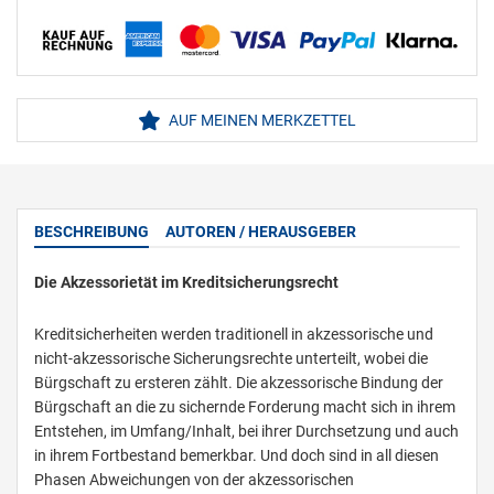
AUF MEINEN MERKZETTEL
BESCHREIBUNG
AUTOREN / HERAUSGEBER
Die Akzessorietät im Kreditsicherungsrecht
Kreditsicherheiten werden traditionell in akzessorische und
nicht-akzessorische Sicherungsrechte unterteilt, wobei die
Bürgschaft zu ersteren zählt. Die akzessorische Bindung der
Bürgschaft an die zu sichernde Forderung macht sich in ihrem
Entstehen, im Umfang/Inhalt, bei ihrer Durchsetzung und auch
in ihrem Fortbestand bemerkbar. Und doch sind in all diesen
Phasen Abweichungen von der akzessorischen