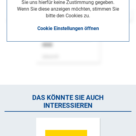
Sie uns hierfür keine Zustimmung gegeben.
Wenn Sie diese anzeigen möchten, stimmen Sie
bitte den Cookies zu.
Cookie Einstellungen öffnen
ASok
Zeitschrift
DAS KÖNNTE SIE AUCH
INTERESSIEREN