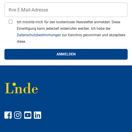
Ich möchte mich für den kostenlosen Newsletter anmelden. Diese
Einwilligung kann jederzeit widerrufen werden. Ich habe die
Datenschutzbestimmungen
zur Kenntnis genommen und akzeptiere
diese.