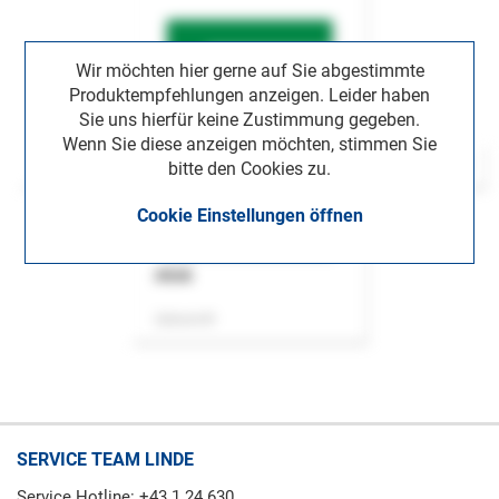
Wir möchten hier gerne auf Sie abgestimmte
Produktempfehlungen anzeigen. Leider haben
Sie uns hierfür keine Zustimmung gegeben.
Wenn Sie diese anzeigen möchten, stimmen Sie
bitte den Cookies zu.
Cookie Einstellungen öffnen
ASok
Zeitschrift
SERVICE TEAM LINDE
Service Hotline: +43 1 24 630