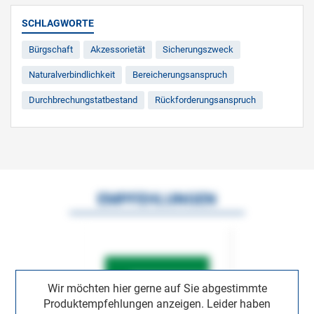
SCHLAGWORTE
Bürgschaft
Akzessorietät
Sicherungszweck
Naturalverbindlichkeit
Bereicherungsanspruch
Durchbrechungstatbestand
Rückforderungsanspruch
EMPFEHLUNGEN
Wir möchten hier gerne auf Sie abgestimmte
Produktempfehlungen anzeigen. Leider haben