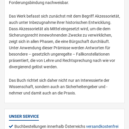
Forderungsbindung nachweisbar.
Das Werk befasst sich zunächst mit dem Begriff Akzessorietät,
auch unter Inbezugnahme ihrer historischen Entwicklung.
Dass Akzessorietät als Mittel eingesetzt wird, um die dem
Sicherungsrecht innewohnenden Zwecke zu verwirklichen,
zeigt sich in allen Phasen, die eine Bürgschaft durchläuft.
Unter Anwendung dieser Prämisse werden Antworten für
besondere – gesetzlich ungeregelte – Fallkonstellationen
präsentiert, die von Lehre und Rechtsprechung nach wie vor
divergierend gelöst werden.
Das Buch richtet sich daher nicht nur an Interessierte der
Wissenschaft, sondern auch an Sicherheitengeber und -
nehmer und damit auch an die Praxis.
UNSER SERVICE
Buchbestellungen innerhalb Österreichs
versandkostenfrei