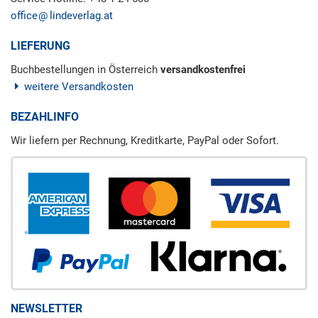
office
lindeverlag.at
LIEFERUNG
Buchbestellungen in Österreich
versandkostenfrei
weitere Versandkosten
BEZAHLINFO
Wir liefern per Rechnung, Kreditkarte, PayPal oder Sofort.
NEWSLETTER