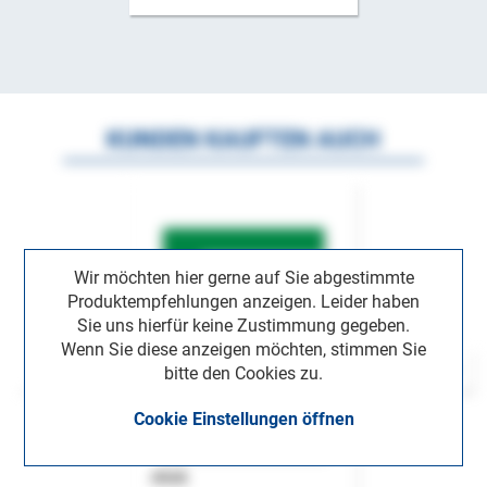
KUNDEN KAUFTEN AUCH
Wir möchten hier gerne auf Sie abgestimmte
Produktempfehlungen anzeigen. Leider haben
Sie uns hierfür keine Zustimmung gegeben.
Wenn Sie diese anzeigen möchten, stimmen Sie
bitte den Cookies zu.
Cookie Einstellungen öffnen
ASok