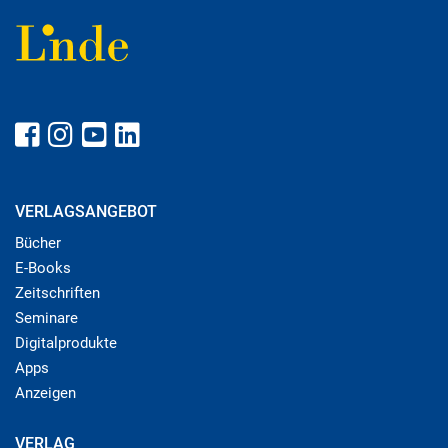
VERLAGSANGEBOT
Bücher
E-Books
Zeitschriften
Seminare
Digitalprodukte
Apps
Anzeigen
VERLAG