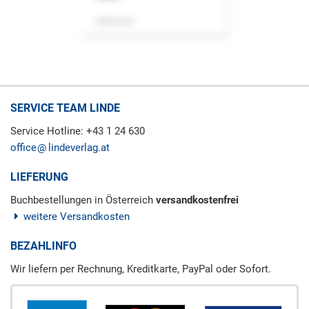
Zeitschrift
SERVICE TEAM LINDE
Service Hotline: +43 1 24 630
office
lindeverlag.at
LIEFERUNG
Buchbestellungen in Österreich
versandkostenfrei
weitere Versandkosten
BEZAHLINFO
Wir liefern per Rechnung, Kreditkarte, PayPal oder Sofort.