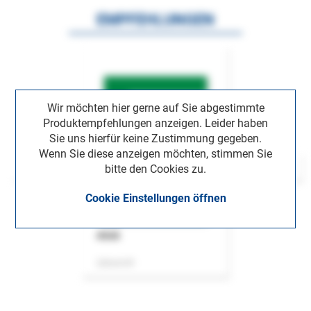
EMPFEHLUNGEN
Wir möchten hier gerne auf Sie abgestimmte
Produktempfehlungen anzeigen. Leider haben
Sie uns hierfür keine Zustimmung gegeben.
Wenn Sie diese anzeigen möchten, stimmen Sie
bitte den Cookies zu.
Cookie Einstellungen öffnen
ASok
Zeitschrift