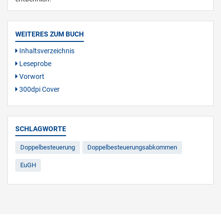
WEITERES ZUM BUCH
Inhaltsverzeichnis
Leseprobe
Vorwort
300dpi Cover
SCHLAGWORTE
Doppelbesteuerung
Doppelbesteuerungsabkommen
EuGH