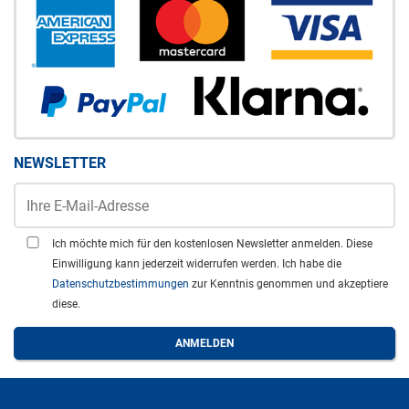
NEWSLETTER
Ich möchte mich für den kostenlosen Newsletter anmelden. Diese
Einwilligung kann jederzeit widerrufen werden. Ich habe die
Datenschutzbestimmungen
zur Kenntnis genommen und akzeptiere
diese.