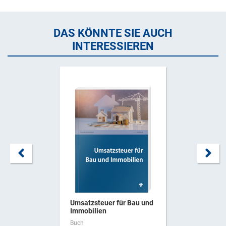
DAS KÖNNTE SIE AUCH
INTERESSIEREN
Umsatzsteuer für Bau und
Immobilien
Buch