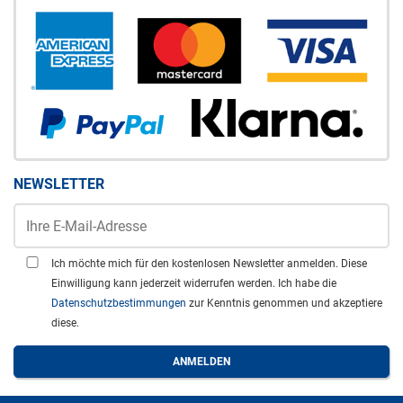
NEWSLETTER
Ich möchte mich für den kostenlosen Newsletter anmelden. Diese
Einwilligung kann jederzeit widerrufen werden. Ich habe die
Datenschutzbestimmungen
zur Kenntnis genommen und akzeptiere
diese.