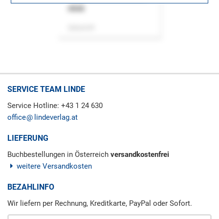
ASok
Zeitschrift
SERVICE TEAM LINDE
Service Hotline: +43 1 24 630
office
lindeverlag.at
LIEFERUNG
Buchbestellungen in Österreich
versandkostenfrei
weitere Versandkosten
BEZAHLINFO
Wir liefern per Rechnung, Kreditkarte, PayPal oder Sofort.