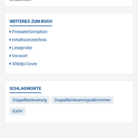
WEITERES ZUM BUCH
Presseinformation
Inhaltsverzeichnis
Leseprobe
Vorwort
300dpi Cover
SCHLAGWORTE
Doppelbesteuerung
Doppelbesteuerungsabkommen
EuGH