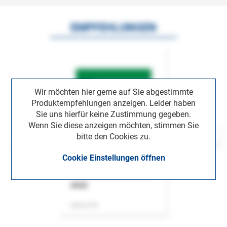
EMPFEHLUNGEN
Wir möchten hier gerne auf Sie abgestimmte
Produktempfehlungen anzeigen. Leider haben
Sie uns hierfür keine Zustimmung gegeben.
Wenn Sie diese anzeigen möchten, stimmen Sie
bitte den Cookies zu.
Cookie Einstellungen öffnen
ASok
Zeitschrift