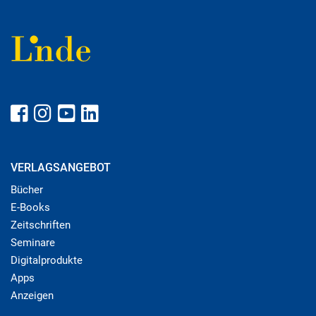
VERLAGSANGEBOT
Bücher
E-Books
Zeitschriften
Seminare
Digitalprodukte
Apps
Anzeigen