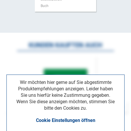
Buch
KUNDEN KAUFTEN AUCH
Wir möchten hier gerne auf Sie abgestimmte
Produktempfehlungen anzeigen. Leider haben
Sie uns hierfür keine Zustimmung gegeben.
Wenn Sie diese anzeigen möchten, stimmen Sie
bitte den Cookies zu.
Cookie Einstellungen öffnen