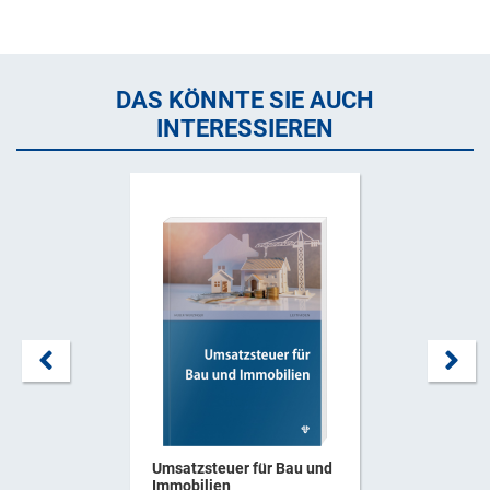
DAS KÖNNTE SIE AUCH
INTERESSIEREN
Umsatzsteuer für Bau und
Immobilien