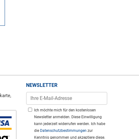
NEWSLETTER
karte,
Ich möchte mich für den kostenlosen
Newsletter anmelden. Diese Einwilligung
kann jederzeit widerrufen werden. Ich habe
die
Datenschutzbestimmungen
zur
Kenntnis genommen und akzeptiere diese.