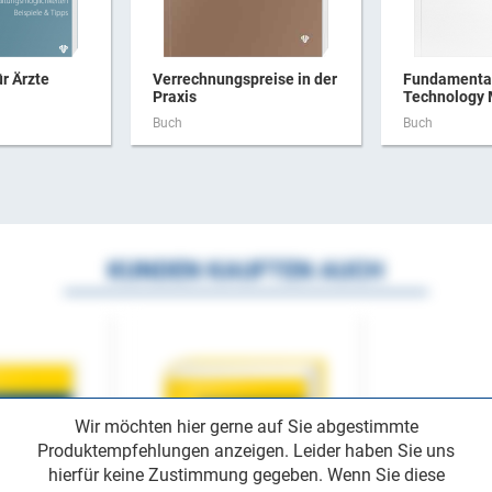
ür Ärzte
Verrechnungspreise in der
Fundamental
Praxis
Technology
Buch
Buch
KUNDEN KAUFTEN AUCH
Wir möchten hier gerne auf Sie abgestimmte
Produktempfehlungen anzeigen. Leider haben Sie uns
hierfür keine Zustimmung gegeben. Wenn Sie diese