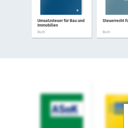
Umsatzsteuer für Bau und
Steuerrecht f
Immobilien
Buch
Buch