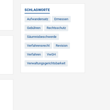
SCHLAGWORTE
Aufwandersatz
Ermessen
Gebühren
Rechtsschutz
Säumnisbeschwerde
Verfahrensrecht
Revision
Verfahren
VwGH
Verwaltungsgerichtsbarkeit