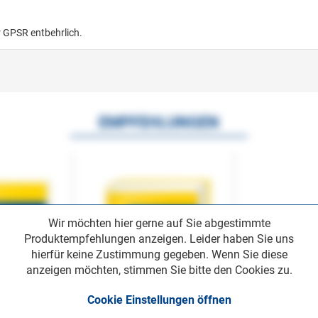
r GPSR entbehrlich.
EMPFEHLUNGEN
Wir möchten hier gerne auf Sie abgestimmte
Produktempfehlungen anzeigen. Leider haben Sie uns
hierfür keine Zustimmung gegeben. Wenn Sie diese
anzeigen möchten, stimmen Sie bitte den Cookies zu.
Cookie Einstellungen öffnen