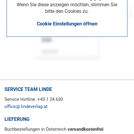
Wenn Sie diese anzeigen möchten, stimmen Sie
bitte den Cookies zu.
Cookie Einstellungen öffnen
ASok
Zeitschrift
SERVICE TEAM LINDE
Service Hotline: +43 1 24 630
office
lindeverlag.at
LIEFERUNG
Buchbestellungen in Österreich
versandkostenfrei