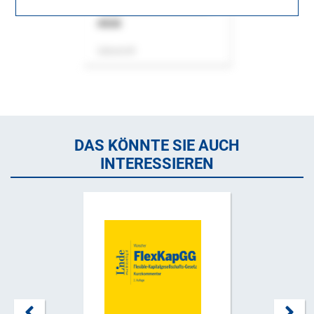
ASok
Zeitschrift
DAS KÖNNTE SIE AUCH
INTERESSIEREN