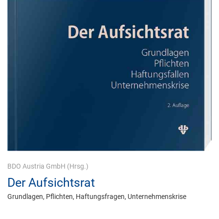
BDO Austria GmbH
(Hrsg.)
Der Aufsichtsrat
Grundlagen, Pflichten, Haftungsfragen, Unternehmenskrise