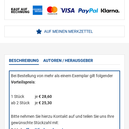
AUF MEINEN MERKZETTEL
BESCHREIBUNG
AUTOREN / HERAUSGEBER
Bei Bestellung von mehr als einem Exemplar gilt folgender
Vorteilspreis
:
1 Stück
je
€ 28,60
ab 2 Stück
je
€ 25,30
Bitte nehmen Sie hierzu Kontakt auf und teilen Sie uns Ihre
gewünschte Stückzahl mit: