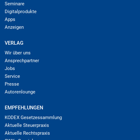
Seminare
Digitalprodukte
Apps
Anzeigen
VERLAG
Wir über uns
Ansprechpartner
Jobs
Service
Presse
Autorenlounge
EMPFEHLUNGEN
KODEX Gesetzessammlung
Aktuelle Steuerpraxis
Aktuelle Rechtspraxis