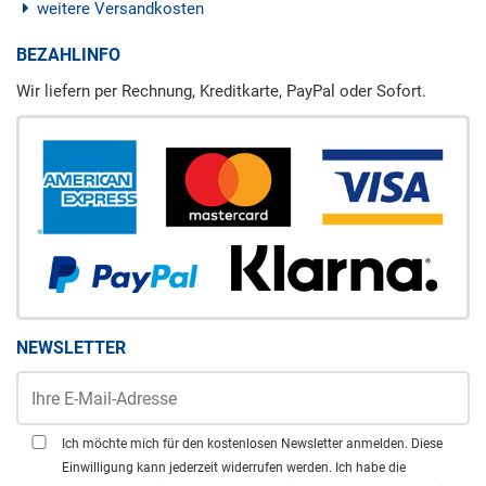
weitere Versandkosten
BEZAHLINFO
Wir liefern per Rechnung, Kreditkarte, PayPal oder Sofort.
NEWSLETTER
Ich möchte mich für den kostenlosen Newsletter anmelden. Diese
Einwilligung kann jederzeit widerrufen werden. Ich habe die