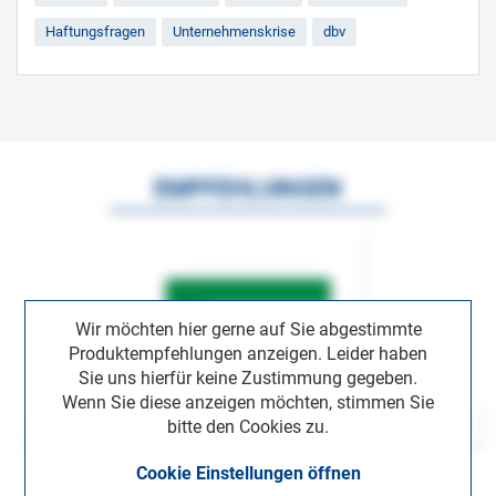
Haftungsfragen
Unternehmenskrise
dbv
EMPFEHLUNGEN
Wir möchten hier gerne auf Sie abgestimmte
Produktempfehlungen anzeigen. Leider haben
Sie uns hierfür keine Zustimmung gegeben.
Wenn Sie diese anzeigen möchten, stimmen Sie
bitte den Cookies zu.
Cookie Einstellungen öffnen