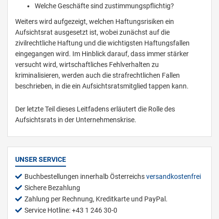
Welche Geschäfte sind zustimmungspflichtig?
Weiters wird aufgezeigt, welchen Haftungsrisiken ein
Aufsichtsrat ausgesetzt ist, wobei zunächst auf die
zivilrechtliche Haftung und die wichtigsten Haftungsfallen
eingegangen wird. Im Hinblick darauf, dass immer stärker
versucht wird, wirtschaftliches Fehlverhalten zu
kriminalisieren, werden auch die strafrechtlichen Fallen
beschrieben, in die ein Aufsichtsratsmitglied tappen kann.
Der letzte Teil dieses Leitfadens erläutert die Rolle des
Aufsichtsrats in der Unternehmenskrise.
UNSER SERVICE
Buchbestellungen innerhalb Österreichs
versandkostenfrei
Sichere Bezahlung
Zahlung per Rechnung, Kreditkarte und PayPal.
Service Hotline: +43 1 246 30-0