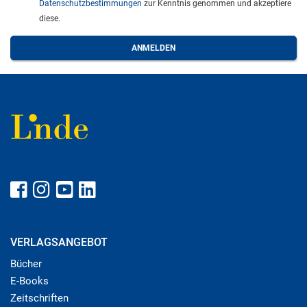
Datenschutzbestimmungen
zur Kenntnis genommen und akzeptiere
diese.
VERLAGSANGEBOT
Bücher
E-Books
Zeitschriften