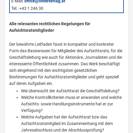
E-Mail:
office@lindeverlag.at
Tel.: +43 1 246 30
Alle relevanten rechtlichen Regelungen für
Aufsichtsratsmitglieder
Der bewährte Leitfaden fasst in kompakter und konkreter
Form das Basiswissen für Mitglieder des Aufsichtsrats, für die
Geschäftsleitung wie auch für Aktionäre, Journalisten und die
interessierte Öffentlichkeit zusammen. Das Werk beschäftigt
sich eingehend mit den wichtigsten gesetzlichen
Bestimmungen für Aufsichtsratsmitglieder und geht speziell
auf deren Aufgaben ein.
Wie überwacht der Aufsichtsrat die Geschäftsleitung?
Welche Kontrollkriterien muss er anwenden und welche
Aufsichts- sowie Handlungsinstrumente hat er zur
Verfügung?
Welche Aufgaben hat der Aufsichtsrat bzw das
Aufsichtsratsmitglied im Zusammenhang mit dem
Jahresabschluss und der Abschlussprüfung?