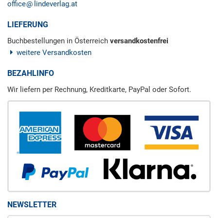
office
lindeverlag.at
LIEFERUNG
Buchbestellungen in Österreich
versandkostenfrei
weitere Versandkosten
BEZAHLINFO
Wir liefern per Rechnung, Kreditkarte, PayPal oder Sofort.
NEWSLETTER