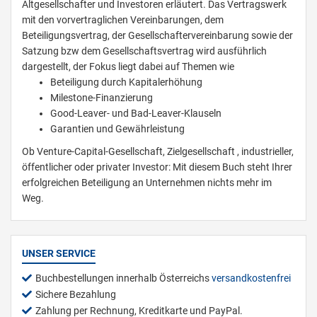
Altgesellschafter und Investoren erläutert. Das Vertragswerk
mit den vorvertraglichen Vereinbarungen, dem
Beteiligungsvertrag, der Gesellschaftervereinbarung sowie der
Satzung bzw dem Gesellschaftsvertrag wird ausführlich
dargestellt, der Fokus liegt dabei auf Themen wie
Beteiligung durch Kapitalerhöhung
Milestone-Finanzierung
Good-Leaver- und Bad-Leaver-Klauseln
Garantien und Gewährleistung
Ob Venture-Capital-Gesellschaft, Zielgesellschaft , industrieller,
öffentlicher oder privater Investor: Mit diesem Buch steht Ihrer
erfolgreichen Beteiligung an Unternehmen nichts mehr im
Weg.
UNSER SERVICE
Buchbestellungen innerhalb Österreichs
versandkostenfrei
Sichere Bezahlung
Zahlung per Rechnung, Kreditkarte und PayPal.