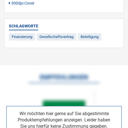
300dpi Cover
SCHLAGWORTE
Finanzierung
Gesellschaftsvertrag
Beteiligung
EMPFEHLUNGEN
Wir möchten hier gerne auf Sie abgestimmte
Produktempfehlungen anzeigen. Leider haben
Sie uns hierfür keine Zustimmung gegeben.