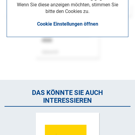
Wenn Sie diese anzeigen möchten, stimmen Sie
bitte den Cookies zu.
Cookie Einstellungen öffnen
ASok
Zeitschrift
DAS KÖNNTE SIE AUCH
INTERESSIEREN