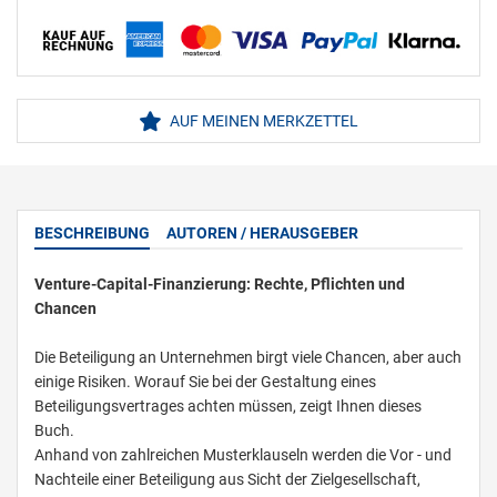
AUF MEINEN MERKZETTEL
BESCHREIBUNG
AUTOREN / HERAUSGEBER
Venture-Capital-Finanzierung: Rechte, Pflichten und
Chancen
Die Beteiligung an Unternehmen birgt viele Chancen, aber auch
einige Risiken. Worauf Sie bei der Gestaltung eines
Beteiligungsvertrages achten müssen, zeigt Ihnen dieses
Buch.
Anhand von zahlreichen Musterklauseln werden die Vor - und
Nachteile einer Beteiligung aus Sicht der Zielgesellschaft,