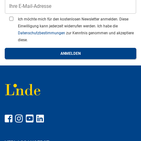
Ich möchte mich für den kostenlosen Newsletter anmelden. Diese
Einwilligung kann jederzeit widerrufen werden. Ich habe die
Datenschutzbestimmungen
zur Kenntnis genommen und akzeptiere
diese.