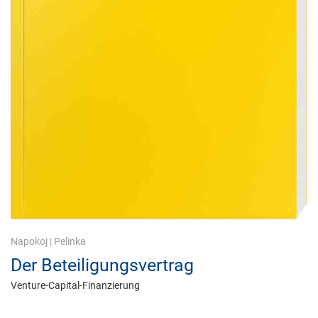
Napokoj
|
Pelinka
Der Beteiligungsvertrag
Venture-Capital-Finanzierung