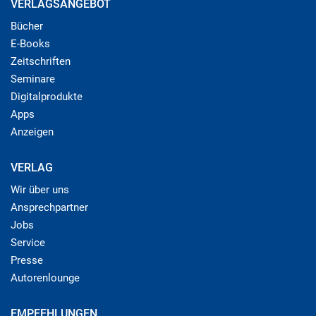
VERLAGSANGEBOT
Bücher
E-Books
Zeitschriften
Seminare
Digitalprodukte
Apps
Anzeigen
VERLAG
Wir über uns
Ansprechpartner
Jobs
Service
Presse
Autorenlounge
EMPFEHLUNGEN