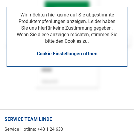
Wir möchten hier gerne auf Sie abgestimmte
Produktempfehlungen anzeigen. Leider haben
Sie uns hierfür keine Zustimmung gegeben.
Wenn Sie diese anzeigen möchten, stimmen Sie
bitte den Cookies zu.
Cookie Einstellungen öffnen
ASok
Zeitschrift
SERVICE TEAM LINDE
Service Hotline: +43 1 24 630