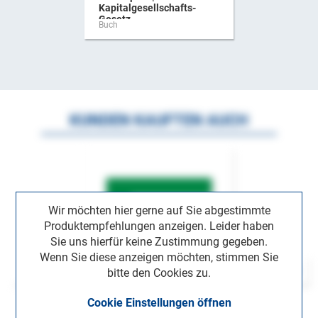
Kapitalgesellschafts-
Gesetz ...
Buch
KUNDEN KAUFTEN AUCH
Wir möchten hier gerne auf Sie abgestimmte
Produktempfehlungen anzeigen. Leider haben
Sie uns hierfür keine Zustimmung gegeben.
Wenn Sie diese anzeigen möchten, stimmen Sie
bitte den Cookies zu.
Cookie Einstellungen öffnen