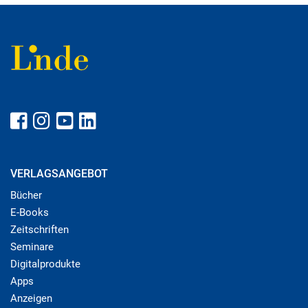
VERLAGSANGEBOT
Bücher
E-Books
Zeitschriften
Seminare
Digitalprodukte
Apps
Anzeigen