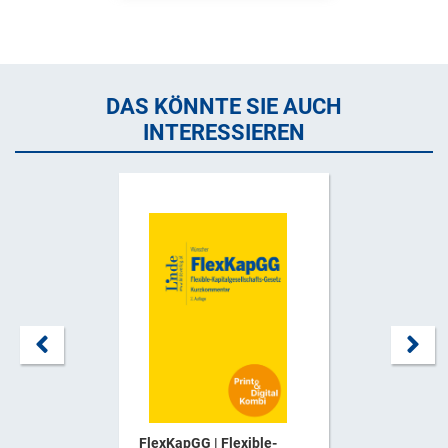
DAS KÖNNTE SIE AUCH
INTERESSIEREN
FlexKapGG | Flexible-