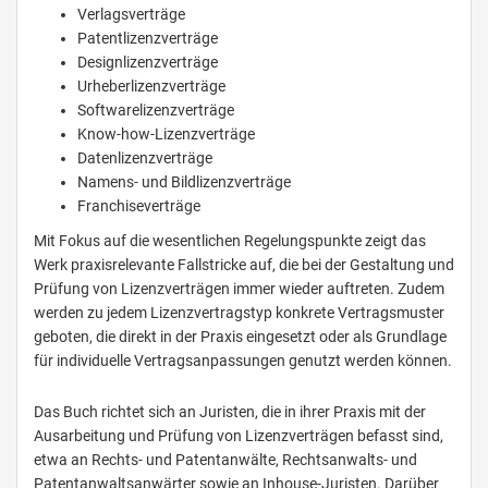
Verlagsverträge
Patentlizenzverträge
Designlizenzverträge
Urheberlizenzverträge
Softwarelizenzverträge
Know-how-Lizenzverträge
Datenlizenzverträge
Namens- und Bildlizenzverträge
Franchiseverträge
Mit Fokus auf die wesentlichen Regelungspunkte zeigt das
Werk praxisrelevante Fallstricke auf, die bei der Gestaltung und
Prüfung von Lizenzverträgen immer wieder auftreten. Zudem
werden zu jedem Lizenzvertragstyp konkrete Vertragsmuster
geboten, die direkt in der Praxis eingesetzt oder als Grundlage
für individuelle Vertragsanpassungen genutzt werden können.
Das Buch richtet sich an Juristen, die in ihrer Praxis mit der
Ausarbeitung und Prüfung von Lizenzverträgen befasst sind,
etwa an Rechts- und Patentanwälte, Rechtsanwalts- und
Patentanwaltsanwärter sowie an Inhouse-Juristen. Darüber