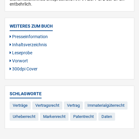
entbehrlich.
WEITERES ZUM BUCH
Presseinformation
Inhaltsverzeichnis
Leseprobe
Vorwort
300dpi Cover
SCHLAGWORTE
Verträge
Vertragsrecht
Vertrag
Immaterialgüterrecht
Urheberrecht
Markenrecht
Patentrecht
Daten