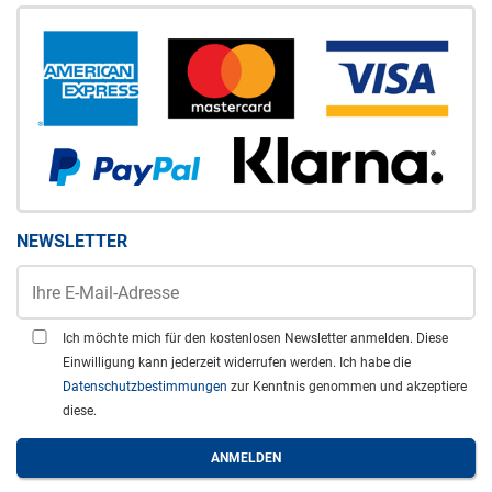
NEWSLETTER
Ich möchte mich für den kostenlosen Newsletter anmelden. Diese
Einwilligung kann jederzeit widerrufen werden. Ich habe die
Datenschutzbestimmungen
zur Kenntnis genommen und akzeptiere
diese.