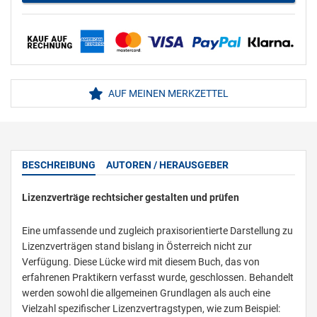
AUF MEINEN MERKZETTEL
BESCHREIBUNG
AUTOREN / HERAUSGEBER
Lizenzverträge rechtsicher gestalten und prüfen
Eine umfassende und zugleich praxisorientierte Darstellung zu
Lizenzverträgen stand bislang in Österreich nicht zur
Verfügung. Diese Lücke wird mit diesem Buch, das von
erfahrenen Praktikern verfasst wurde, geschlossen. Behandelt
werden sowohl die allgemeinen Grundlagen als auch eine
Vielzahl spezifischer Lizenzvertragstypen, wie zum Beispiel: