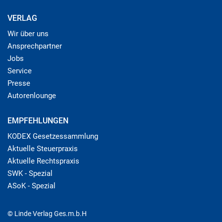
VERLAG
Wir über uns
Ansprechpartner
Jobs
Service
Presse
Autorenlounge
EMPFEHLUNGEN
KODEX Gesetzessammlung
Aktuelle Steuerpraxis
Aktuelle Rechtspraxis
SWK - Spezial
ASoK - Spezial
© Linde Verlag Ges.m.b.H