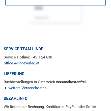
ASok
Zeitschrift
SERVICE TEAM LINDE
Service Hotline: +43 1 24 630
office
lindeverlag.at
LIEFERUNG
Buchbestellungen in Österreich
versandkostenfrei
weitere Versandkosten
BEZAHLINFO
Wir liefern per Rechnung, Kreditkarte, PayPal oder Sofort.