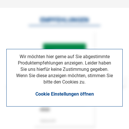
EMPFEHLUNGEN
Wir möchten hier gerne auf Sie abgestimmte
Produktempfehlungen anzeigen. Leider haben
Sie uns hierfür keine Zustimmung gegeben.
Wenn Sie diese anzeigen möchten, stimmen Sie
bitte den Cookies zu.
Cookie Einstellungen öffnen
ASok
Zeitschrift