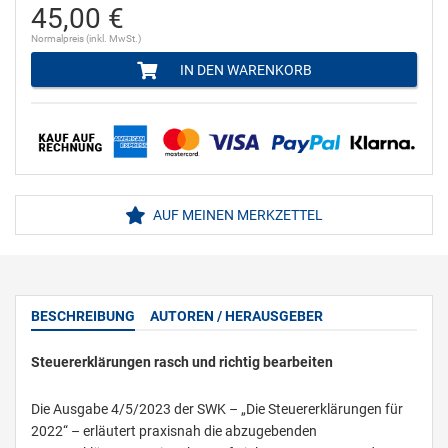
45,00 €
Normalpreis (inkl. MwSt.)
IN DEN WARENKORB
AUF MEINEN MERKZETTEL
BESCHREIBUNG
AUTOREN / HERAUSGEBER
Steuererklärungen rasch und richtig bearbeiten
Die Ausgabe 4/5/2023 der SWK – „Die Steuererklärungen für
2022“ – erläutert praxisnah die abzugebenden