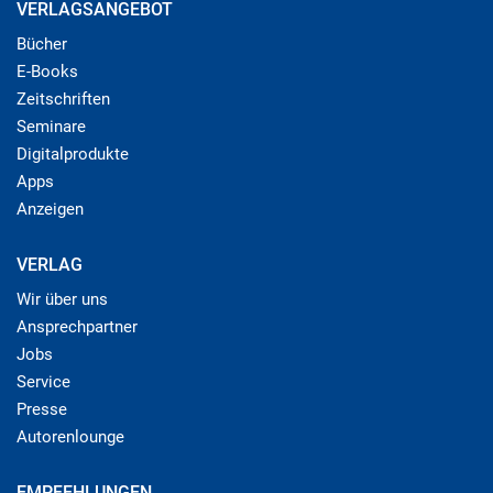
VERLAGSANGEBOT
Bücher
E-Books
Zeitschriften
Seminare
Digitalprodukte
Apps
Anzeigen
VERLAG
Wir über uns
Ansprechpartner
Jobs
Service
Presse
Autorenlounge
EMPFEHLUNGEN