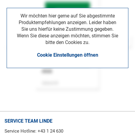
Wir möchten hier gerne auf Sie abgestimmte
Produktempfehlungen anzeigen. Leider haben
Sie uns hierfür keine Zustimmung gegeben.
Wenn Sie diese anzeigen möchten, stimmen Sie
bitte den Cookies zu.
Cookie Einstellungen öffnen
ASok
Zeitschrift
SERVICE TEAM LINDE
Service Hotline: +43 1 24 630