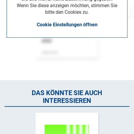
Wenn Sie diese anzeigen möchten, stimmen Sie
bitte den Cookies zu.
Cookie Einstellungen öffnen
ASok
Zeitschrift
DAS KÖNNTE SIE AUCH
INTERESSIEREN