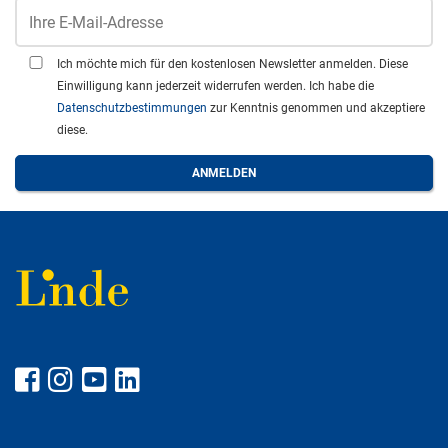
Ich möchte mich für den kostenlosen Newsletter anmelden. Diese
Einwilligung kann jederzeit widerrufen werden. Ich habe die
Datenschutzbestimmungen
zur Kenntnis genommen und akzeptiere
diese.