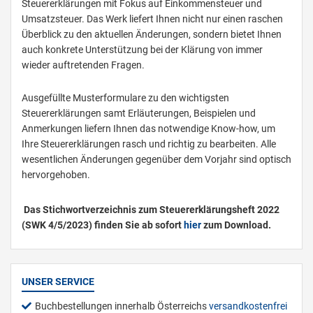
Steuererklärungen mit Fokus auf Einkommensteuer und
Umsatzsteuer. Das Werk liefert Ihnen nicht nur einen raschen
Überblick zu den aktuellen Änderungen, sondern bietet Ihnen
auch konkrete Unterstützung bei der Klärung von immer
wieder auftretenden Fragen.
Ausgefüllte Musterformulare zu den wichtigsten
Steuererklärungen samt Erläuterungen, Beispielen und
Anmerkungen liefern Ihnen das notwendige Know-how, um
Ihre Steuererklärungen rasch und richtig zu bearbeiten. Alle
wesentlichen Änderungen gegenüber dem Vorjahr sind optisch
hervorgehoben.
Das Stichwortverzeichnis zum Steuererklärungsheft 2022
(SWK 4/5/2023) finden Sie ab sofort
hier
zum Download.
UNSER SERVICE
Buchbestellungen innerhalb Österreichs
versandkostenfrei