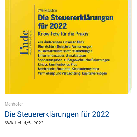
Menhofer
Die Steuererklärungen für 2022
SWK-Heft 4/5 - 2023