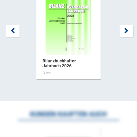
Bilanzbuchhalter
Jahrbuch 2026
Buch
KUNDEN KAUFTEN AUCH