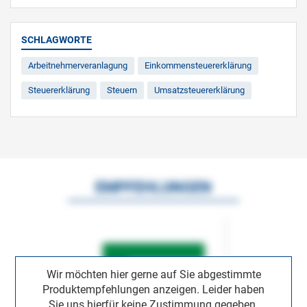
SCHLAGWORTE
Arbeitnehmerveranlagung
Einkommensteuererklärung
Steuererklärung
Steuern
Umsatzsteuererklärung
EMPFEHLUNGEN
Wir möchten hier gerne auf Sie abgestimmte
Produktempfehlungen anzeigen. Leider haben
Sie uns hierfür keine Zustimmung gegeben.