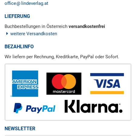
office
lindeverlag.at
LIEFERUNG
Buchbestellungen in Österreich
versandkostenfrei
weitere Versandkosten
BEZAHLINFO
Wir liefern per Rechnung, Kreditkarte, PayPal oder Sofort.
NEWSLETTER