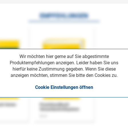
EMPFEHLUNGEN
Wir möchten hier gerne auf Sie abgestimmte
Produktempfehlungen anzeigen. Leider haben Sie uns
hierfür keine Zustimmung gegeben. Wenn Sie diese
anzeigen möchten, stimmen Sie bitte den Cookies zu.
Cookie Einstellungen öffnen
uch Home-
Praxishandbuch
Steuerkontrollsystem
Buch