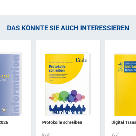
DAS KÖNNTE SIE AUCH INTERESSIEREN
2026
Protokolle schreiben
Digital Trans
Buch
Buch