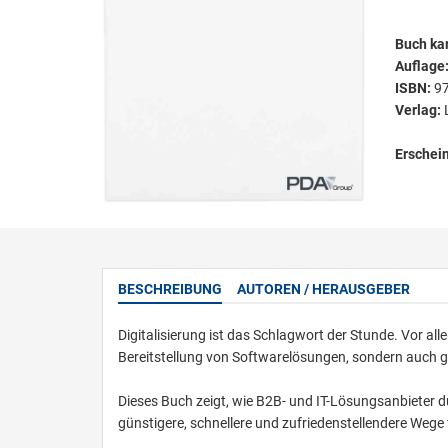
Buch kar
Auflage
ISBN:
9
Verlag:
Erschei
BESCHREIBUNG
AUTOREN / HERAUSGEBER
Digitalisierung ist das Schlagwort der Stunde. Vor al
Bereitstellung von Softwarelösungen, sondern auch 
Dieses Buch zeigt, wie B2B- und IT-Lösungsanbieter 
günstigere, schnellere und zufriedenstellendere Wege