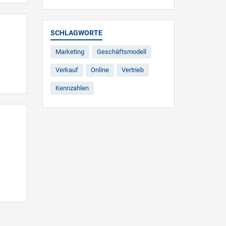
SCHLAGWORTE
Marketing
Geschäftsmodell
Verkauf
Online
Vertrieb
Kennzahlen