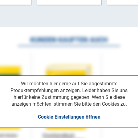
KUNDEN KAUFTEN AUCH
Wir möchten hier gerne auf Sie abgestimmte
Produktempfehlungen anzeigen. Leider haben Sie uns
hierfür keine Zustimmung gegeben. Wenn Sie diese
anzeigen möchten, stimmen Sie bitte den Cookies zu.
Cookie Einstellungen öffnen
uch Home-
Praxishandbuch