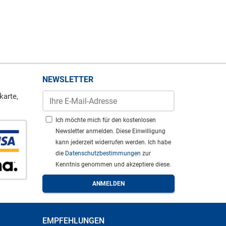
NEWSLETTER
karte,
Ich möchte mich für den kostenlosen
Newsletter anmelden. Diese Einwilligung
kann jederzeit widerrufen werden. Ich habe
die
Datenschutzbestimmungen
zur
Kenntnis genommen und akzeptiere diese.
EMPFEHLUNGEN