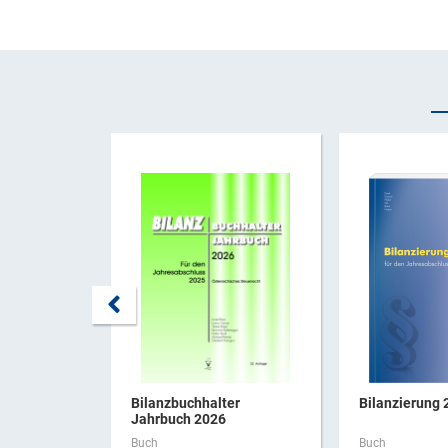
Bilanzbuchhalter
Bilanzierung 
Jahrbuch 2026
Buch
Buch