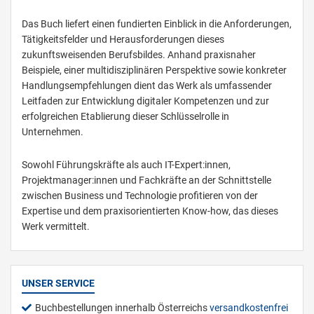
Das Buch liefert einen fundierten Einblick in die Anforderungen,
Tätigkeitsfelder und Herausforderungen dieses
zukunftsweisenden Berufsbildes. Anhand praxisnaher
Beispiele, einer multidisziplinären Perspektive sowie konkreter
Handlungsempfehlungen dient das Werk als umfassender
Leitfaden zur Entwicklung digitaler Kompetenzen und zur
erfolgreichen Etablierung dieser Schlüsselrolle in
Unternehmen.
Sowohl Führungskräfte als auch IT-Expert:innen,
Projektmanager:innen und Fachkräfte an der Schnittstelle
zwischen Business und Technologie profitieren von der
Expertise und dem praxisorientierten Know-how, das dieses
Werk vermittelt.
UNSER SERVICE
Buchbestellungen innerhalb Österreichs
versandkostenfrei