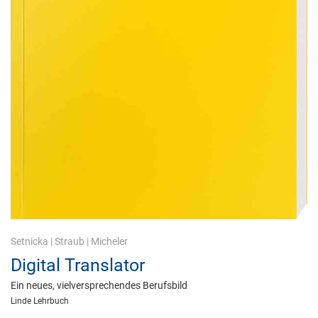
Setnicka
|
Straub
|
Micheler
Digital Translator
Ein neues, vielversprechendes Berufsbild
Linde Lehrbuch