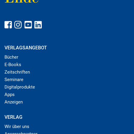
VERLAGSANGEBOT
Bücher
E-Books
Zeitschriften
Seminare
Digitalprodukte
Apps
Anzeigen
VERLAG
Wir über uns