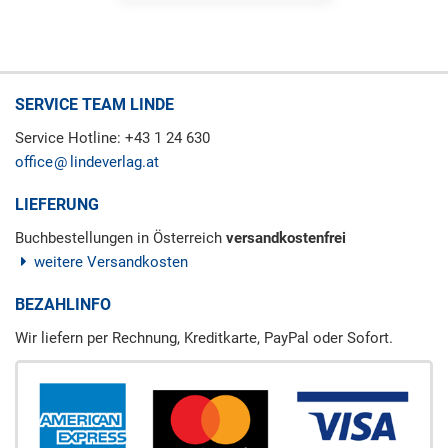
SERVICE TEAM LINDE
Service Hotline: +43 1 24 630
office
lindeverlag.at
LIEFERUNG
Buchbestellungen in Österreich
versandkostenfrei
weitere Versandkosten
BEZAHLINFO
Wir liefern per Rechnung, Kreditkarte, PayPal oder Sofort.