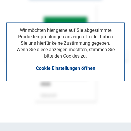
Wir möchten hier gerne auf Sie abgestimmte
Produktempfehlungen anzeigen. Leider haben
Sie uns hierfür keine Zustimmung gegeben.
Wenn Sie diese anzeigen möchten, stimmen Sie
bitte den Cookies zu.
Cookie Einstellungen öffnen
ASok
Zeitschrift