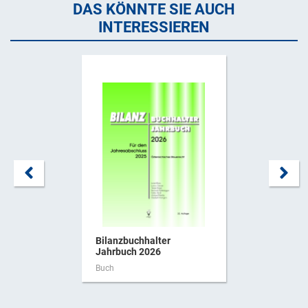
DAS KÖNNTE SIE AUCH
INTERESSIEREN
Bilanzbuchhalter
Jahrbuch 2026
Buch