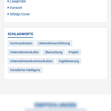
Leseprobe
Vorwort
300dpi Cover
SCHLAGWORTE
Kommunikation
Unternehmensführung
Unternehmenskultur
Übersetzung
Projekt
Unternehmenskommunikation
Digitalisierung
Künstliche Intelligenz
EMPFEHLUNGEN