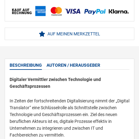
AUF MEINEN MERKZETTEL
BESCHREIBUNG
AUTOREN / HERAUSGEBER
Digitaler Vermittler zwischen Technologie und
Geschäftsprozessen
In Zeiten der fortschreitenden Digitalisierung nimmt der „Digital
Translator“ eine Schlüsselrolle als Schnittstelle zwischen
Technologie und Geschäftsprozessen ein. Ziel des neuen
beruflichen Akteurs ist es, digitale Prozesse effektiv in
Unternehmen zu integrieren und zwischen IT und
Fachbereichen zu vermitteln.