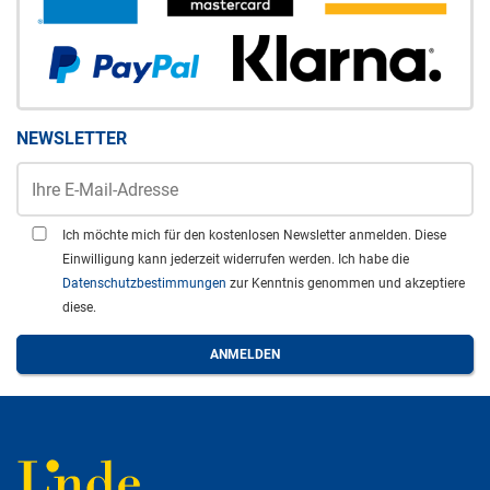
NEWSLETTER
Ich möchte mich für den kostenlosen Newsletter anmelden. Diese
Einwilligung kann jederzeit widerrufen werden. Ich habe die
Datenschutzbestimmungen
zur Kenntnis genommen und akzeptiere
diese.