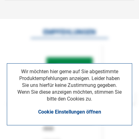
EMPFEHLUNGEN
Wir möchten hier gerne auf Sie abgestimmte
Produktempfehlungen anzeigen. Leider haben
Sie uns hierfür keine Zustimmung gegeben.
Wenn Sie diese anzeigen möchten, stimmen Sie
bitte den Cookies zu.
Cookie Einstellungen öffnen
ASok