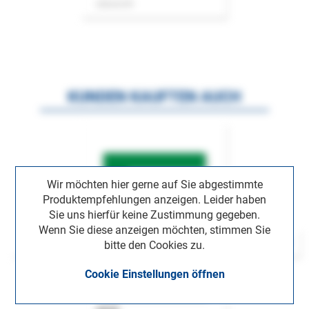
Zeitschrift
KUNDEN KAUFTEN AUCH
Wir möchten hier gerne auf Sie abgestimmte
Produktempfehlungen anzeigen. Leider haben
Sie uns hierfür keine Zustimmung gegeben.
Wenn Sie diese anzeigen möchten, stimmen Sie
bitte den Cookies zu.
Cookie Einstellungen öffnen