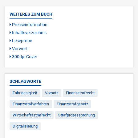
WEITERES ZUM BUCH
Presseinformation
Inhaltsverzeichnis
Leseprobe
Vorwort
300dpi Cover
SCHLAGWORTE
Fahrlässigkeit
Vorsatz
Finanzstrafrecht
Finanzstrafverfahren
Finanzstrafgesetz
Wirtschaftsstrafrecht
Strafprozessordnung
Digitalisierung