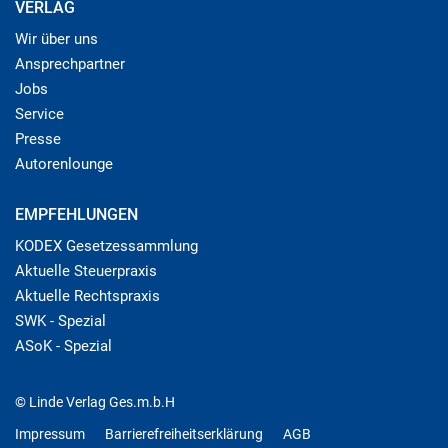
VERLAG
Wir über uns
Ansprechpartner
Jobs
Service
Presse
Autorenlounge
EMPFEHLUNGEN
KODEX Gesetzessammlung
Aktuelle Steuerpraxis
Aktuelle Rechtspraxis
SWK - Spezial
ASoK - Spezial
© Linde Verlag Ges.m.b.H
Impressum
Barrierefreiheitserklärung
AGB