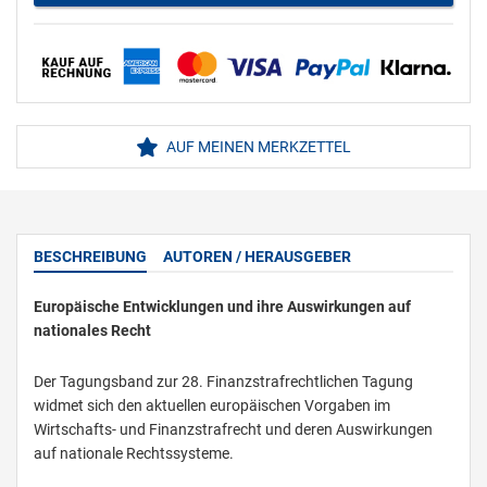
AUF MEINEN MERKZETTEL
BESCHREIBUNG
AUTOREN / HERAUSGEBER
Europäische Entwicklungen und ihre Auswirkungen auf
nationales Recht
Der Tagungsband zur 28. Finanzstrafrechtlichen Tagung
widmet sich den aktuellen europäischen Vorgaben im
Wirtschafts- und Finanzstrafrecht und deren Auswirkungen
auf nationale Rechtssysteme.