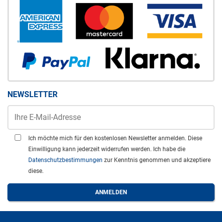
NEWSLETTER
Ich möchte mich für den kostenlosen Newsletter anmelden. Diese
Einwilligung kann jederzeit widerrufen werden. Ich habe die
Datenschutzbestimmungen
zur Kenntnis genommen und akzeptiere
diese.