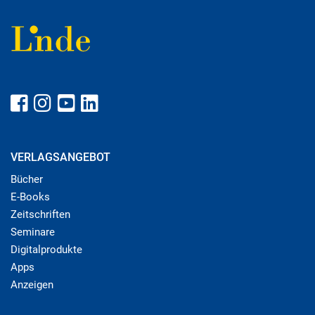
VERLAGSANGEBOT
Bücher
E-Books
Zeitschriften
Seminare
Digitalprodukte
Apps
Anzeigen