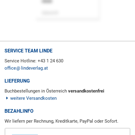
ASok
Zeitschrift
SERVICE TEAM LINDE
Service Hotline: +43 1 24 630
office
lindeverlag.at
LIEFERUNG
Buchbestellungen in Österreich
versandkostenfrei
weitere Versandkosten
BEZAHLINFO
Wir liefern per Rechnung, Kreditkarte, PayPal oder Sofort.