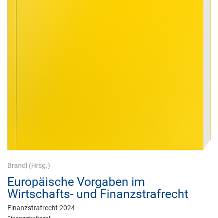
Brandl
(Hrsg.)
Europäische Vorgaben im
Wirtschafts- und Finanzstrafrecht
Finanzstrafrecht 2024