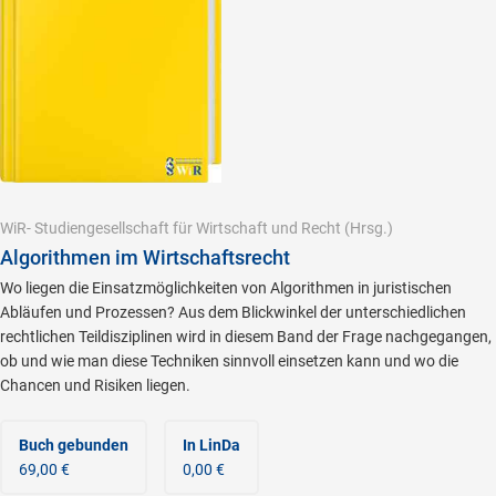
WiR- Studiengesellschaft für Wirtschaft und Recht
(Hrsg.)
Algorithmen im Wirtschaftsrecht
Wo liegen die Einsatzmöglichkeiten von Algorithmen in juristischen
Abläufen und Prozessen? Aus dem Blickwinkel der unterschiedlichen
rechtlichen Teildisziplinen wird in diesem Band der Frage nachgegangen,
ob und wie man diese Techniken sinnvoll einsetzen kann und wo die
Chancen und Risiken liegen.
Buch gebunden
In LinDa
69,00 €
0,00 €