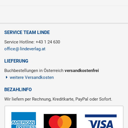
SERVICE TEAM LINDE
Service Hotline: +43 1 24 630
office
lindeverlag.at
LIEFERUNG
Buchbestellungen in Österreich
versandkostenfrei
weitere Versandkosten
BEZAHLINFO
Wir liefern per Rechnung, Kreditkarte, PayPal oder Sofort.