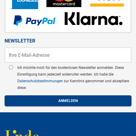
NEWSLETTER
Ich möchte mich für den kostenlosen Newsletter anmelden. Diese
Einwilligung kann jederzeit widerrufen werden. Ich habe die
Datenschutzbestimmungen
zur Kenntnis genommen und akzeptiere
diese.