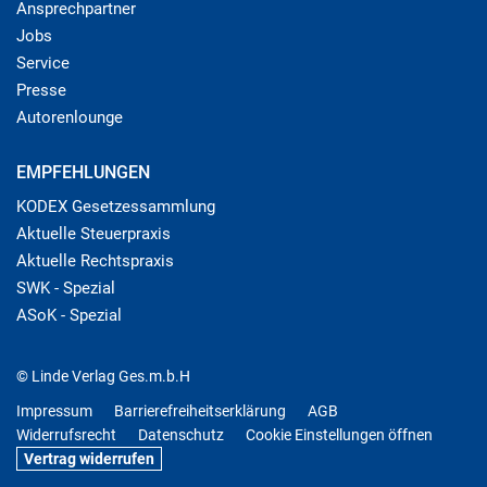
Ansprechpartner
Jobs
Service
Presse
Autorenlounge
EMPFEHLUNGEN
KODEX Gesetzessammlung
Aktuelle Steuerpraxis
Aktuelle Rechtspraxis
SWK - Spezial
ASoK - Spezial
© Linde Verlag Ges.m.b.H
Impressum
Barrierefreiheitserklärung
AGB
Widerrufsrecht
Datenschutz
Cookie Einstellungen öffnen
Vertrag widerrufen