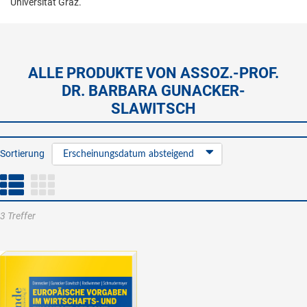
Universität Graz.
ALLE PRODUKTE VON ASSOZ.-PROF.
DR. BARBARA GUNACKER-
SLAWITSCH
Sortierung
Erscheinungsdatum absteigend
3 Treffer