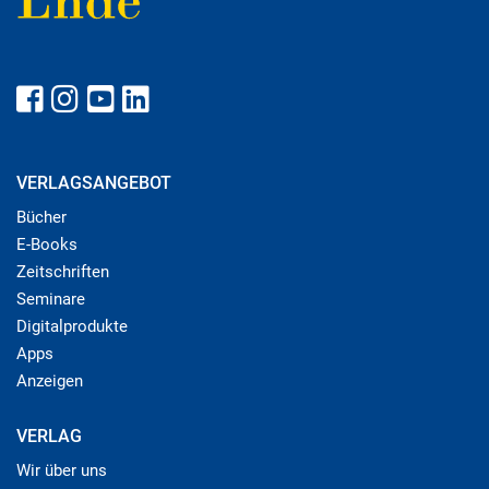
VERLAGSANGEBOT
Bücher
E-Books
Zeitschriften
Seminare
Digitalprodukte
Apps
Anzeigen
VERLAG
Wir über uns