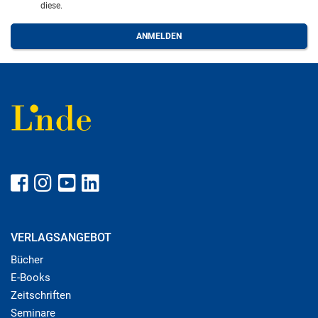
diese.
VERLAGSANGEBOT
Bücher
E-Books
Zeitschriften
Seminare