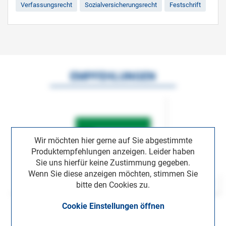
Verfassungsrecht
Sozialversicherungsrecht
Festschrift
EMPFEHLUNGEN
Wir möchten hier gerne auf Sie abgestimmte
Produktempfehlungen anzeigen. Leider haben
Sie uns hierfür keine Zustimmung gegeben.
Wenn Sie diese anzeigen möchten, stimmen Sie
bitte den Cookies zu.
Cookie Einstellungen öffnen