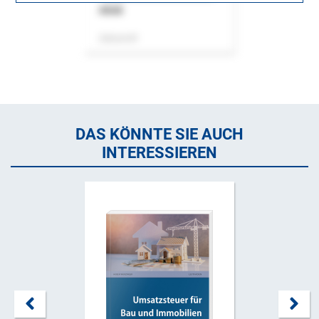
ASok
Zeitschrift
DAS KÖNNTE SIE AUCH
INTERESSIEREN