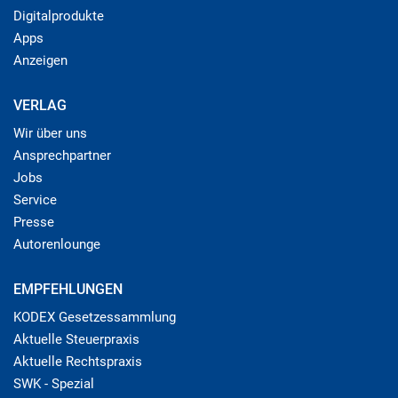
Digitalprodukte
Apps
Anzeigen
VERLAG
Wir über uns
Ansprechpartner
Jobs
Service
Presse
Autorenlounge
EMPFEHLUNGEN
KODEX Gesetzessammlung
Aktuelle Steuerpraxis
Aktuelle Rechtspraxis
SWK - Spezial