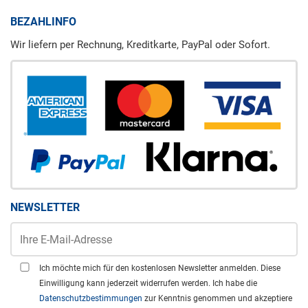
BEZAHLINFO
Wir liefern per Rechnung, Kreditkarte, PayPal oder Sofort.
NEWSLETTER
Ich möchte mich für den kostenlosen Newsletter anmelden. Diese
Einwilligung kann jederzeit widerrufen werden. Ich habe die
Datenschutzbestimmungen
zur Kenntnis genommen und akzeptiere