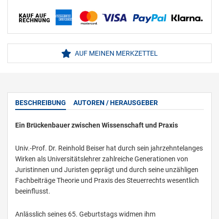
AUF MEINEN MERKZETTEL
BESCHREIBUNG
AUTOREN / HERAUSGEBER
Ein Brückenbauer zwischen Wissenschaft und Praxis
Univ.-Prof. Dr. Reinhold Beiser hat durch sein jahrzehntelanges
Wirken als Universitätslehrer zahlreiche Generationen von
Juristinnen und Juristen geprägt und durch seine unzähligen
Fachbeiträge Theorie und Praxis des Steuerrechts wesentlich
beeinflusst.
Anlässlich seines 65. Geburtstags widmen ihm