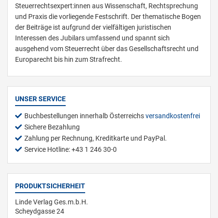
Steuerrechtsexpert:innen aus Wissenschaft, Rechtsprechung
und Praxis die vorliegende Festschrift. Der thematische Bogen
der Beiträge ist aufgrund der vielfältigen juristischen
Interessen des Jubilars umfassend und spannt sich
ausgehend vom Steuerrecht über das Gesellschaftsrecht und
Europarecht bis hin zum Strafrecht.
UNSER SERVICE
Buchbestellungen innerhalb Österreichs
versandkostenfrei
Sichere Bezahlung
Zahlung per Rechnung, Kreditkarte und PayPal.
Service Hotline: +43 1 246 30-0
PRODUKTSICHERHEIT
Linde Verlag Ges.m.b.H.
Scheydgasse 24