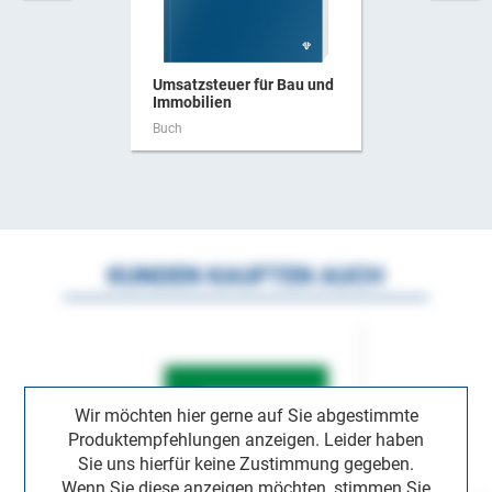
Umsatzsteuer für Bau und
Immobilien
Buch
KUNDEN KAUFTEN AUCH
Wir möchten hier gerne auf Sie abgestimmte
Produktempfehlungen anzeigen. Leider haben
Sie uns hierfür keine Zustimmung gegeben.
Wenn Sie diese anzeigen möchten, stimmen Sie