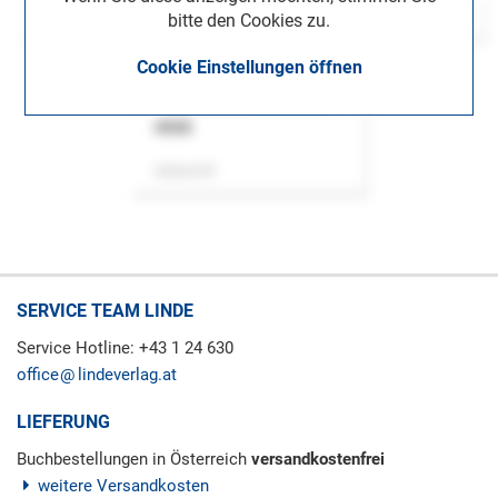
bitte den Cookies zu.
Cookie Einstellungen öffnen
ASok
Zeitschrift
SERVICE TEAM LINDE
Service Hotline: +43 1 24 630
office
lindeverlag.at
LIEFERUNG
Buchbestellungen in Österreich
versandkostenfrei
weitere Versandkosten