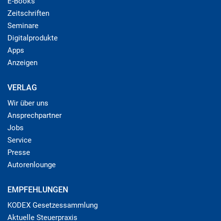
E-Books
Zeitschriften
Seminare
Digitalprodukte
Apps
Anzeigen
VERLAG
Wir über uns
Ansprechpartner
Jobs
Service
Presse
Autorenlounge
EMPFEHLUNGEN
KODEX Gesetzessammlung
Aktuelle Steuerpraxis