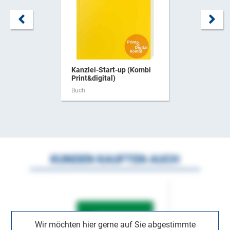
Kanzlei-Start-up (Kombi
Print&digital)
Buch
KUNDEN KAUFTEN AUCH
Wir möchten hier gerne auf Sie abgestimmte