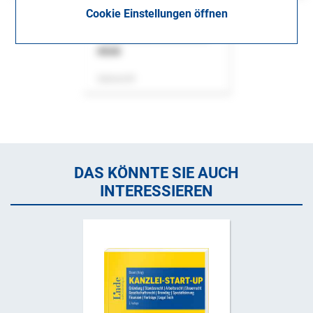
Cookie Einstellungen öffnen
ASok
Zeitschrift
DAS KÖNNTE SIE AUCH
INTERESSIEREN