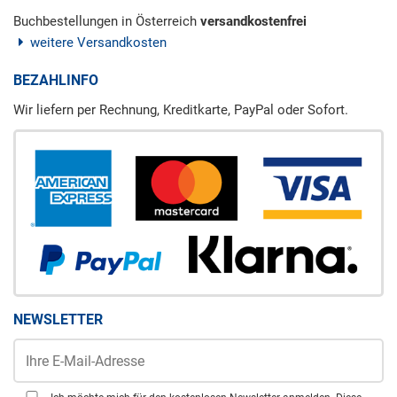
Buchbestellungen in Österreich
versandkostenfrei
weitere Versandkosten
BEZAHLINFO
Wir liefern per Rechnung, Kreditkarte, PayPal oder Sofort.
NEWSLETTER