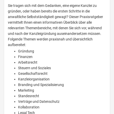
Sie tragen sich mit dem Gedanken, eine eigene Kanzlei zu
gründen, oder haben bereits die ersten Schritte in die
anwaltliche Selbstständigkeit gewagt? Dieser Praxisratgeber
vermittelt Ihnen einen informativen Überblick über alle
relevanten Themenbereiche, mit denen Sie sich vor, während
und nach der Kanzleigründung auseinandersetzen müssen.
Folgende Themen werden praxisnah und übersichtlich
aufbereitet:
Gründung
Finanzen
Arbeitsrecht
Steuern und Soziales
Gesellschaftsrecht
Kanzleiorganisation
Branding und Spezialisierung
Marketing
Standesrecht
Verträge und Datenschutz
Kollaboration
Legal Tech