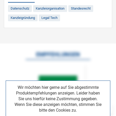
Datenschutz
Kanzleiorganisation
Standesrecht
Kanzleigründung
Legal Tech
EMPFEHLUNGEN
Wir möchten hier gerne auf Sie abgestimmte
Produktempfehlungen anzeigen. Leider haben
Sie uns hierfür keine Zustimmung gegeben.
Wenn Sie diese anzeigen möchten, stimmen Sie
bitte den Cookies zu.