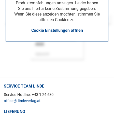
Produktempfehlungen anzeigen. Leider haben
Sie uns hierfür keine Zustimmung gegeben.
Wenn Sie diese anzeigen möchten, stimmen Sie
bitte den Cookies zu.
Cookie Einstellungen öffnen
ASok
Zeitschrift
SERVICE TEAM LINDE
Service Hotline: +43 1 24 630
office
lindeverlag.at
LIEFERUNG