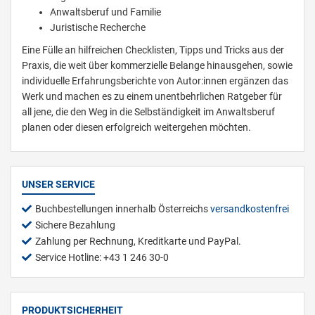
Anwaltsberuf und Familie
Juristische Recherche
Eine Fülle an hilfreichen Checklisten, Tipps und Tricks aus der
Praxis, die weit über kommerzielle Belange hinausgehen, sowie
individuelle Erfahrungsberichte von Autor:innen ergänzen das
Werk und machen es zu einem unentbehrlichen Ratgeber für
all jene, die den Weg in die Selbständigkeit im Anwaltsberuf
planen oder diesen erfolgreich weitergehen möchten.
UNSER SERVICE
Buchbestellungen innerhalb Österreichs
versandkostenfrei
Sichere Bezahlung
Zahlung per Rechnung, Kreditkarte und PayPal.
Service Hotline: +43 1 246 30-0
PRODUKTSICHERHEIT