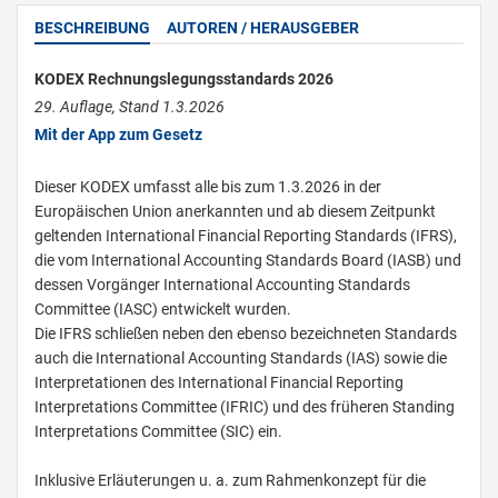
BESCHREIBUNG
AUTOREN / HERAUSGEBER
KODEX Rechnungslegungsstandards 2026
29. Auflage, Stand 1.3.2026
Mit der App zum Gesetz
Dieser KODEX umfasst alle bis zum 1.3.2026 in der
Europäischen Union anerkannten und ab diesem Zeitpunkt
geltenden International Financial Reporting Standards (IFRS),
die vom International Accounting Standards Board (IASB) und
dessen Vorgänger International Accounting Standards
Committee (IASC) entwickelt wurden.
Die IFRS schließen neben den ebenso bezeichneten Standards
auch die International Accounting Standards (IAS) sowie die
Interpretationen des International Financial Reporting
Interpretations Committee (IFRIC) und des früheren Standing
Interpretations Committee (SIC) ein.
Inklusive Erläuterungen u. a. zum Rahmenkonzept für die