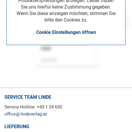
Produktempfehlungen anzeigen. Leider haben
Sie uns hierfür keine Zustimmung gegeben.
Wenn Sie diese anzeigen möchten, stimmen Sie
bitte den Cookies zu.
Cookie Einstellungen öffnen
ASok
Zeitschrift
SERVICE TEAM LINDE
Service Hotline: +43 1 24 630
office
lindeverlag.at
LIEFERUNG