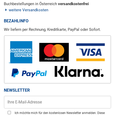
Buchbestellungen in Österreich
versandkostenfrei
weitere Versandkosten
BEZAHLINFO
Wir liefern per Rechnung, Kreditkarte, PayPal oder Sofort.
NEWSLETTER
Ich möchte mich für den kostenlosen Newsletter anmelden. Diese