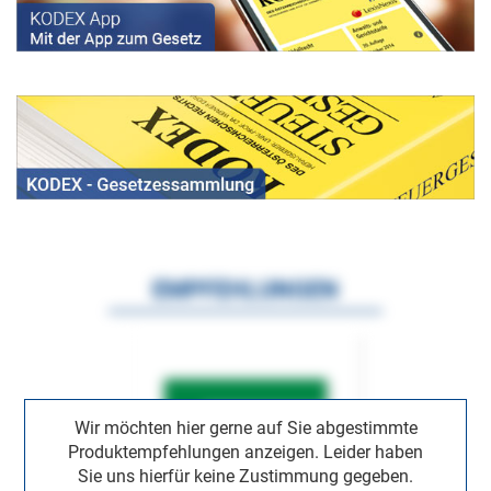
EMPFEHLUNGEN
Wir möchten hier gerne auf Sie abgestimmte
Produktempfehlungen anzeigen. Leider haben
Sie uns hierfür keine Zustimmung gegeben.