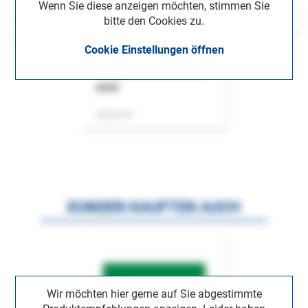
Wenn Sie diese anzeigen möchten, stimmen Sie
bitte den Cookies zu.
Cookie Einstellungen öffnen
ASok
Zeitschrift
KUNDEN KAUFTEN AUCH
Wir möchten hier gerne auf Sie abgestimmte