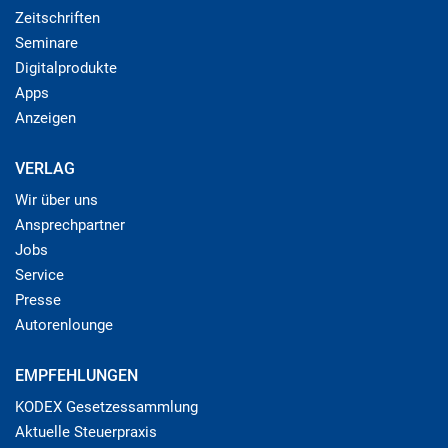
Zeitschriften
Seminare
Digitalprodukte
Apps
Anzeigen
VERLAG
Wir über uns
Ansprechpartner
Jobs
Service
Presse
Autorenlounge
EMPFEHLUNGEN
KODEX Gesetzessammlung
Aktuelle Steuerpraxis