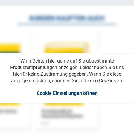
KUNDEN KAUFTEN AUCH
Wir möchten hier gerne auf Sie abgestimmte
Produktempfehlungen anzeigen. Leider haben Sie uns
hierfür keine Zustimmung gegeben. Wenn Sie diese
anzeigen möchten, stimmen Sie bitte den Cookies zu.
Cookie Einstellungen öffnen
uch Home-
Praxishandbuch
Steuerkontrollsystem
Buch