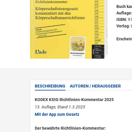
Buch kar
Auflage
ISBN:
9
Verlag:
Erschei
BESCHREIBUNG
AUTOREN / HERAUSGEBER
KODEX KStG Richtlinien-Kommentar 2025
13. Auflage, Stand 1.3.2025
Mit der App zum Gesetz
Der bewährte Richtlinien-Kommentar: