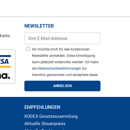
NEWSLETTER
karte,
Ich möchte mich für den kostenlosen
Newsletter anmelden. Diese Einwilligung
kann jederzeit widerrufen werden. Ich habe
die
Datenschutzbestimmungen
zur
Kenntnis genommen und akzeptiere diese.
EMPFEHLUNGEN
KODEX Gesetzessammlung
Aktuelle Steuerpraxis