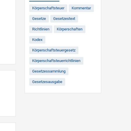
Körperschaftsteuer
Kommentar
Gesetze
Gesetzestext
Richtlinien
Körperschaften
Kodex
Körperschaftsteuergesetz
Körperschaftsteuerrichtlinien
Gesetzessammlung
Gesetzesausgabe