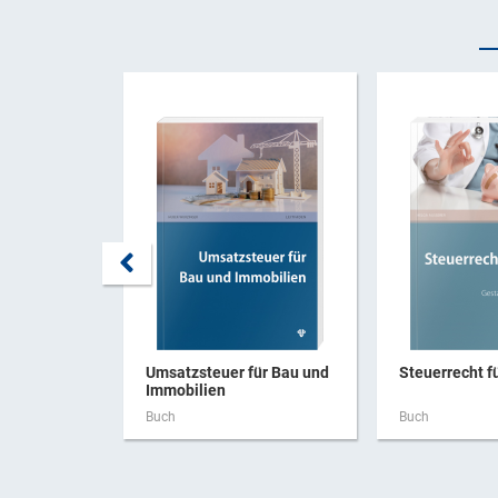
Umsatzsteuer für Bau und
Steuerrecht f
Immobilien
Buch
Buch