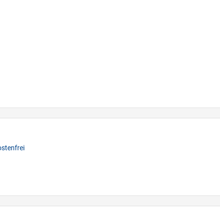
stenfrei