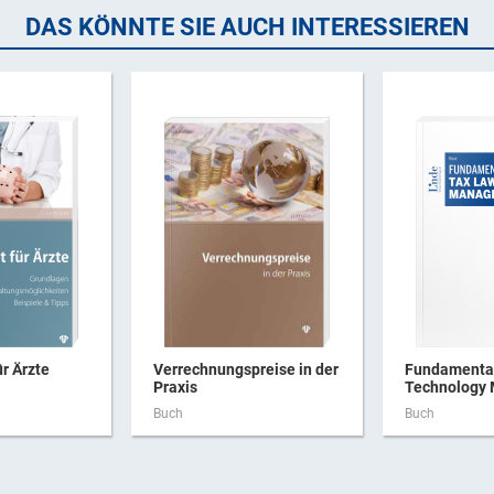
DAS KÖNNTE SIE AUCH INTERESSIEREN
ür Ärzte
Verrechnungspreise in der
Fundamental
Praxis
Technology
Buch
Buch