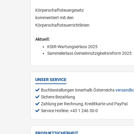
Körperschaftsteuergesetz
kommentiert mit den
Körperschaftsteuerrichtlinien
Aktuell:
KStR-Wartungserlass 2025
Sammelerlass Gemeinnützigkeitsreform 2025
UNSER SERVICE
Buchbestellungen innerhalb Österreichs
versandko
Sichere Bezahlung
Zahlung per Rechnung, Kreditkarte und PayPal.
Service Hotline: +43 1 246 30-0
PRODUKTSICHERHEIT