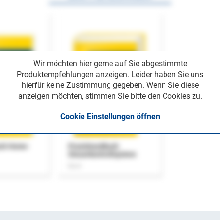
Wir möchten hier gerne auf Sie abgestimmte
Produktempfehlungen anzeigen. Leider haben Sie uns
hierfür keine Zustimmung gegeben. Wenn Sie diese
anzeigen möchten, stimmen Sie bitte den Cookies zu.
Cookie Einstellungen öffnen
uch Home-
Praxishandbuch
Steuerkontrollsystem
Buch