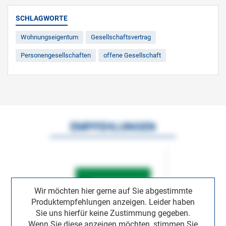
SCHLAGWORTE
Wohnungseigentum
Gesellschaftsvertrag
Personengesellschaften
offene Gesellschaft
EMPFEHLUNGEN
Wir möchten hier gerne auf Sie abgestimmte
Produktempfehlungen anzeigen. Leider haben
Sie uns hierfür keine Zustimmung gegeben.
Wenn Sie diese anzeigen möchten, stimmen Sie