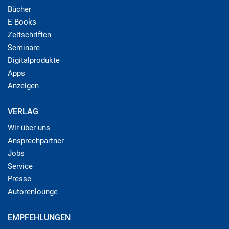
Bücher
E-Books
Zeitschriften
Seminare
Digitalprodukte
Apps
Anzeigen
VERLAG
Wir über uns
Ansprechpartner
Jobs
Service
Presse
Autorenlounge
EMPFEHLUNGEN