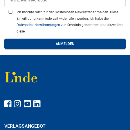
Ich möchte mich für den kostenlosen Newsletter anmelden. Diese
Einwilligung kann jederzeit widerrufen werden. Ich habe die
Datenschutzbestimmungen
zur Kenntnis genommen und akzeptiere
diese.
VERLAGSANGEBOT