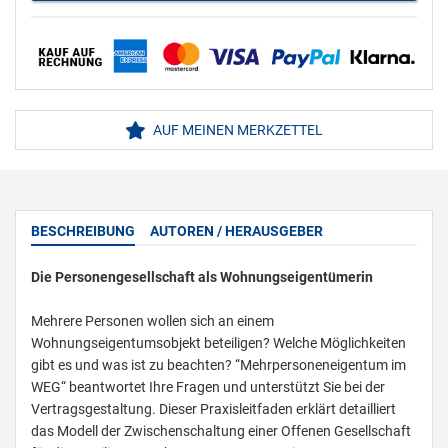
AUF MEINEN MERKZETTEL
BESCHREIBUNG
AUTOREN / HERAUSGEBER
Die Personengesellschaft als Wohnungseigentümerin
Mehrere Personen wollen sich an einem
Wohnungseigentumsobjekt beteiligen? Welche Möglichkeiten
gibt es und was ist zu beachten? “Mehrpersoneneigentum im
WEG“ beantwortet Ihre Fragen und unterstützt Sie bei der
Vertragsgestaltung. Dieser Praxisleitfaden erklärt detailliert
das Modell der Zwischenschaltung einer Offenen Gesellschaft