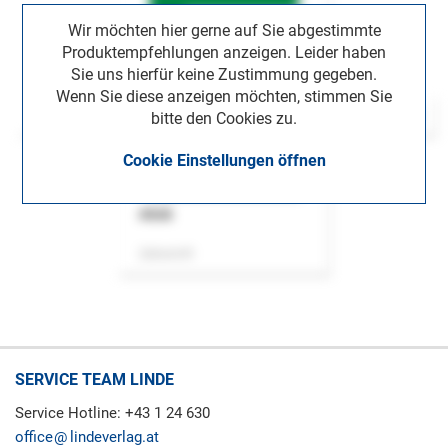
Wir möchten hier gerne auf Sie abgestimmte
Produktempfehlungen anzeigen. Leider haben
Sie uns hierfür keine Zustimmung gegeben.
Wenn Sie diese anzeigen möchten, stimmen Sie
bitte den Cookies zu.
Cookie Einstellungen öffnen
ASok
Zeitschrift
SERVICE TEAM LINDE
Service Hotline: +43 1 24 630
office
lindeverlag.at