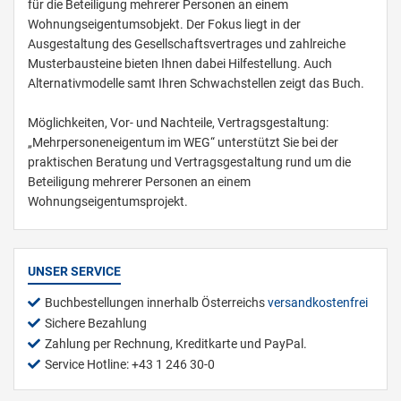
für die Beteiligung mehrerer Personen an einem
Wohnungseigentumsobjekt. Der Fokus liegt in der
Ausgestaltung des Gesellschaftsvertrages und zahlreiche
Musterbausteine bieten Ihnen dabei Hilfestellung. Auch
Alternativmodelle samt Ihren Schwachstellen zeigt das Buch.
Möglichkeiten, Vor- und Nachteile, Vertragsgestaltung:
„Mehrpersoneneigentum im WEG“ unterstützt Sie bei der
praktischen Beratung und Vertragsgestaltung rund um die
Beteiligung mehrerer Personen an einem
Wohnungseigentumsprojekt.
UNSER SERVICE
Buchbestellungen innerhalb Österreichs
versandkostenfrei
Sichere Bezahlung
Zahlung per Rechnung, Kreditkarte und PayPal.
Service Hotline: +43 1 246 30-0