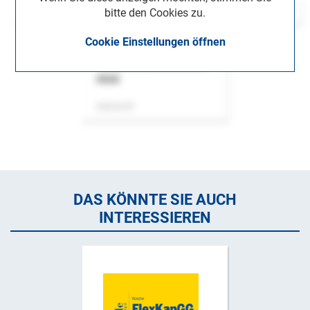
bitte den Cookies zu.
Cookie Einstellungen öffnen
ASok
Zeitschrift
DAS KÖNNTE SIE AUCH
INTERESSIEREN