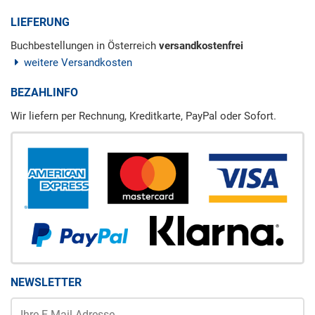
LIEFERUNG
Buchbestellungen in Österreich
versandkostenfrei
weitere Versandkosten
BEZAHLINFO
Wir liefern per Rechnung, Kreditkarte, PayPal oder Sofort.
NEWSLETTER