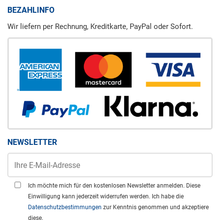
BEZAHLINFO
Wir liefern per Rechnung, Kreditkarte, PayPal oder Sofort.
NEWSLETTER
Ich möchte mich für den kostenlosen Newsletter anmelden. Diese
Einwilligung kann jederzeit widerrufen werden. Ich habe die
Datenschutzbestimmungen
zur Kenntnis genommen und akzeptiere
diese.