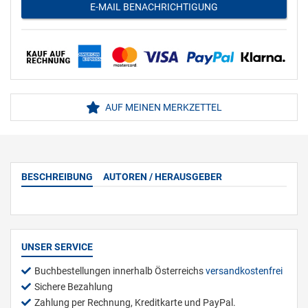
E-MAIL BENACHRICHTIGUNG
AUF MEINEN MERKZETTEL
BESCHREIBUNG
AUTOREN / HERAUSGEBER
UNSER SERVICE
Buchbestellungen innerhalb Österreichs
versandkostenfrei
Sichere Bezahlung
Zahlung per Rechnung, Kreditkarte und PayPal.