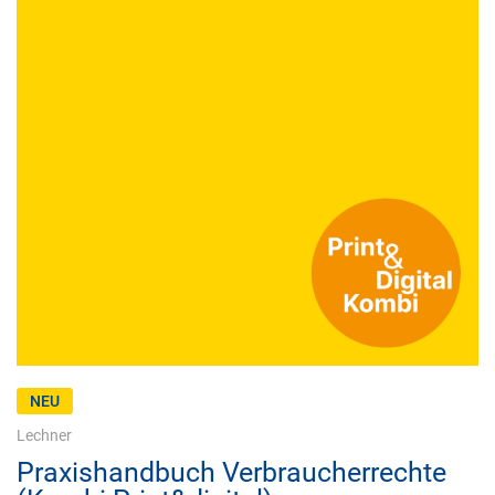
NEU
Lechner
Praxishandbuch Verbraucherrechte