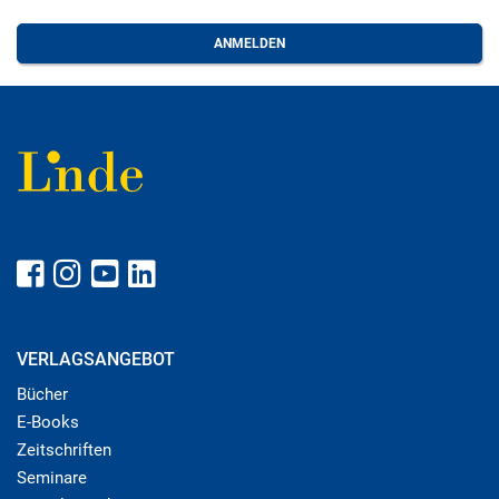
VERLAGSANGEBOT
Bücher
E-Books
Zeitschriften
Seminare