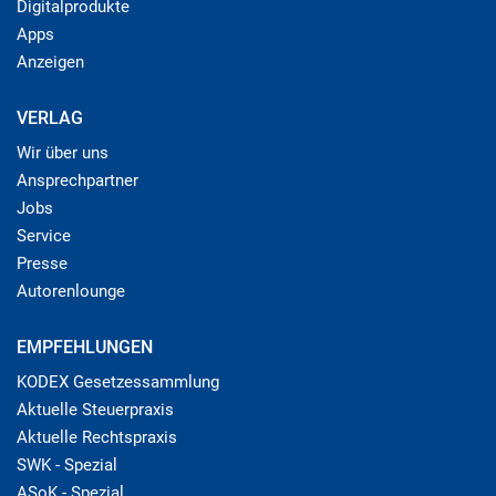
Digitalprodukte
Apps
Anzeigen
VERLAG
Wir über uns
Ansprechpartner
Jobs
Service
Presse
Autorenlounge
EMPFEHLUNGEN
KODEX Gesetzessammlung
Aktuelle Steuerpraxis
Aktuelle Rechtspraxis
SWK - Spezial
ASoK - Spezial