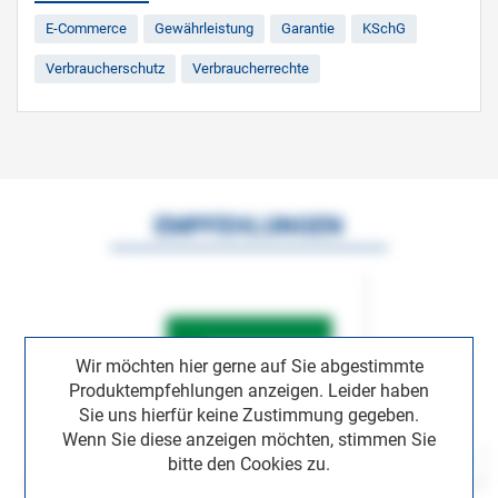
E-Commerce
Gewährleistung
Garantie
KSchG
Verbraucherschutz
Verbraucherrechte
EMPFEHLUNGEN
Wir möchten hier gerne auf Sie abgestimmte
Produktempfehlungen anzeigen. Leider haben
Sie uns hierfür keine Zustimmung gegeben.
Wenn Sie diese anzeigen möchten, stimmen Sie
bitte den Cookies zu.