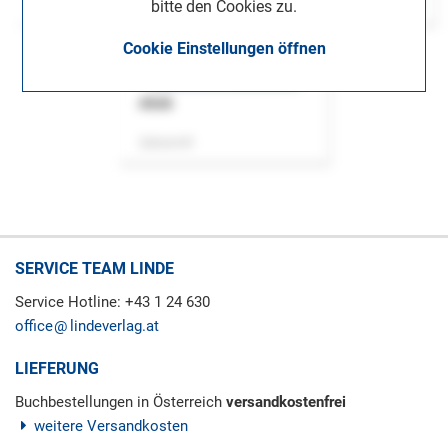
bitte den Cookies zu.
Cookie Einstellungen öffnen
ASok
Zeitschrift
SERVICE TEAM LINDE
Service Hotline: +43 1 24 630
office
lindeverlag.at
LIEFERUNG
Buchbestellungen in Österreich
versandkostenfrei
weitere Versandkosten