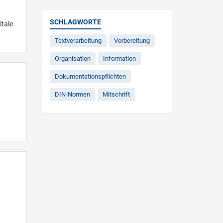
SCHLAGWORTE
itale
Textverarbeitung
Vorbereitung
Organisation
Information
Dokumentationspflichten
DIN-Normen
Mitschrift