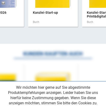
2026
Kanzlei-Start-up
Kanzlei-Star
Print&digital
Buch
Buch
KUNDEN KAUFTEN AUCH
Wir möchten hier gerne auf Sie abgestimmte
Produktempfehlungen anzeigen. Leider haben Sie uns
hierfür keine Zustimmung gegeben. Wenn Sie diese
anzeigen möchten, stimmen Sie bitte den Cookies zu.