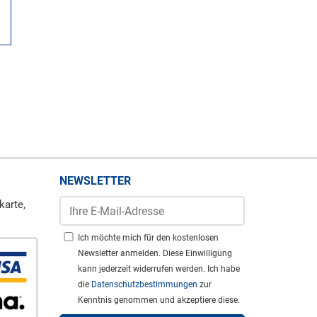
NEWSLETTER
karte,
Ich möchte mich für den kostenlosen
Newsletter anmelden. Diese Einwilligung
kann jederzeit widerrufen werden. Ich habe
die
Datenschutzbestimmungen
zur
Kenntnis genommen und akzeptiere diese.