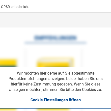
r GPSR entbehrlich.
EMPFEHLUNGEN
Wir möchten hier gerne auf Sie abgestimmte
Produktempfehlungen anzeigen. Leider haben Sie uns
hierfür keine Zustimmung gegeben. Wenn Sie diese
anzeigen möchten, stimmen Sie bitte den Cookies zu.
Cookie Einstellungen öffnen