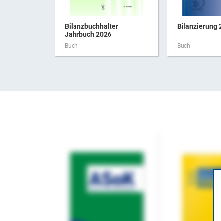
Bilanzbuchhalter
Bilanzierung 
Jahrbuch 2026
Buch
Buch