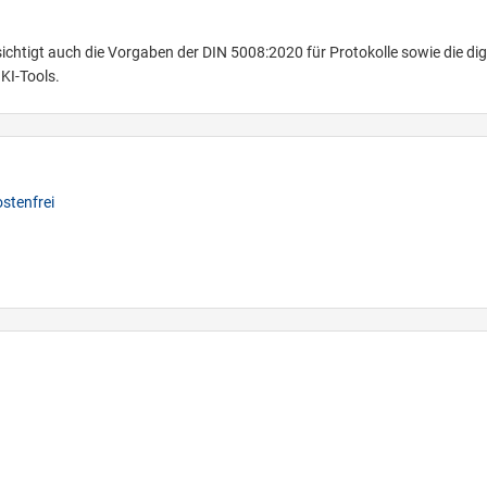
ksichtigt auch die Vorgaben der DIN 5008:2020 für Protokolle sowie die dig
KI-Tools.
stenfrei