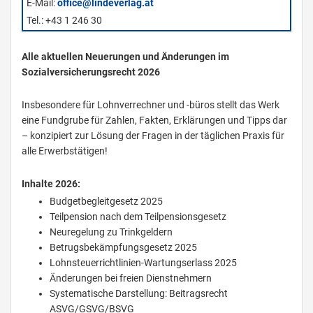
E-Mail:
office@lindeverlag.at
Tel.: +43 1 246 30
Alle aktuellen Neuerungen und Änderungen im
Sozialversicherungsrecht 2026
Insbesondere für Lohnverrechner und -büros stellt das Werk
eine Fundgrube für Zahlen, Fakten, Erklärungen und Tipps dar
– konzipiert zur Lösung der Fragen in der täglichen Praxis für
alle Erwerbstätigen!
Inhalte 2026:
Budgetbegleitgesetz 2025
Teilpension nach dem Teilpensionsgesetz
Neuregelung zu Trinkgeldern
Betrugsbekämpfungsgesetz 2025
Lohnsteuerrichtlinien-Wartungserlass 2025
Änderungen bei freien Dienstnehmern
Systematische Darstellung: Beitragsrecht
ASVG/GSVG/BSVG