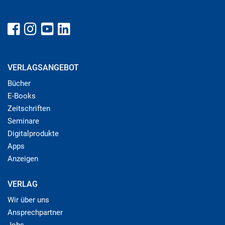
VERLAGSANGEBOT
Bücher
E-Books
Zeitschriften
Seminare
Digitalprodukte
Apps
Anzeigen
VERLAG
Wir über uns
Ansprechpartner
Jobs