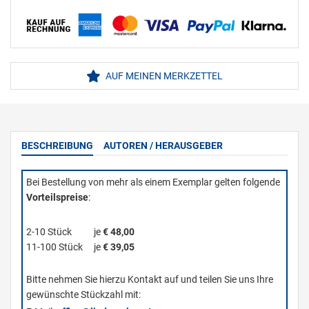
AUF MEINEN MERKZETTEL
BESCHREIBUNG
AUTOREN / HERAUSGEBER
Bei Bestellung von mehr als einem Exemplar gelten folgende
Vorteilspreise
:
2-10 Stück
je
€ 48,00
11-100 Stück
je
€ 39,05
Bitte nehmen Sie hierzu Kontakt auf und teilen Sie uns Ihre
gewünschte Stückzahl mit: