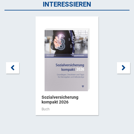
INTERESSIEREN
Sozialversicherung
kompakt 2026
Buch