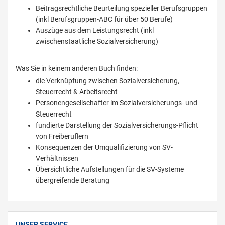
Beitragsrechtliche Beurteilung spezieller Berufsgruppen
(inkl Berufsgruppen-ABC für über 50 Berufe)
Auszüge aus dem Leistungsrecht (inkl
zwischenstaatliche Sozialversicherung)
Was Sie in keinem anderen Buch finden:
die Verknüpfung zwischen Sozialversicherung,
Steuerrecht & Arbeitsrecht
Personengesellschafter im Sozialversicherungs- und
Steuerrecht
fundierte Darstellung der Sozialversicherungs-Pflicht
von Freiberuflern
Konsequenzen der Umqualifizierung von SV-
Verhältnissen
Übersichtliche Aufstellungen für die SV-Systeme
übergreifende Beratung
UNSER SERVICE