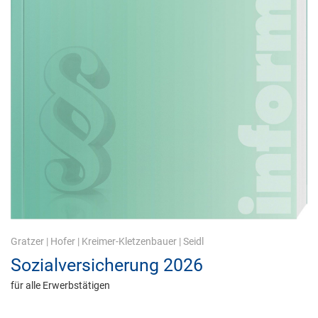
Gratzer
|
Hofer
|
Kreimer-Kletzenbauer
|
Seidl
Sozialversicherung 2026
für alle Erwerbstätigen