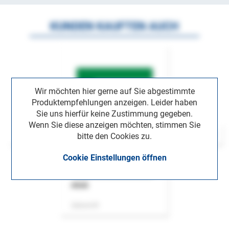
KUNDEN KAUFTEN AUCH
Wir möchten hier gerne auf Sie abgestimmte
Produktempfehlungen anzeigen. Leider haben
Sie uns hierfür keine Zustimmung gegeben.
Wenn Sie diese anzeigen möchten, stimmen Sie
bitte den Cookies zu.
Cookie Einstellungen öffnen
ASok
Zeitschrift