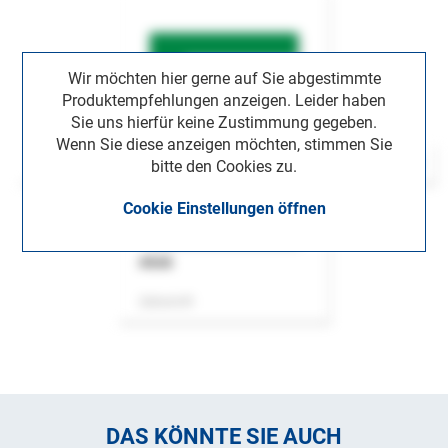
Wir möchten hier gerne auf Sie abgestimmte
Produktempfehlungen anzeigen. Leider haben
Sie uns hierfür keine Zustimmung gegeben.
Wenn Sie diese anzeigen möchten, stimmen Sie
bitte den Cookies zu.
Cookie Einstellungen öffnen
ASok
Zeitschrift
DAS KÖNNTE SIE AUCH