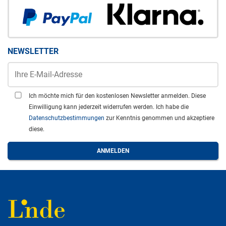
NEWSLETTER
Ich möchte mich für den kostenlosen Newsletter anmelden. Diese
Einwilligung kann jederzeit widerrufen werden. Ich habe die
Datenschutzbestimmungen
zur Kenntnis genommen und akzeptiere
diese.