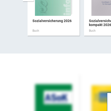
Sozialversicherung 2026
Sozialversich
kompakt 202
Buch
Buch