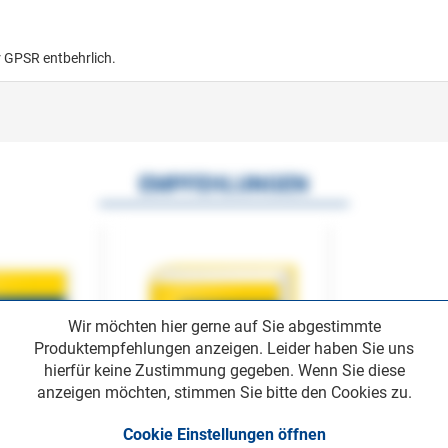
r GPSR entbehrlich.
EMPFEHLUNGEN
Wir möchten hier gerne auf Sie abgestimmte
Produktempfehlungen anzeigen. Leider haben Sie uns
hierfür keine Zustimmung gegeben. Wenn Sie diese
anzeigen möchten, stimmen Sie bitte den Cookies zu.
Cookie Einstellungen öffnen