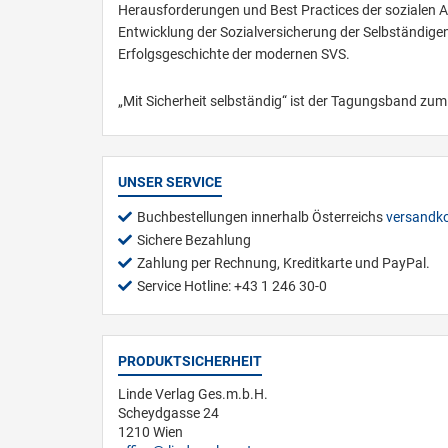
Herausforderungen und Best Practices der sozialen A
Entwicklung der Sozialversicherung der Selbständigen 
Erfolgsgeschichte der modernen SVS.
„Mit Sicherheit selbständig“ ist der Tagungsband zu
UNSER SERVICE
Buchbestellungen innerhalb Österreichs
versandko
Sichere Bezahlung
Zahlung per Rechnung, Kreditkarte und PayPal.
Service Hotline: +43 1 246 30-0
PRODUKTSICHERHEIT
Linde Verlag Ges.m.b.H.
Scheydgasse 24
1210 Wien