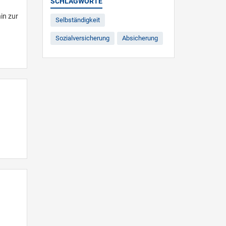
SCHLAGWORTE
in zur
Selbständigkeit
Sozialversicherung
Absicherung