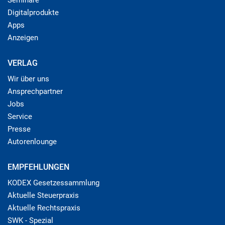
Digitalprodukte
Apps
Anzeigen
VERLAG
Wir über uns
Ansprechpartner
Jobs
Service
Presse
Autorenlounge
EMPFEHLUNGEN
KODEX Gesetzessammlung
Aktuelle Steuerpraxis
Aktuelle Rechtspraxis
SWK - Spezial