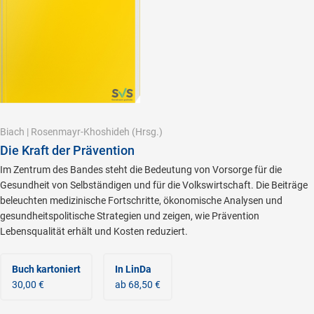
Biach
|
Rosenmayr-Khoshideh
(Hrsg.)
Die Kraft der Prävention
Im Zentrum des Bandes steht die Bedeutung von Vorsorge für die
Gesundheit von Selbständigen und für die Volkswirtschaft. Die Beiträge
beleuchten medizinische Fortschritte, ökonomische Analysen und
gesundheitspolitische Strategien und zeigen, wie Prävention
Lebensqualität erhält und Kosten reduziert.
Buch kartoniert
In LinDa
30,00 €
ab 68,50 €