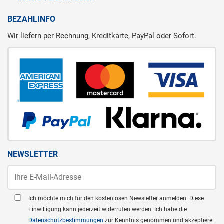
BEZAHLINFO
Wir liefern per Rechnung, Kreditkarte, PayPal oder Sofort.
NEWSLETTER
Ich möchte mich für den kostenlosen Newsletter anmelden. Diese
Einwilligung kann jederzeit widerrufen werden. Ich habe die
Datenschutzbestimmungen
zur Kenntnis genommen und akzeptiere