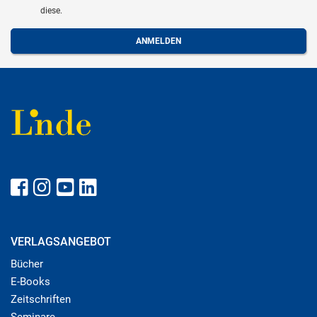
diese.
VERLAGSANGEBOT
Bücher
E-Books
Zeitschriften
Seminare