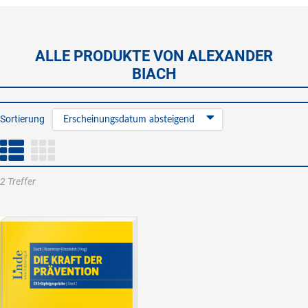
ALLE PRODUKTE VON ALEXANDER
BIACH
Sortierung
Erscheinungsdatum absteigend
2 Treffer