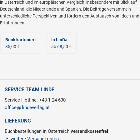
in Österreich und im europäischen Vergleich, insbesondere mit Blick auf
Deutschland, die Niederlande und Spanien. Die Beiträge versammeln
unterschiedliche Perspektiven und fördern den Austausch von Ideen und
Erfahrungen.
Buch kartoniert
In LinDa
35,00 €
ab 68,50 €
SERVICE TEAM LINDE
Service Hotline: +43 1 24 630
office
lindeverlag.at
LIEFERUNG
Buchbestellungen in Österreich
versandkostenfrei
weitere Versandkosten