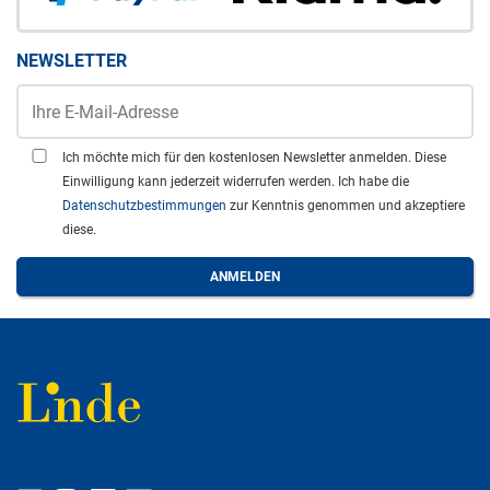
NEWSLETTER
Ich möchte mich für den kostenlosen Newsletter anmelden. Diese
Einwilligung kann jederzeit widerrufen werden. Ich habe die
Datenschutzbestimmungen
zur Kenntnis genommen und akzeptiere
diese.