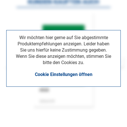
KUNDEN KAUFTEN AUCH
Wir möchten hier gerne auf Sie abgestimmte
Produktempfehlungen anzeigen. Leider haben
Sie uns hierfür keine Zustimmung gegeben.
Wenn Sie diese anzeigen möchten, stimmen Sie
bitte den Cookies zu.
Cookie Einstellungen öffnen
ASok
Zeitschrift