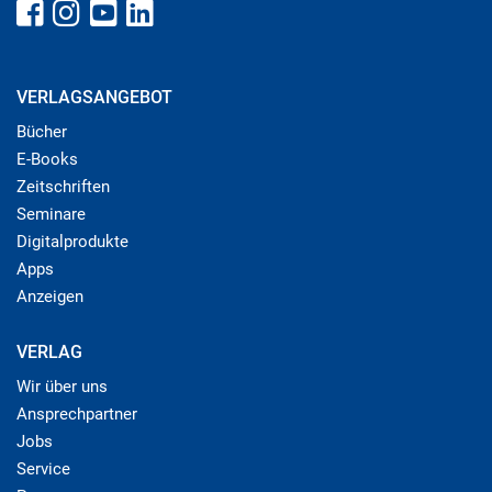
VERLAGSANGEBOT
Bücher
E-Books
Zeitschriften
Seminare
Digitalprodukte
Apps
Anzeigen
VERLAG
Wir über uns
Ansprechpartner
Jobs
Service