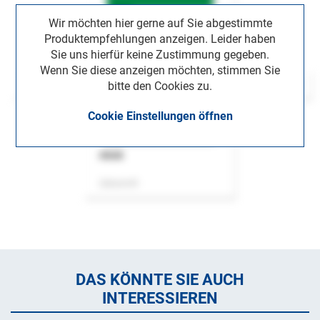
Wir möchten hier gerne auf Sie abgestimmte
Produktempfehlungen anzeigen. Leider haben
Sie uns hierfür keine Zustimmung gegeben.
Wenn Sie diese anzeigen möchten, stimmen Sie
bitte den Cookies zu.
Cookie Einstellungen öffnen
ASok
Zeitschrift
DAS KÖNNTE SIE AUCH
INTERESSIEREN