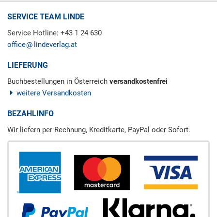
SERVICE TEAM LINDE
Service Hotline: +43 1 24 630
office
lindeverlag.at
LIEFERUNG
Buchbestellungen in Österreich
versandkostenfrei
weitere Versandkosten
BEZAHLINFO
Wir liefern per Rechnung, Kreditkarte, PayPal oder Sofort.