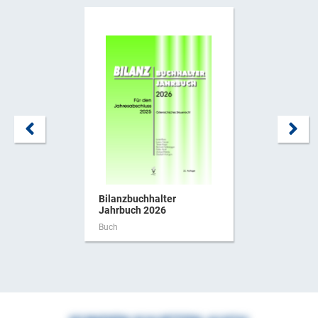
Bilanzbuchhalter
Jahrbuch 2026
Buch