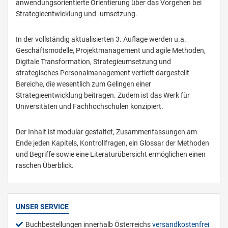
anwendungsorientierte Orientierung über das Vorgehen bei
Strategieentwicklung und -umsetzung.
In der vollständig aktualisierten 3. Auflage werden u.a.
Geschäftsmodelle, Projektmanagement und agile Methoden,
Digitale Transformation, Strategieumsetzung und
strategisches Personalmanagement vertieft dargestellt -
Bereiche, die wesentlich zum Gelingen einer
Strategieentwicklung beitragen. Zudem ist das Werk für
Universitäten und Fachhochschulen konzipiert.
Der Inhalt ist modular gestaltet, Zusammenfassungen am
Ende jeden Kapitels, Kontrollfragen, ein Glossar der Methoden
und Begriffe sowie eine Literaturübersicht ermöglichen einen
raschen Überblick.
UNSER SERVICE
Buchbestellungen innerhalb Österreichs
versandkostenfrei