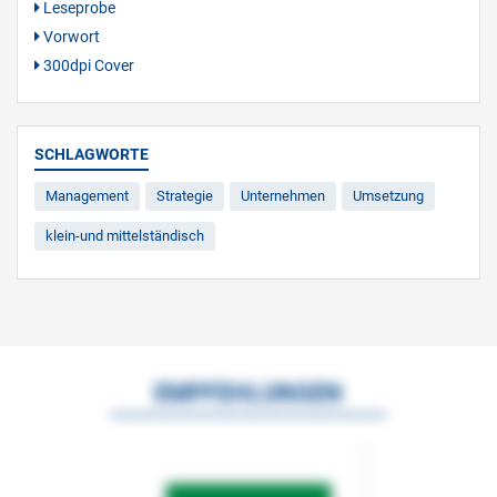
Leseprobe
Vorwort
300dpi Cover
SCHLAGWORTE
Management
Strategie
Unternehmen
Umsetzung
klein-und mittelständisch
EMPFEHLUNGEN