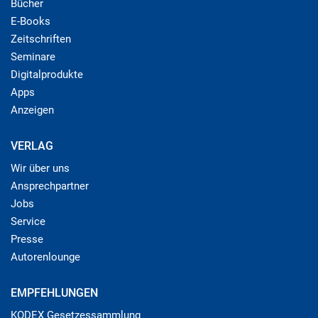
Bücher
E-Books
Zeitschriften
Seminare
Digitalprodukte
Apps
Anzeigen
VERLAG
Wir über uns
Ansprechpartner
Jobs
Service
Presse
Autorenlounge
EMPFEHLUNGEN
KODEX Gesetzessammlung