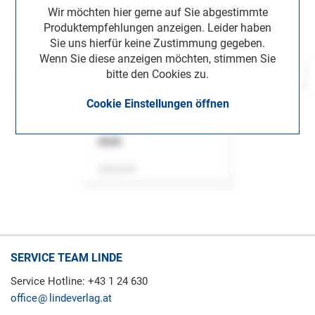
Wir möchten hier gerne auf Sie abgestimmte
Produktempfehlungen anzeigen. Leider haben
Sie uns hierfür keine Zustimmung gegeben.
Wenn Sie diese anzeigen möchten, stimmen Sie
bitte den Cookies zu.
Cookie Einstellungen öffnen
ASok
Zeitschrift
SERVICE TEAM LINDE
Service Hotline: +43 1 24 630
office
lindeverlag.at