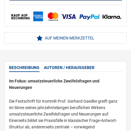
AUF MEINEN MERKZETTEL
BESCHREIBUNG
AUTOREN / HERAUSGEBER
Im Fokus: umsatzsteuerliche Zweifelsfragen und
Neuerungen
Die Festschrift für KommR Prof. Gerhard Gaedke greift ganz
im Sinne seines jahrzehntelangen beruflichen Wirkens
umsatzsteuerliche Zweifelsfragen und Neuerungen auf:
Einerseits bildet sie Praxisfälle in klassischer Frage-Antwort-
Struktur ab, andererseits zentrale – vorwiegend