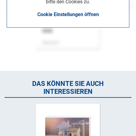
bitte den Cookies zu.
Cookie Einstellungen öffnen
ASok
Zeitschrift
DAS KÖNNTE SIE AUCH
INTERESSIEREN