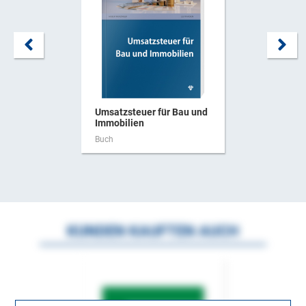
Umsatzsteuer für Bau und
Immobilien
Buch
KUNDEN KAUFTEN AUCH