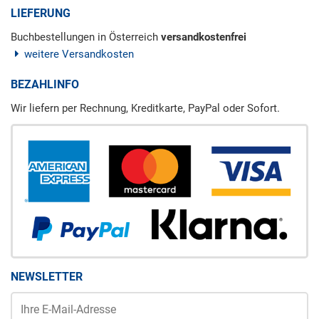
LIEFERUNG
Buchbestellungen in Österreich
versandkostenfrei
weitere Versandkosten
BEZAHLINFO
Wir liefern per Rechnung, Kreditkarte, PayPal oder Sofort.
NEWSLETTER