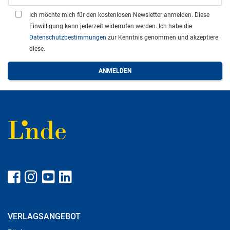
Ich möchte mich für den kostenlosen Newsletter anmelden. Diese
Einwilligung kann jederzeit widerrufen werden. Ich habe die
Datenschutzbestimmungen
zur Kenntnis genommen und akzeptiere
diese.
VERLAGSANGEBOT