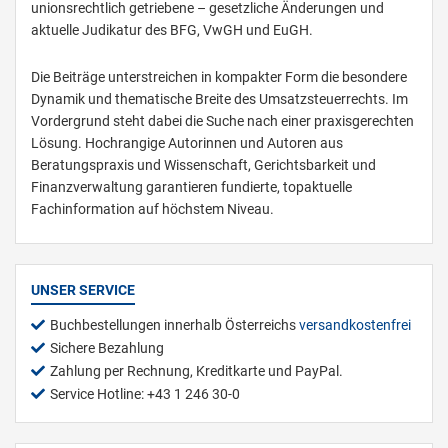
unionsrechtlich getriebene – gesetzliche Änderungen und
aktuelle Judikatur des BFG, VwGH und EuGH.
Die Beiträge unterstreichen in kompakter Form die besondere
Dynamik und thematische Breite des Umsatzsteuerrechts. Im
Vordergrund steht dabei die Suche nach einer praxisgerechten
Lösung. Hochrangige Autorinnen und Autoren aus
Beratungspraxis und Wissenschaft, Gerichtsbarkeit und
Finanzverwaltung garantieren fundierte, topaktuelle
Fachinformation auf höchstem Niveau.
UNSER SERVICE
Buchbestellungen innerhalb Österreichs
versandkostenfrei
Sichere Bezahlung
Zahlung per Rechnung, Kreditkarte und PayPal.
Service Hotline: +43 1 246 30-0