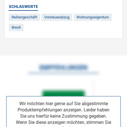
SCHLAGWORTE
Reihengeschäft
Vorsteuerabzug
Wohnungseigentum
Brexit
EMPFEHLUNGEN
Wir möchten hier gerne auf Sie abgestimmte
Produktempfehlungen anzeigen. Leider haben
Sie uns hierfür keine Zustimmung gegeben.
Wenn Sie diese anzeigen möchten, stimmen Sie