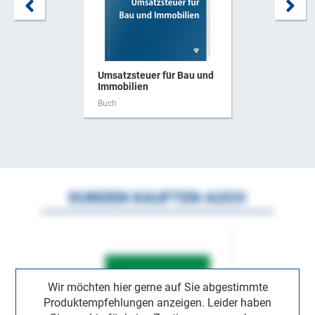
Umsatzsteuer für Bau und
Immobilien
Buch
KUNDEN KAUFTEN AUCH
Wir möchten hier gerne auf Sie abgestimmte
Produktempfehlungen anzeigen. Leider haben