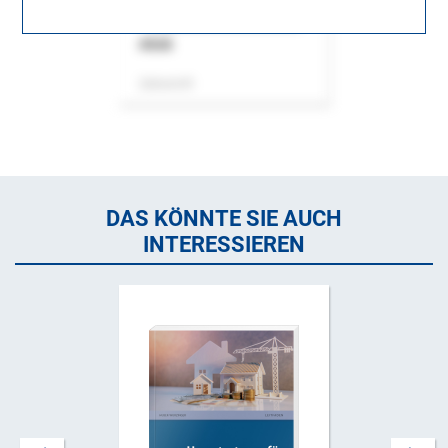
ASok
Zeitschrift
DAS KÖNNTE SIE AUCH
INTERESSIEREN