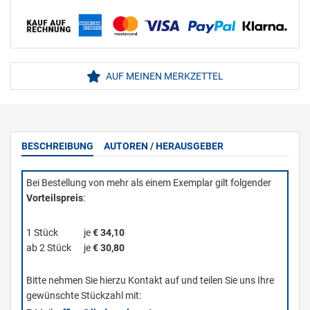
AUF MEINEN MERKZETTEL
BESCHREIBUNG
AUTOREN / HERAUSGEBER
Bei Bestellung von mehr als einem Exemplar gilt folgender
Vorteilspreis
:
1 Stück
je
€ 34,10
ab 2 Stück
je
€ 30,80
Bitte nehmen Sie hierzu Kontakt auf und teilen Sie uns Ihre
gewünschte Stückzahl mit: