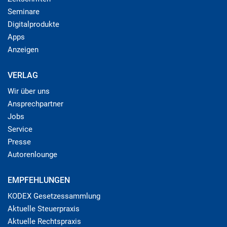
Seminare
Digitalprodukte
Apps
Anzeigen
VERLAG
Wir über uns
Ansprechpartner
Jobs
Service
Presse
Autorenlounge
EMPFEHLUNGEN
KODEX Gesetzessammlung
Aktuelle Steuerpraxis
Aktuelle Rechtspraxis