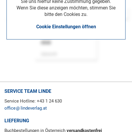
Sie uns hierfür keine Zustimmung gegeben.
Wenn Sie diese anzeigen möchten, stimmen Sie
bitte den Cookies zu.
Cookie Einstellungen öffnen
ASok
Zeitschrift
SERVICE TEAM LINDE
Service Hotline: +43 1 24 630
office
lindeverlag.at
LIEFERUNG
Buchbestellungen in Österreich
versandkostenfrei