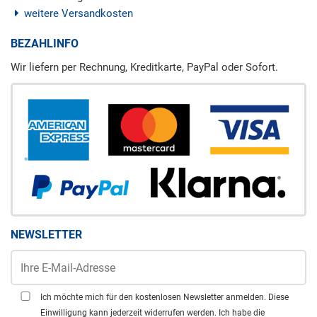
weitere Versandkosten
BEZAHLINFO
Wir liefern per Rechnung, Kreditkarte, PayPal oder Sofort.
NEWSLETTER
Ich möchte mich für den kostenlosen Newsletter anmelden. Diese
Einwilligung kann jederzeit widerrufen werden. Ich habe die