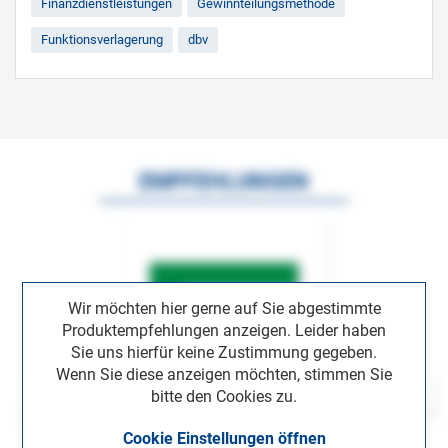
Finanzdienstleistungen
Gewinnteilungsmethode
Funktionsverlagerung
dbv
EMPFEHLUNGEN
Wir möchten hier gerne auf Sie abgestimmte
Produktempfehlungen anzeigen. Leider haben
Sie uns hierfür keine Zustimmung gegeben.
Wenn Sie diese anzeigen möchten, stimmen Sie
bitte den Cookies zu.
Cookie Einstellungen öffnen