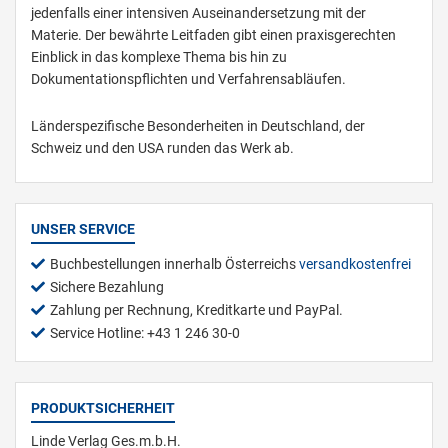
jedenfalls einer intensiven Auseinandersetzung mit der
Materie. Der bewährte Leitfaden gibt einen praxisgerechten
Einblick in das komplexe Thema bis hin zu
Dokumentationspflichten und Verfahrensabläufen.
Länderspezifische Besonderheiten in Deutschland, der
Schweiz und den USA runden das Werk ab.
UNSER SERVICE
Buchbestellungen innerhalb Österreichs
versandkostenfrei
Sichere Bezahlung
Zahlung per Rechnung, Kreditkarte und PayPal.
Service Hotline: +43 1 246 30-0
PRODUKTSICHERHEIT
Linde Verlag Ges.m.b.H.