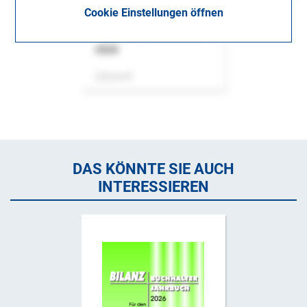
Cookie Einstellungen öffnen
ASok
Zeitschrift
DAS KÖNNTE SIE AUCH
INTERESSIEREN