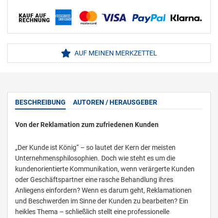
AUF MEINEN MERKZETTEL
BESCHREIBUNG
AUTOREN / HERAUSGEBER
Von der Reklamation zum zufriedenen Kunden
„Der Kunde ist König“ – so lautet der Kern der meisten
Unternehmensphilosophien. Doch wie steht es um die
kundenorientierte Kommunikation, wenn verärgerte Kunden
oder Geschäftspartner eine rasche Behandlung ihres
Anliegens einfordern? Wenn es darum geht, Reklamationen
und Beschwerden im Sinne der Kunden zu bearbeiten? Ein
heikles Thema – schließlich stellt eine professionelle