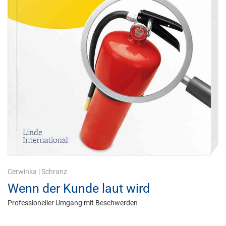
Cerwinka
|
Schranz
Wenn der Kunde laut wird
Professioneller Umgang mit Beschwerden