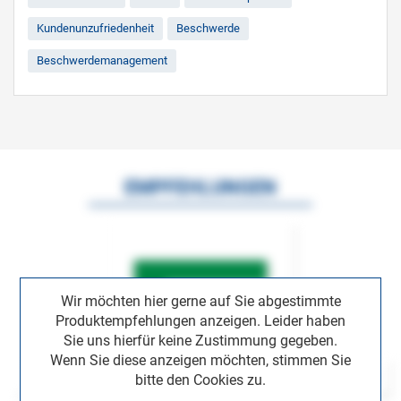
Kundenunzufriedenheit
Beschwerde
Beschwerdemanagement
EMPFEHLUNGEN
Wir möchten hier gerne auf Sie abgestimmte
Produktempfehlungen anzeigen. Leider haben
Sie uns hierfür keine Zustimmung gegeben.
Wenn Sie diese anzeigen möchten, stimmen Sie
bitte den Cookies zu.