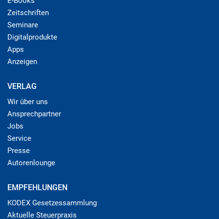
E-Books
Zeitschriften
Seminare
Digitalprodukte
Apps
Anzeigen
VERLAG
Wir über uns
Ansprechpartner
Jobs
Service
Presse
Autorenlounge
EMPFEHLUNGEN
KODEX Gesetzessammlung
Aktuelle Steuerpraxis