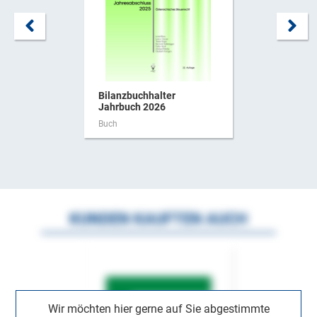
Bilanzbuchhalter
Jahrbuch 2026
Buch
KUNDEN KAUFTEN AUCH
Wir möchten hier gerne auf Sie abgestimmte