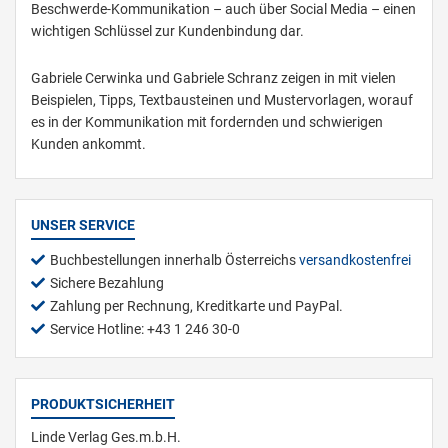
Beschwerde-Kommunikation – auch über Social Media – einen
wichtigen Schlüssel zur Kundenbindung dar.
Gabriele Cerwinka und Gabriele Schranz zeigen in mit vielen
Beispielen, Tipps, Textbausteinen und Mustervorlagen, worauf
es in der Kommunikation mit fordernden und schwierigen
Kunden ankommt.
UNSER SERVICE
Buchbestellungen innerhalb Österreichs
versandkostenfrei
Sichere Bezahlung
Zahlung per Rechnung, Kreditkarte und PayPal.
Service Hotline: +43 1 246 30-0
PRODUKTSICHERHEIT
Linde Verlag Ges.m.b.H.