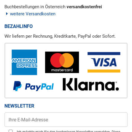
Buchbestellungen in Österreich
versandkostenfrei
weitere Versandkosten
BEZAHLINFO
Wir liefern per Rechnung, Kreditkarte, PayPal oder Sofort.
NEWSLETTER