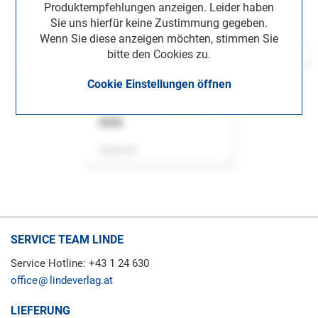
Produktempfehlungen anzeigen. Leider haben
Sie uns hierfür keine Zustimmung gegeben.
Wenn Sie diese anzeigen möchten, stimmen Sie
bitte den Cookies zu.
Cookie Einstellungen öffnen
ASok
Zeitschrift
SERVICE TEAM LINDE
Service Hotline: +43 1 24 630
office
lindeverlag.at
LIEFERUNG