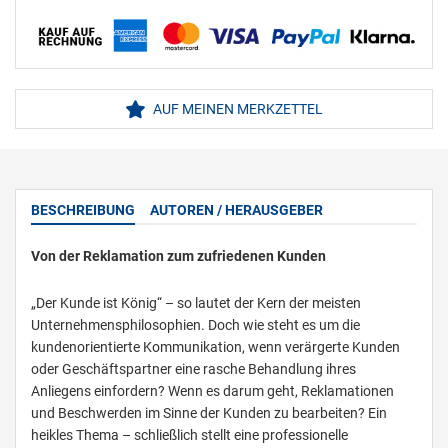
AUF MEINEN MERKZETTEL
BESCHREIBUNG
AUTOREN / HERAUSGEBER
Von der Reklamation zum zufriedenen Kunden
„Der Kunde ist König“ – so lautet der Kern der meisten
Unternehmensphilosophien. Doch wie steht es um die
kundenorientierte Kommunikation, wenn verärgerte Kunden
oder Geschäftspartner eine rasche Behandlung ihres
Anliegens einfordern? Wenn es darum geht, Reklamationen
und Beschwerden im Sinne der Kunden zu bearbeiten? Ein
heikles Thema – schließlich stellt eine professionelle