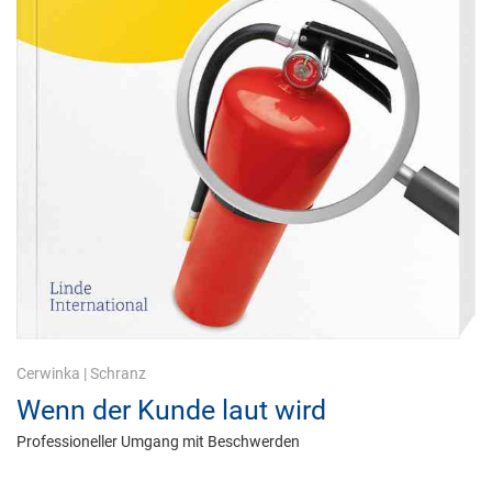
Cerwinka
|
Schranz
Wenn der Kunde laut wird
Professioneller Umgang mit Beschwerden