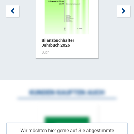
Bilanzbuchhalter
Jahrbuch 2026
Buch
KUNDEN KAUFTEN AUCH
Wir möchten hier gerne auf Sie abgestimmte