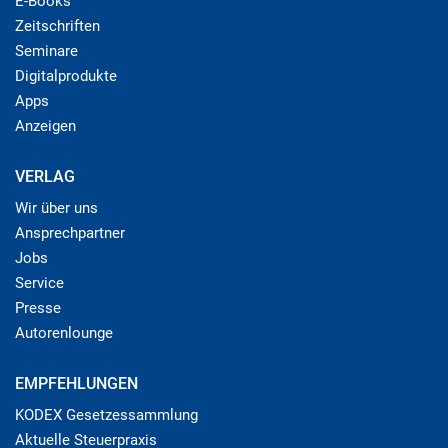
E-Books
Zeitschriften
Seminare
Digitalprodukte
Apps
Anzeigen
VERLAG
Wir über uns
Ansprechpartner
Jobs
Service
Presse
Autorenlounge
EMPFEHLUNGEN
KODEX Gesetzessammlung
Aktuelle Steuerpraxis