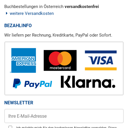
Buchbestellungen in Österreich
versandkostenfrei
weitere Versandkosten
BEZAHLINFO
Wir liefern per Rechnung, Kreditkarte, PayPal oder Sofort.
NEWSLETTER