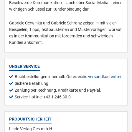
Beschwerde-Kommunikation – auch über Social Media – einen
wichtigen Schlüssel zur Kundenbindung dar.
Gabriele Cerwinka und Gabriele Schranz zeigen in mit vielen
Beispielen, Tipps, Textbausteinen und Mustervorlagen, worauf
es in der Kommunikation mit fordernden und schwierigen
Kunden ankommt.
UNSER SERVICE
Buchbestellungen innerhalb Österreichs
versandkostenfrei
Sichere Bezahlung
Zahlung per Rechnung, Kreditkarte und PayPal.
Service Hotline: +43 1 246 30-0
PRODUKTSICHERHEIT
Linde Verlag Ges.m.b.H.