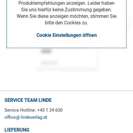
Produktempfehlungen anzeigen. Leider haben
Sie uns hierfür keine Zustimmung gegeben.
Wenn Sie diese anzeigen möchten, stimmen Sie
bitte den Cookies zu.
Cookie Einstellungen öffnen
ASok
Zeitschrift
SERVICE TEAM LINDE
Service Hotline: +43 1 24 630
office
lindeverlag.at
LIEFERUNG