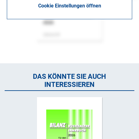
Cookie Einstellungen öffnen
ASok
Zeitschrift
DAS KÖNNTE SIE AUCH
INTERESSIEREN