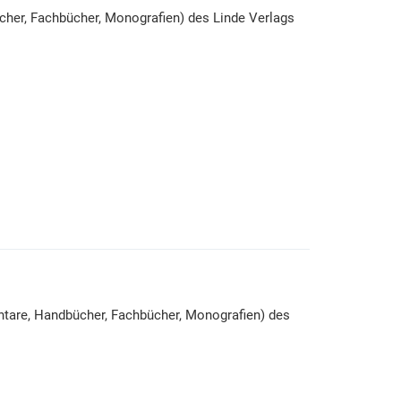
cher, Fachbücher, Monografien) des Linde Verlags
ntare, Handbücher, Fachbücher, Monografien) des