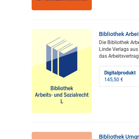
Bibliothek Arbei
Die Bibliothek Ar
Linde Verlags aus
das Arbeitsvertrag
Digitalprodukt
145,50 €
Bibliothek Umg