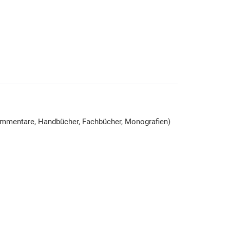
Kommentare, Handbücher, Fachbücher, Monografien)