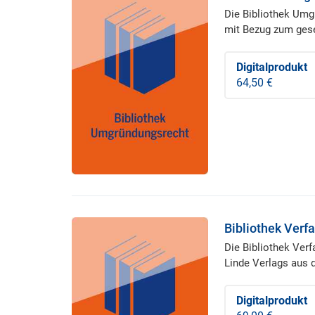
Die Bibliothek Umg
mit Bezug zum gese
Digitalprodukt
64,50 €
Bibliothek Verf
Die Bibliothek Ver
Linde Verlags aus 
Digitalprodukt