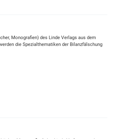
ücher, Monografien) des Linde Verlags aus dem
 werden die Spezialthematiken der Bilanzfälschung