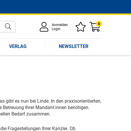
0
Anmelden
Login
VERLAG
NEWSLETTER
s gibt es nun bei Linde. In den praxisorientierten,
die Betreuung Ihrer Mandant:innen benötigen.
iduellen Bedarf zusammen.
 die Fragestellungen Ihrer Kanzlei. Ob