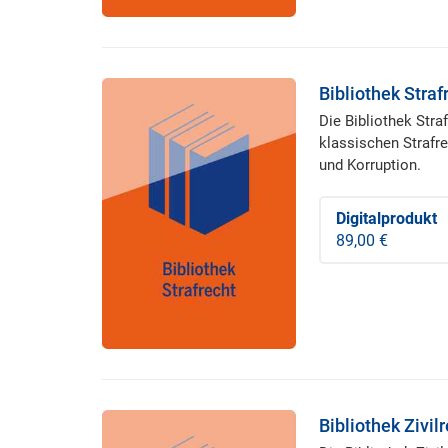
Bibliothek Straf
Die Bibliothek Str
klassischen Strafr
und Korruption.
Digitalprodukt
89,00 €
Bibliothek Zivil