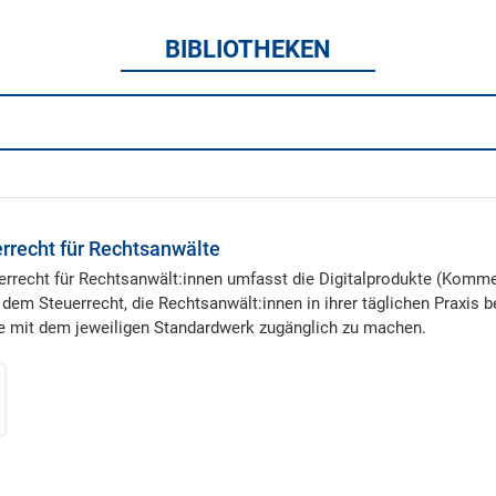
BIBLIOTHEKEN
errecht für Rechtsanwälte
uerrecht für Rechtsanwält:innen umfasst die Digitalprodukte (Komm
dem Steuerrecht, die Rechtsanwält:innen in ihrer täglichen Praxis be
e mit dem jeweiligen Standardwerk zugänglich zu machen.