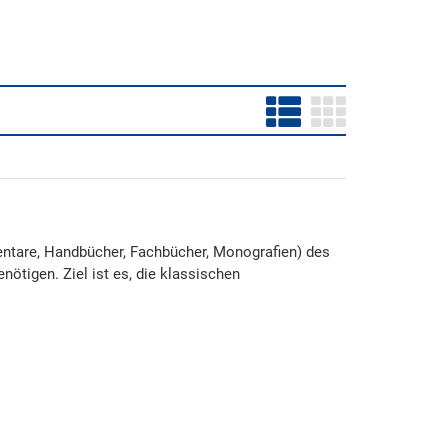
entare, Handbücher, Fachbücher, Monografien) des
nötigen. Ziel ist es, die klassischen