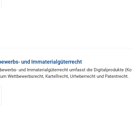
bewerbs- und Immaterialgüterrecht
tbewerbs- und Immaterialgüterrecht umfasst die Digitalprodukte (
zum Wettbewerbsrecht, Kartellrecht, Urheberrecht und Patentrecht.