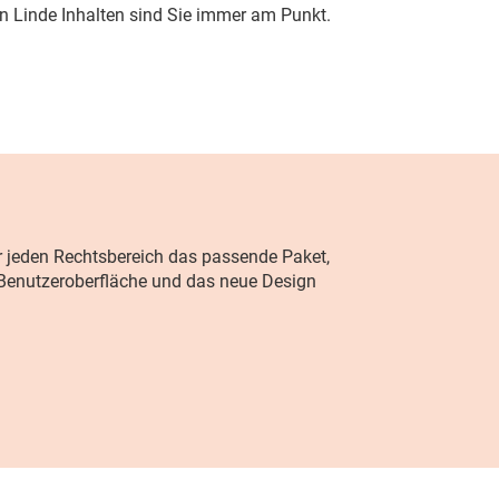
n Linde Inhalten sind Sie immer am Punkt.
ür jeden Rechtsbereich das passende Paket,
enutzeroberfläche und das neue Design