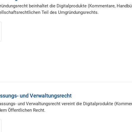
ründungsrecht beinhaltet die Digitalprodukte (Kommentare, Handbü
llschaftsrechtlichen Teil des Umgründungsrechts.
assungs- und Verwaltungsrecht
fassungs- und Verwaltungsrecht vereint die Digitalprodukte (Komme
dem Öffentlichen Recht.